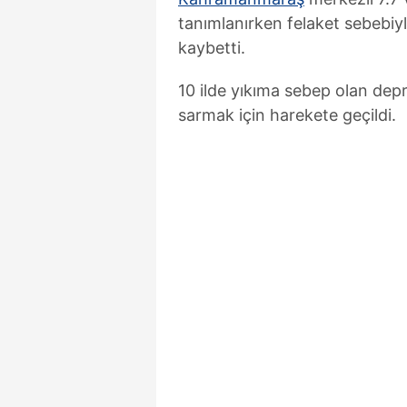
tanımlanırken felaket sebebiy
kaybetti.
10 ilde yıkıma sebep olan depr
sarmak için harekete geçildi.