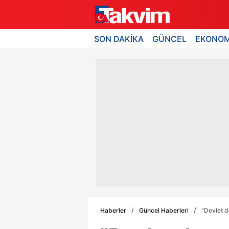
SON DAKİKA
GÜNCEL
EKONOM
Haberler
Güncel Haberleri
"Devlet 