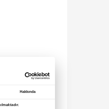
Hakkında
ılmaktadır.