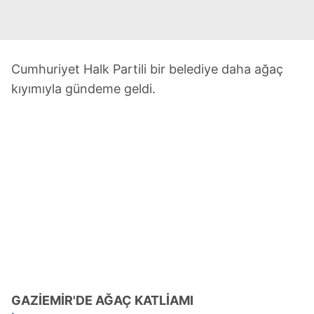
Cumhuriyet Halk Partili bir belediye daha ağaç
kıyımıyla gündeme geldi.
GAZİEMİR'DE AĞAÇ KATLİAMI