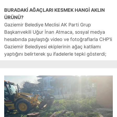
BURADAKİ AĞAÇLARI KESMEK HANGİ AKLIN
ÜRÜNÜ?
Gaziemir Belediye Meclisi AK Parti Grup
Başkanvekili Uğur İnan Atmaca, sosyal medya
hesabında paylaştığı video ve fotoğraflarla CHP'li
Gaziemir Belediyesi ekiplerinin ağaç katliamı
yaptığını belirterek şu ifadelerle tepki gösterdi;