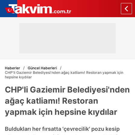
Haberler
Güncel Haberleri
CHP'li Gaziemir Belediyesi'nden ağaç katliamı! Restoran yapmak için
hepsine kıydılar
CHP'li Gaziemir Belediyesi'nden
ağaç katliamı! Restoran
yapmak için hepsine kıydılar
Buldukları her fırsatta 'çevrecilik' pozu kesip