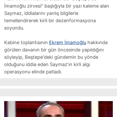
İmamoğlu zirvesi" başlığıyla bir yazı kaleme alan
Saymaz, iddialarını yanlış bilgilerle
temellendirerek kirli bir dezenformasyona
soyundu.
Kabine toplantısının
Ekrem İmamoğlu
hakkında
görülen davanın bir gün öncesinde yapıldığını
söyleyip, Beştepe'deki gündemin bu yönde
olduğunu iddia eden Saymaz'ın kirli algı
operasyonu elinde patladı.