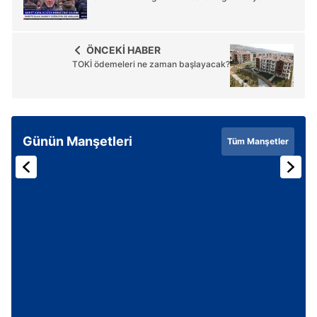
ÖNCEKİ HABER
TOKİ ödemeleri ne zaman başlayacak?
Günün Manşetleri
Tüm Manşetler