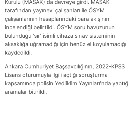
Kurulu (MASAK) da devreye girdi. MASAK
tarafından yayınevi çalışanları ile ÖSYM
çalışanlarının hesaplarındaki para akışının
incelendiği belirtildi. ÖSYM soru havuzunun
bulunduğu 'sır' isimli cihaza sınav sisteminin
aksaklığa uğramadığı için henüz el koyulamadığı
kaydedildi.
Ankara Cumhuriyet Başsavcılığının, 2022-KPSS
Lisans oturumuyla ilgili açtığı soruşturma
kapsamında polisin Yediiklim Yayınları'nda yaptığı
aramalar bitirildi.