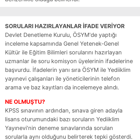
SORULARI HAZIRLAYANLAR İFADE VERİYOR
Devlet Denetleme Kurulu, ÖSYM'de yaptığı
inceleme kapsamında Genel Yetenek-Genel
Kültür ile Eğitim Bilimleri sorularını hazırlayan
uzmanlar ile soru komisyon üyelerinin ifadelerine
başvurdu. İfadelerin yanı sıra ÖSYM ile Yediiklim
yayınevi çalışanları ile yöneticilerinin telefon
arama ve baz kayıtları da incelemeye alındı.
NE OLMUŞTU?
KPSS sınavının ardından, sınava giren adayla
lisans oturumundaki bazı soruların Yediiklim
Yayınevi'nin deneme sınavlarında sorulan
sorularla aynı olduğunu belirterek tepki gösterdi.