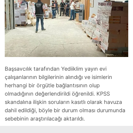
Başsavcılık tarafından Yediiklim yayın evi
çalışanlarının bilgilerinin alındığı ve isimlerin
herhangi bir örgütle bağlantısının olup
olmadığının değerlendirildi öğrenildi. KPSS
skandalına ilişkin soruların kasıtlı olarak havuza
dahil edildiği, böyle bir durum olması durumunda
sebebinin araştırılacağı aktarıldı.