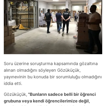
Soru üzerine soruşturma kapsamında gözaltına
alınan olmadığını söyleyen Gözüküçük,
yayınevinin bu konuda bir sorumluluğu olmadığını
iddia etti.
Gözüküçük,
"Bunların sadece belli bir öğrenci
grubuna veya kendi öğrencilerimize değil,