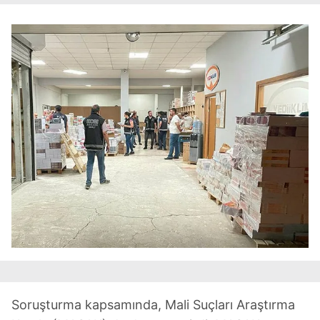
Soruşturma kapsamında, Mali Suçları Araştırma