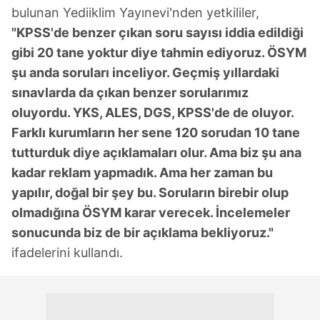
bulunan Yediiklim Yayınevi'nden yetkililer,
"KPSS'de benzer çıkan soru sayısı iddia edildiği
gibi 20 tane yoktur diye tahmin ediyoruz. ÖSYM
şu anda soruları inceliyor. Geçmiş yıllardaki
sınavlarda da çıkan benzer sorularımız
oluyordu. YKS, ALES, DGS, KPSS'de de oluyor.
Farklı kurumların her sene 120 sorudan 10 tane
tutturduk diye açıklamaları olur. Ama biz şu ana
kadar reklam yapmadık. Ama her zaman bu
yapılır, doğal bir şey bu. Soruların birebir olup
olmadığına ÖSYM karar verecek. İncelemeler
sonucunda biz de bir açıklama bekliyoruz."
ifadelerini kullandı.