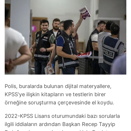
Polis, buralarda bulunan dijital materyallere,
KPSS'ye ilişkin kitapların ve testlerin birer
örneğine soruşturma çerçevesinde el koydu.
2022-KPSS Lisans oturumundaki bazı sorularla
ilgili iddiaların ardından Başkan Recep Tayyip