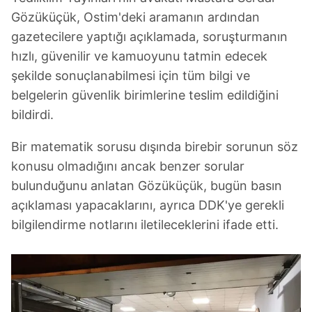
Gözüküçük, Ostim'deki aramanın ardından
gazetecilere yaptığı açıklamada, soruşturmanın
hızlı, güvenilir ve kamuoyunu tatmin edecek
şekilde sonuçlanabilmesi için tüm bilgi ve
belgelerin güvenlik birimlerine teslim edildiğini
bildirdi.
Bir matematik sorusu dışında birebir sorunun söz
konusu olmadığını ancak benzer sorular
bulunduğunu anlatan Gözüküçük, bugün basın
açıklaması yapacaklarını, ayrıca DDK'ye gerekli
bilgilendirme notlarını iletileceklerini ifade etti.