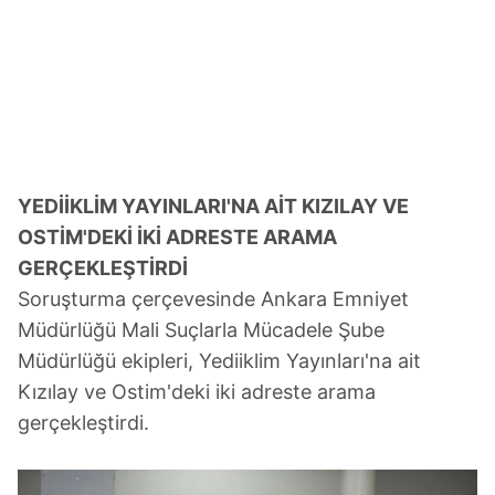
YEDİİKLİM YAYINLARI'NA AİT KIZILAY VE
OSTİM'DEKİ İKİ ADRESTE ARAMA
GERÇEKLEŞTİRDİ
Soruşturma çerçevesinde Ankara Emniyet
Müdürlüğü Mali Suçlarla Mücadele Şube
Müdürlüğü ekipleri, Yediiklim Yayınları'na ait
Kızılay ve Ostim'deki iki adreste arama
gerçekleştirdi.