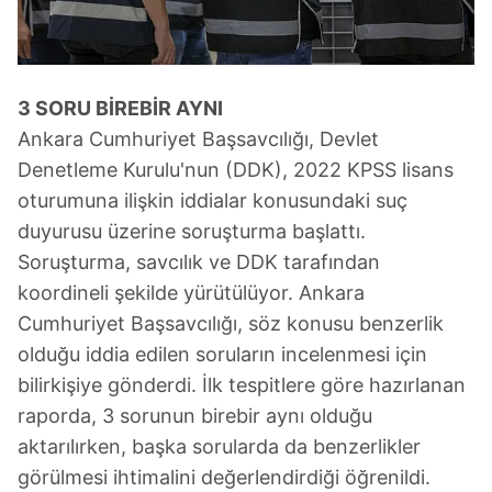
3 SORU BİREBİR AYNI
Ankara Cumhuriyet Başsavcılığı, Devlet
Denetleme Kurulu'nun (DDK), 2022 KPSS lisans
oturumuna ilişkin iddialar konusundaki suç
duyurusu üzerine soruşturma başlattı.
Soruşturma, savcılık ve DDK tarafından
koordineli şekilde yürütülüyor. Ankara
Cumhuriyet Başsavcılığı, söz konusu benzerlik
olduğu iddia edilen soruların incelenmesi için
bilirkişiye gönderdi. İlk tespitlere göre hazırlanan
raporda, 3 sorunun birebir aynı olduğu
aktarılırken, başka sorularda da benzerlikler
görülmesi ihtimalini değerlendirdiği öğrenildi.