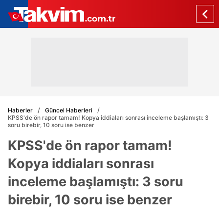
Haberler
Güncel Haberleri
KPSS'de ön rapor tamam! Kopya iddiaları sonrası inceleme başlamıştı: 3
soru birebir, 10 soru ise benzer
KPSS'de ön rapor tamam!
Kopya iddiaları sonrası
inceleme başlamıştı: 3 soru
birebir, 10 soru ise benzer