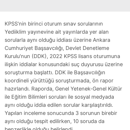
KPSS'nin birinci oturum sınav sorularının
Yediiklim yayınevine ait yayınlarda yer alan
sorularla aynı olduğu iddiası üzerine Ankara
Cumhuriyet Başsavcılığı, Devlet Denetleme
Kurulu'nun (DDK), 2022 KPSS lisans oturumuna
ilişkin iddialar konusundaki suç duyurusu üzerine
soruşturma başlattı. DDK ile Başsavcılığın
koordineli yürüttüğü soruşturmada, ön rapor
hazırlandı. Raporda, Genel Yetenek-Genel Kültür
ile Eğitim Bilimleri soruları ile sosyal medyada
aynı olduğu iddia edilen sorular karşılaştırıldı.
Yapılan inceleme sonucunda 3 sorunun birebir
aynı olduğu tespit edilirken, 10 soruda da
benzerlikle olduğu belirlendi.