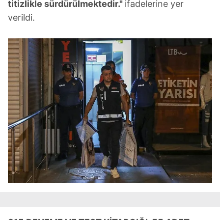
titizlikle sürdürülmektedir."
ifadelerine yer
verildi.