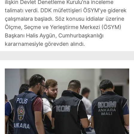
ilişkin Devlet Denetleme Kurulu'na inceleme
talimatı verdi. DDK müfettişleri ÖSYM'ye giderek
çalışmalara başladı. Söz konusu iddialar üzerine
Ölçme, Seçme ve Yerleştirme Merkezi (ÖSYM)
Başkanı Halis Aygün, Cumhurbaşkanlığı
kararnamesiyle görevden alındı.