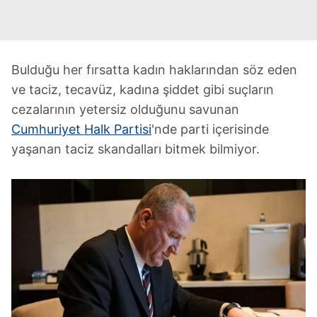
Bulduğu her fırsatta kadın haklarından söz eden
ve taciz, tecavüz, kadına şiddet gibi suçların
cezalarının yetersiz olduğunu savunan
Cumhuriyet Halk Partisi
'nde parti içerisinde
yaşanan taciz skandalları bitmek bilmiyor.