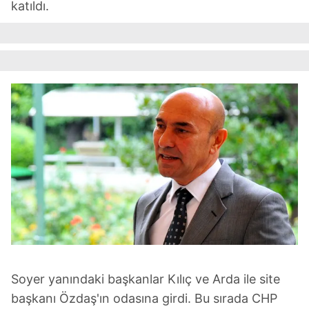
katıldı.
Soyer yanındaki başkanlar Kılıç ve Arda ile site
başkanı Özdaş'ın odasına girdi. Bu sırada CHP