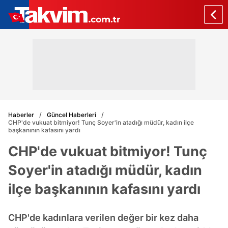
Haberler
Güncel Haberleri
CHP'de vukuat bitmiyor! Tunç Soyer'in atadığı müdür, kadın ilçe
başkanının kafasını yardı
CHP'de vukuat bitmiyor! Tunç
Soyer'in atadığı müdür, kadın
ilçe başkanının kafasını yardı
CHP'de kadınlara verilen değer bir kez daha