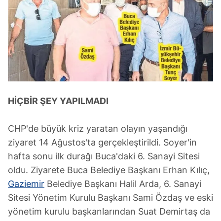
HİÇBİR ŞEY YAPILMADI
CHP'de büyük kriz yaratan olayın yaşandığı
ziyaret 14 Ağustos'ta gerçekleştirildi. Soyer'in
hafta sonu ilk durağı Buca'daki 6. Sanayi Sitesi
oldu. Ziyarete Buca Belediye Başkanı Erhan Kılıç,
Gaziemir
Belediye Başkanı Halil Arda, 6. Sanayi
Sitesi Yönetim Kurulu Başkanı Sami Özdaş ve eski
yönetim kurulu başkanlarından Suat Demirtaş da