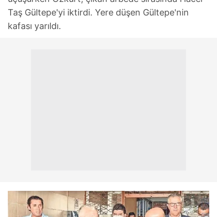
Taş Gültepe'yi iktirdi. Yere düşen Gültepe'nin
kafası yarıldı.