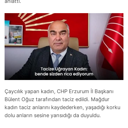
anlattı.
Çaycılık yapan kadın, CHP Erzurum İl Başkanı
Bülent Oğuz tarafından taciz edildi. Mağdur
kadın taciz anlarını kaydederken, yaşadığı korku
dolu anların sesine yansıdığı da duyuldu.