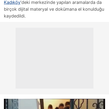
Kadıköy
'deki merkezinde yapılan aramalarda da
birçok dijital materyal ve dokümana el konulduğu
kaydedildi.