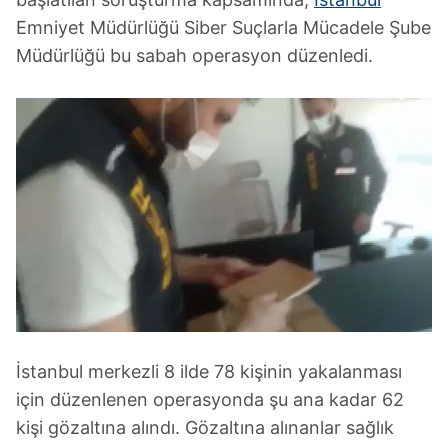
Emniyet Müdürlüğü Siber Suçlarla Mücadele Şube
Müdürlüğü bu sabah operasyon düzenledi.
İstanbul merkezli 8 ilde 78 kişinin yakalanması
için düzenlenen operasyonda şu ana kadar 62
kişi gözaltına alındı. Gözaltına alınanlar sağlık