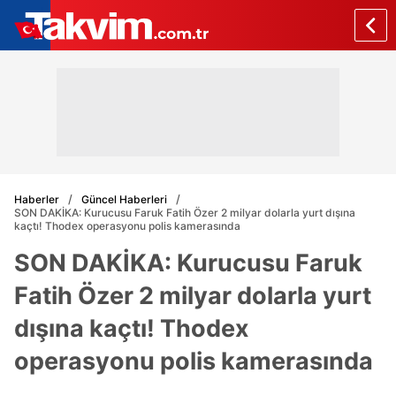
Haberler
Güncel Haberleri
SON DAKİKA: Kurucusu Faruk Fatih Özer 2 milyar dolarla yurt dışına
kaçtı! Thodex operasyonu polis kamerasında
SON DAKİKA: Kurucusu Faruk
Fatih Özer 2 milyar dolarla yurt
dışına kaçtı! Thodex
operasyonu polis kamerasında