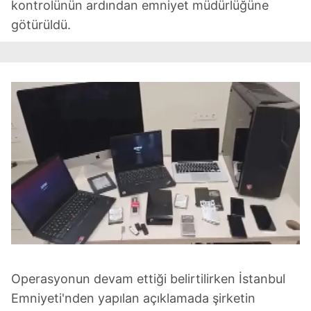
kontrolünün ardından emniyet müdürlüğüne
götürüldü.
Operasyonun devam ettiği belirtilirken İstanbul
Emniyeti'nden yapılan açıklamada şirketin