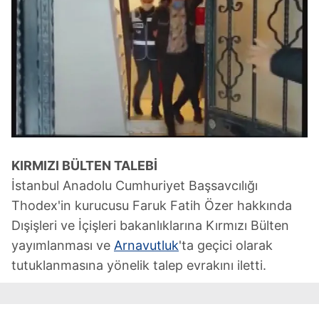
KIRMIZI BÜLTEN TALEBİ
İstanbul Anadolu Cumhuriyet Başsavcılığı
Thodex'in kurucusu Faruk Fatih Özer hakkında
Dışişleri ve İçişleri bakanlıklarına Kırmızı Bülten
yayımlanması ve
Arnavutluk
'ta geçici olarak
tutuklanmasına yönelik talep evrakını iletti.