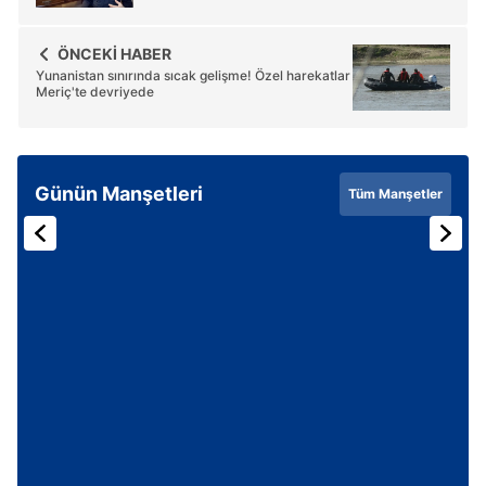
ÖNCEKİ HABER
Yunanistan sınırında sıcak gelişme! Özel harekatlar
Meriç'te devriyede
Günün Manşetleri
Tüm Manşetler