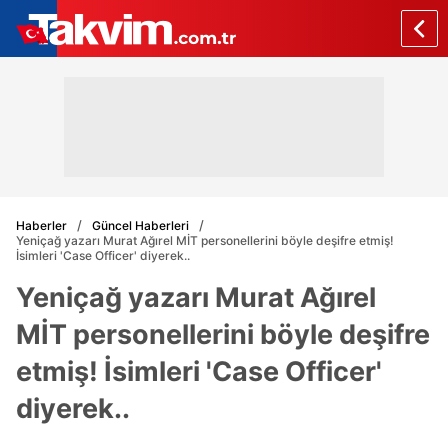
Haberler
Güncel Haberleri
Yeniçağ yazarı Murat Ağırel MİT personellerini böyle deşifre etmiş!
İsimleri 'Case Officer' diyerek..
Yeniçağ yazarı Murat Ağırel
MİT personellerini böyle deşifre
etmiş! İsimleri 'Case Officer'
diyerek..