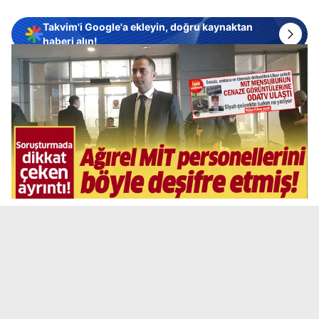
Takvim'i Google'a ekleyin, doğru kaynaktan
haberi alın!