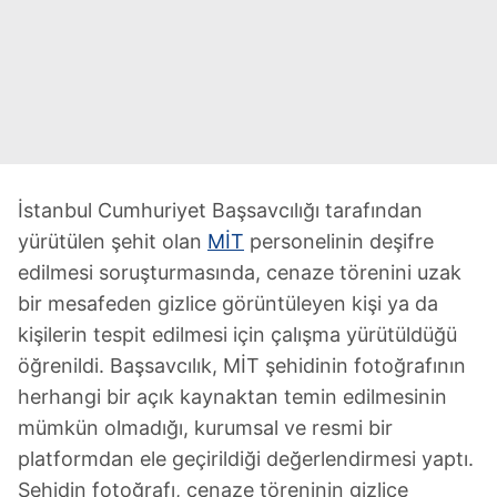
İstanbul Cumhuriyet Başsavcılığı tarafından
yürütülen şehit olan
MİT
personelinin deşifre
edilmesi soruşturmasında, cenaze törenini uzak
bir mesafeden gizlice görüntüleyen kişi ya da
kişilerin tespit edilmesi için çalışma yürütüldüğü
öğrenildi. Başsavcılık, MİT şehidinin fotoğrafının
herhangi bir açık kaynaktan temin edilmesinin
mümkün olmadığı, kurumsal ve resmi bir
platformdan ele geçirildiği değerlendirmesi yaptı.
Şehidin fotoğrafı, cenaze töreninin gizlice