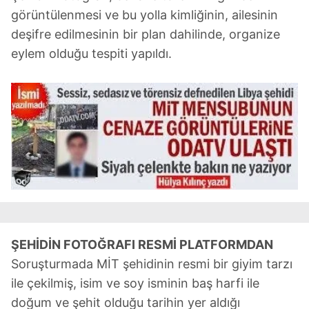
görüntülenmesi ve bu yolla kimliğinin, ailesinin
deşifre edilmesinin bir plan dahilinde, organize
eylem olduğu tespiti yapıldı.
ŞEHİDİN FOTOĞRAFI RESMİ PLATFORMDAN
Soruşturmada MİT şehidinin resmi bir giyim tarzı
ile çekilmiş, isim ve soy isminin baş harfi ile
doğum ve şehit olduğu tarihin yer aldığı