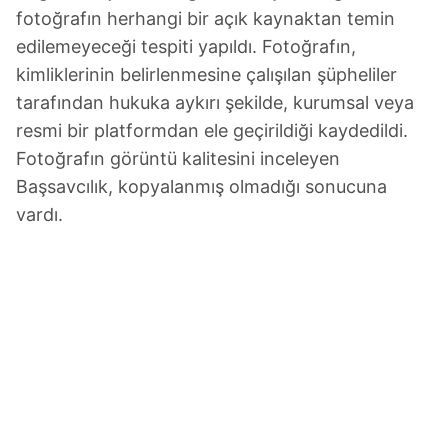
fotoğrafın herhangi bir açık kaynaktan temin
edilemeyeceği tespiti yapıldı. Fotoğrafın,
kimliklerinin belirlenmesine çalışılan şüpheliler
tarafından hukuka aykırı şekilde, kurumsal veya
resmi bir platformdan ele geçirildiği kaydedildi.
Fotoğrafın görüntü kalitesini inceleyen
Başsavcılık, kopyalanmış olmadığı sonucuna
vardı.