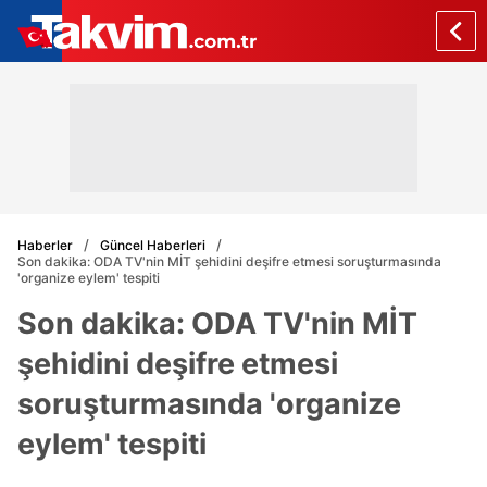
Haberler
Güncel Haberleri
Son dakika: ODA TV'nin MİT şehidini deşifre etmesi soruşturmasında
'organize eylem' tespiti
Son dakika: ODA TV'nin MİT
şehidini deşifre etmesi
soruşturmasında 'organize
eylem' tespiti