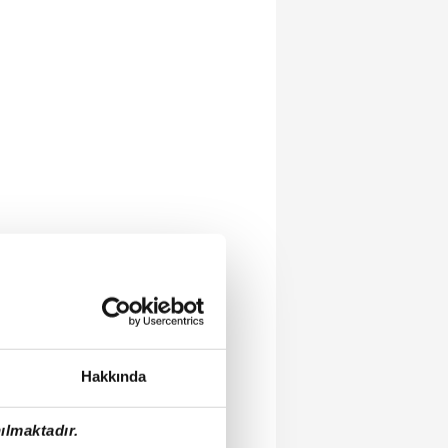
Hakkında
ılmaktadır.