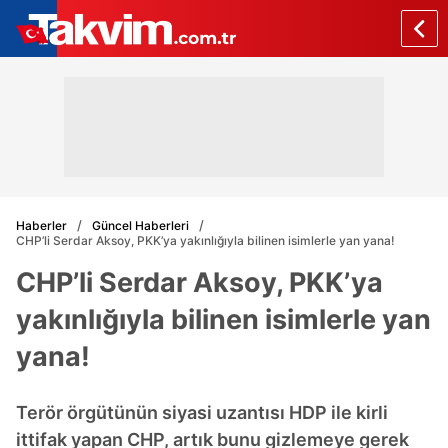
Haberler
Güncel Haberleri
CHP’li Serdar Aksoy, PKK’ya yakınlığıyla bilinen isimlerle yan yana!
CHP’li Serdar Aksoy, PKK’ya
yakınlığıyla bilinen isimlerle yan
yana!
Terör örgütünün siyasi uzantısı HDP ile kirli
ittifak yapan CHP, artık bunu gizlemeye gerek