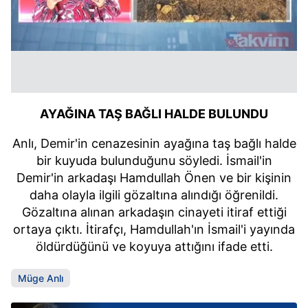
AYAĞINA TAŞ BAĞLI HALDE BULUNDU
Anlı, Demir'in cenazesinin ayağına taş bağlı halde
bir kuyuda bulunduğunu söyledi. İsmail'in
Demir'in arkadaşı Hamdullah Önen ve bir kişinin
daha olayla ilgili gözaltına alındığı öğrenildi.
Gözaltına alınan arkadaşın cinayeti itiraf ettiği
ortaya çıktı. İtirafçı, Hamdullah'ın İsmail'i yayında
öldürdüğünü ve koyuya attığını ifade etti.
Müge Anlı