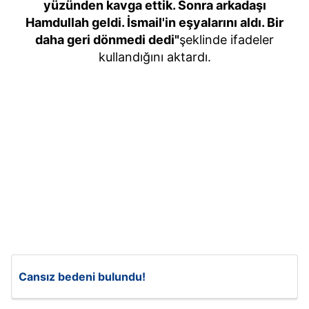
yüzünden kavga ettik. Sonra arkadaşı
Hamdullah geldi. İsmail'in eşyalarını aldı. Bir
daha geri dönmedi dedi"
şeklinde ifadeler
kullandığını aktardı.
Cansız bedeni bulundu!