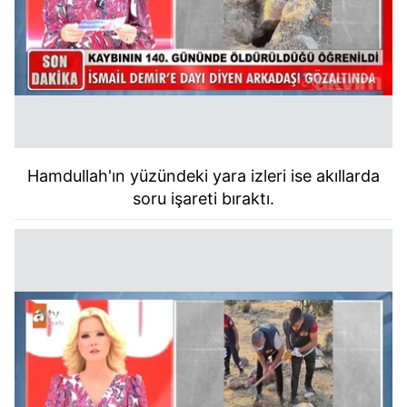
Hamdullah'ın yüzündeki yara izleri ise akıllarda
soru işareti bıraktı.