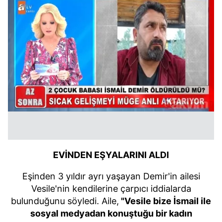
EVİNDEN EŞYALARINI ALDI
Eşinden 3 yıldır ayrı yaşayan Demir'in ailesi
Vesile'nin kendilerine çarpıcı iddialarda
bulunduğunu söyledi. Aile,
"Vesile bize İsmail ile
sosyal medyadan konuştuğu bir kadın