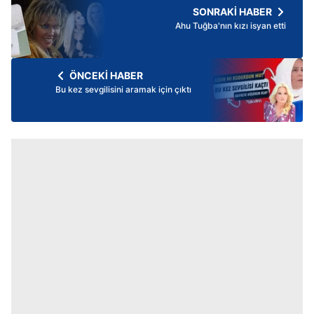
SONRAKİ HABER
Ahu Tuğba'nın kızı isyan etti
ÖNCEKİ HABER
Bu kez sevgilisini aramak için çıktı