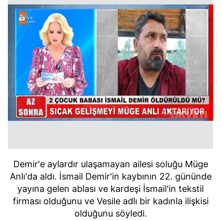
Demir'e aylardır ulaşamayan ailesi soluğu Müge
Anlı'da aldı. İsmail Demir'in kaybının 22. gününde
yayına gelen ablası ve kardeşi İsmail'in tekstil
firması olduğunu ve Vesile adlı bir kadınla ilişkisi
olduğunu söyledi.