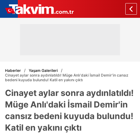
Haberler
Yaşam Galerileri
Cinayet aylar sonra aydınlatıldı! Müge Anlı'daki İsmail Demir'in cansız
bedeni kuyuda bulundu! Katil en yakını çıktı
Cinayet aylar sonra aydınlatıldı!
Müge Anlı'daki İsmail Demir'in
cansız bedeni kuyuda bulundu!
Katil en yakını çıktı