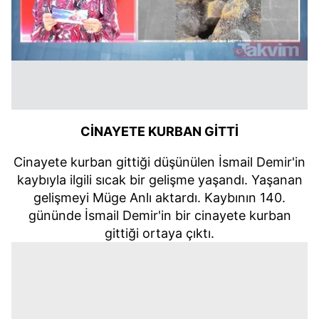
CİNAYETE KURBAN GİTTİ
Cinayete kurban gittiği düşünülen İsmail Demir'in
kaybıyla ilgili sıcak bir gelişme yaşandı. Yaşanan
gelişmeyi Müge Anlı aktardı. Kaybının 140.
gününde İsmail Demir'in bir cinayete kurban
gittiği ortaya çıktı.