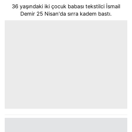
36 yaşındaki iki çocuk babası tekstilci İsmail
Demir 25 Nisan'da sırra kadem bastı.