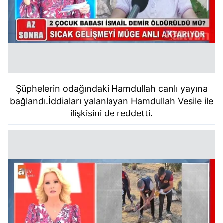
Şüphelerin odağındaki Hamdullah canlı yayına
bağlandı.İddiaları yalanlayan Hamdullah Vesile ile
ilişkisini de reddetti.