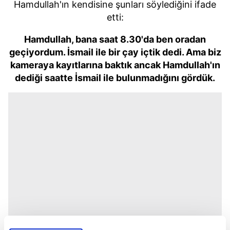
Hamdullah'ın kendisine şunları söylediğini ifade
etti:
Hamdullah, bana saat 8.30'da ben oradan
geçiyordum. İsmail ile bir çay içtik dedi. Ama biz
kameraya kayıtlarına baktık ancak Hamdullah'ın
dediği saatte İsmail ile bulunmadığını gördük.