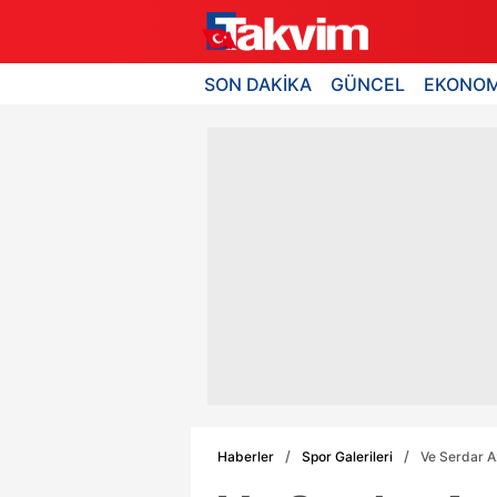
SON DAKİKA
GÜNCEL
EKONOM
Haberler
Spor Galerileri
Ve Serdar A