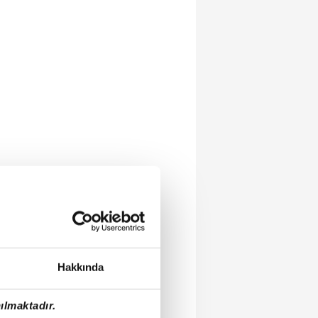
Hakkında
ılmaktadır.