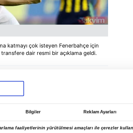
na katmayı çok isteyen Fenerbahçe için
ransfere dair resmi bir açıklama geldi.
Bilgiler
Reklam Ayarları
rlama faaliyetlerinin yürütülmesi amaçları ile çerezler kullan