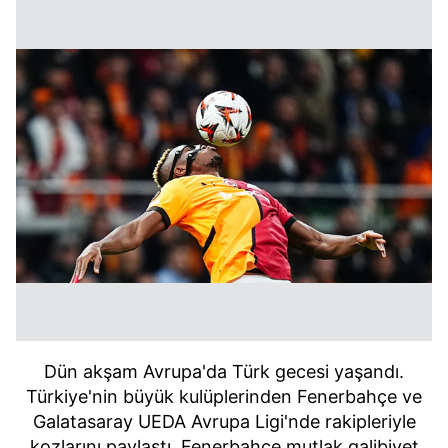
Dün akşam Avrupa'da Türk gecesi yaşandı.
Türkiye'nin büyük kulüplerinden Fenerbahçe ve
Galatasaray UEDA Avrupa Ligi'nde rakipleriyle
kozlarını paylaştı. Fenerbahçe mutlak galibiyet