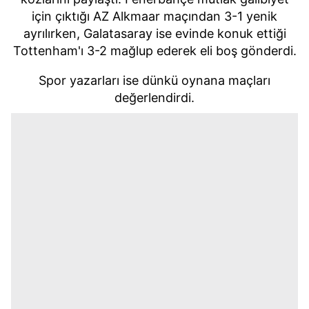
için çıktığı AZ Alkmaar maçından 3-1 yenik
ayrılırken, Galatasaray ise evinde konuk ettiği
Tottenham'ı 3-2 mağlup ederek eli boş gönderdi.
Spor yazarları ise dünkü oynana maçları
değerlendirdi.