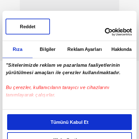
Reddet
Rıza
Bilgiler
Reklam Ayarları
Hakkında
"Sitelerimizde reklam ve pazarlama faaliyetlerinin
yürütülmesi amaçları ile çerezler kullanılmaktadır.
Bu çerezler, kullanıcıların tarayıcı ve cihazlarını
tanımlayarak çalışırlar.
Bu çerezlere izin vermeniz halinde sizlere özel
kişiselleştirilmiş reklamlar sunabilir, sayfalarımızda sizlere
Tümünü Kabul Et
daha iyi reklam deneyimi yaşatabiliriz. Bunu yaparken
amacımızın size daha iyi bir reklam deneyimi sunmak