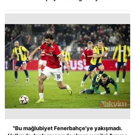
"Bu mağlu
biyet
Fener
bahçe'ye
yakışmadı.