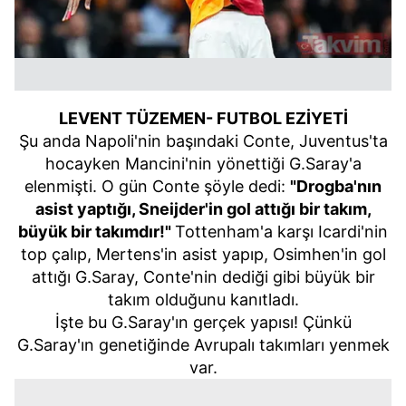
LEVENT TÜZEMEN- FUTBOL EZİYETİ
Şu anda Napoli'nin başındaki Conte, Juventus'ta
hocayken Mancini'nin yönettiği G.Saray'a
elenmişti. O gün Conte şöyle dedi:
"Drogba'nın
asist yaptığı, Sneijder'in gol attığı bir takım,
büyük bir takımdır!"
Tottenham'a karşı Icardi'nin
top çalıp, Mertens'in asist yapıp, Osimhen'in gol
attığı G.Saray, Conte'nin dediği gibi büyük bir
takım olduğunu kanıtladı.
İşte bu G.Saray'ın gerçek yapısı! Çünkü
G.Saray'ın genetiğinde Avrupalı takımları yenmek
var.