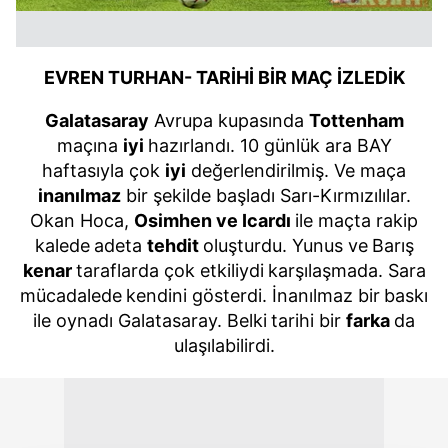
EVREN TURHAN- TARİHİ BİR MAÇ İZLEDİK
Galatasaray
Avrupa kupasında
Tottenham
maçına
iyi
hazırlandı. 10 günlük ara BAY
haftasıyla çok
iyi
değerlendirilmiş. Ve maça
inanıl
maz
bir şekilde başladı Sarı-Kırmızılılar.
Okan Hoca,
Osimhen
ve Icardı
ile maçta rakip
kalede
adeta
tehdit
oluşturdu. Yunus ve
Barış
kenar
taraflarda çok etkiliydi
karşılaşmada. Sara
mücadalede
kendini gösterdi. İnanılmaz bir
baskı
ile oynadı Galatasaray. Belki
tarihi bir
farka
da
ulaşılabilirdi.