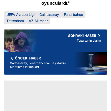
oyunculardı."
UEFA Avrupa Ligi
Galatasaray
Fenerbahçe
Tottenham
AZ Alkmaar
SONRAKİ HABER
Topa sahip olalım
ÖNCEKİ HABER
Galatasaray, Fenerbahçe ve Beşiktaş'ın
tur atlama ihtimalleri