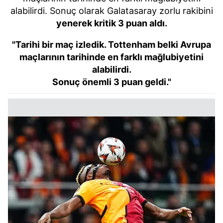
alabilirdi. Sonuç olarak Galatasaray zorlu rakibini
yenerek kritik 3 puan aldı.
"Tarihi bir maç
izledik. Tottenham
belki
Avrupa
maçlarının
tarihinde en
farklı mağlubiyetini
alabilirdi.
Sonuç önemli 3
puan geldi."