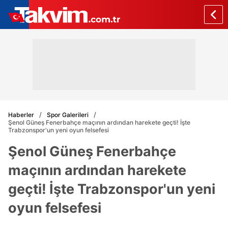
Haberler
Spor Galerileri
Şenol Güneş Fenerbahçe maçının ardından harekete geçti! İşte
Trabzonspor'un yeni oyun felsefesi
Şenol Güneş Fenerbahçe
maçının ardından harekete
geçti! İşte Trabzonspor'un yeni
oyun felsefesi