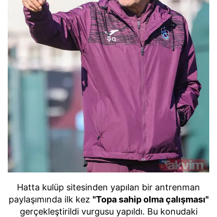
Hatta kulüp sitesinden yapılan bir antrenman
paylaşımında ilk kez
"Topa sahip olma çalışması"
gerçekleştirildi vurgusu yapıldı. Bu konudaki