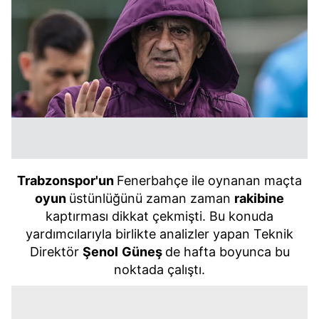
Trabzonspor'un
Fenerbahçe ile oynanan maçta
oyun
üstünlüğünü zaman zaman
rakibine
kaptırması dikkat çekmişti. Bu konuda
yardımcılarıyla birlikte analizler yapan Teknik
Direktör
Şenol
Güneş
de hafta boyunca bu
noktada çalıştı.