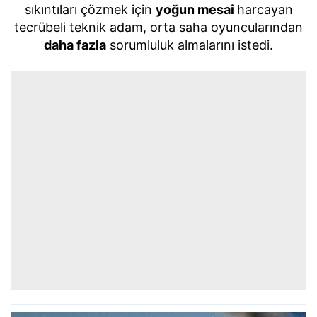
sıkıntıları çözmek için
yoğun mesai
harcayan
tecrübeli teknik adam, orta saha oyuncularından
daha fazla
sorumluluk almalarını istedi.