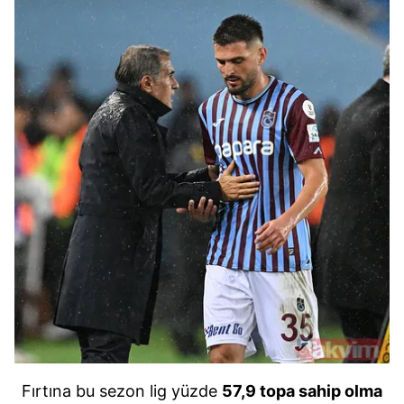
Fırtına bu sezon lig yüzde
57,9 topa sahip olma