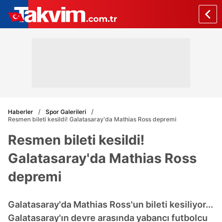
Haberler
Spor Galerileri
Resmen bileti kesildi! Galatasaray'da Mathias Ross depremi
Resmen bileti kesildi!
Galatasaray'da Mathias Ross
depremi
Galatasaray'da Mathias Ross'un bileti kesiliyor...
Galatasaray'ın devre arasında yabancı futbolcu