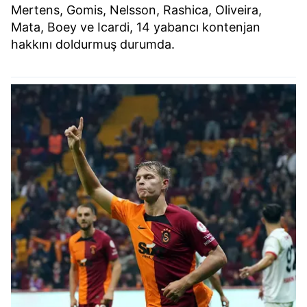
Mertens, Gomis, Nelsson, Rashica, Oliveira,
Mata, Boey ve Icardi, 14 yabancı kontenjan
hakkını doldurmuş durumda.