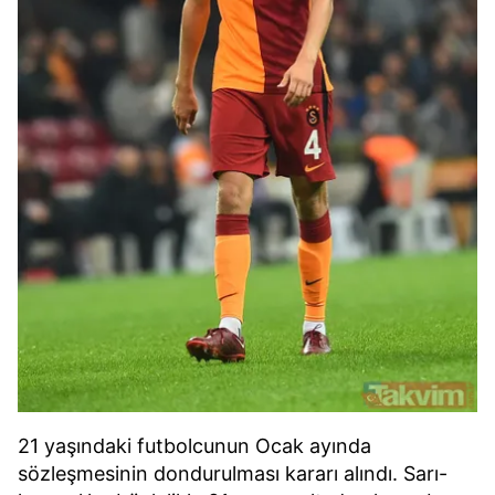
21 yaşındaki futbolcunun Ocak ayında
sözleşmesinin dondurulması kararı alındı. Sarı-