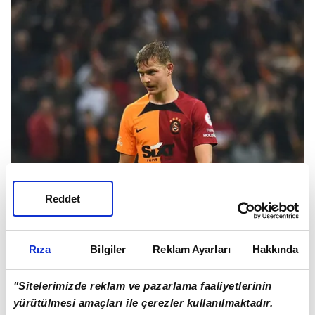
Reddet
Rıza
Bilgiler
Reklam Ayarları
Hakkında
"Sitelerimizde reklam ve pazarlama faaliyetlerinin
yürütülmesi amaçları ile çerezler kullanılmaktadır.