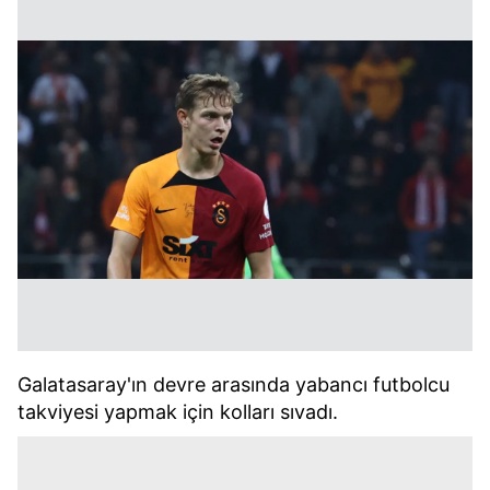
Galatasaray'ın devre arasında yabancı futbolcu
takviyesi yapmak için kolları sıvadı.