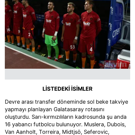
LİSTEDEKİ İSİMLER
Devre arası transfer döneminde sol beke takviye
yapmayı planlayan Galatasaray rotasını
oluşturdu. Sarı-kırmızılıların kadrosunda şu anda
16 yabancı futbolcu bulunuyor. Muslera, Dubois,
Van Aanholt, Torreira, Midtjsö, Seferovic,