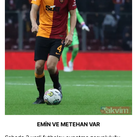
EMİN VE METEHAN VAR