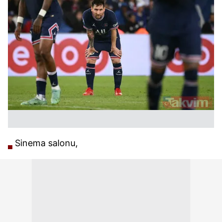
Sinema salonu,