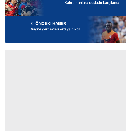
Kahramanlara coşkulu karşılama
ÖNCEKİ HABER
Diagne gerçekleri ortaya çıktı!