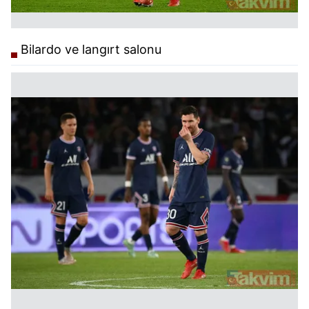
Bilardo ve langırt salonu