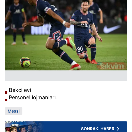
Bekçi evi
Personel lojmanları.
Messi
SONRAKİ HABER