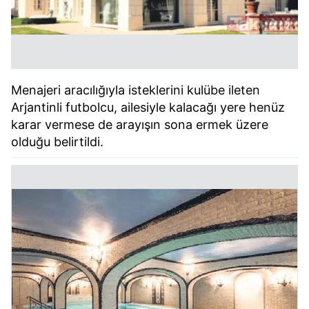
Menajeri aracılığıyla isteklerini kulübe ileten
Arjantinli futbolcu, ailesiyle kalacağı yere henüz
karar vermese de arayışın sona ermek üzere
olduğu belirtildi.