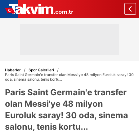
Haberler
Spor Galerileri
Paris Saint Germain'e transfer olan Messi'ye 48 milyon Euroluk saray! 30
oda, sinema salonu, tenis kortu...
Paris Saint Germain'e transfer
olan Messi'ye 48 milyon
Euroluk saray! 30 oda, sinema
salonu, tenis kortu...