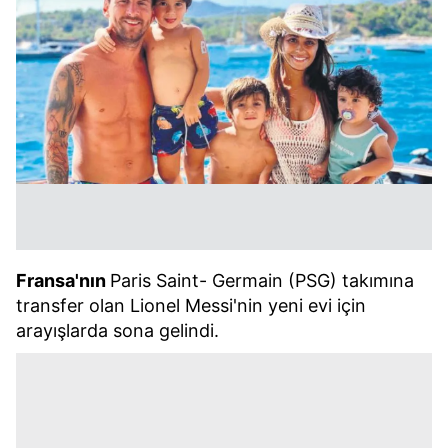
Fransa'nın
Paris Saint- Germain (PSG) takımına
transfer olan Lionel Messi'nin yeni evi için
arayışlarda sona gelindi.