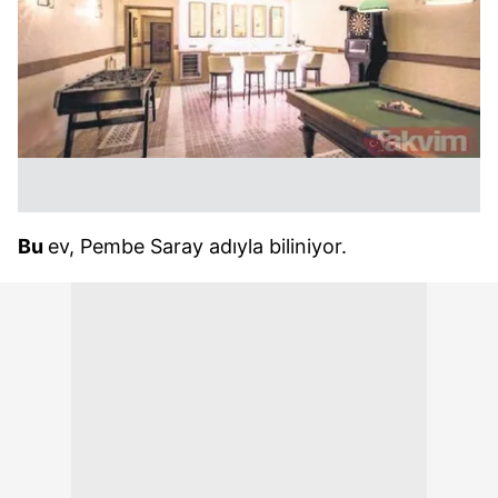
Bu
ev, Pembe Saray adıyla biliniyor.