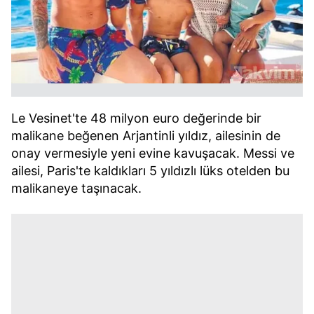
Le Vesinet'te 48 milyon euro değerinde bir
malikane beğenen Arjantinli yıldız, ailesinin de
onay vermesiyle yeni evine kavuşacak. Messi ve
ailesi, Paris'te kaldıkları 5 yıldızlı lüks otelden bu
malikaneye taşınacak.