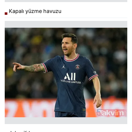
Kapalı yüzme havuzu