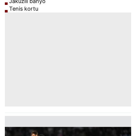
Jakuzili banyo
Tenis kortu