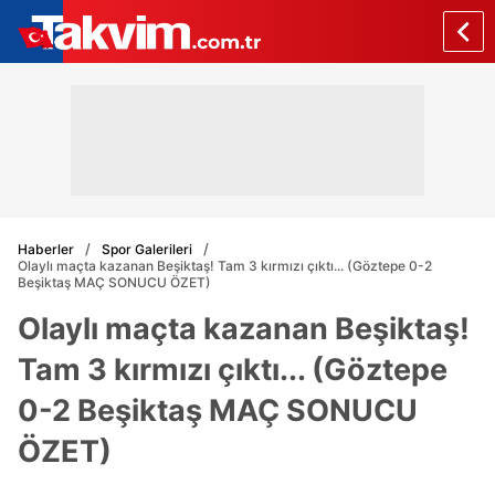
Haberler
Spor Galerileri
Olaylı maçta kazanan Beşiktaş! Tam 3 kırmızı çıktı... (Göztepe 0-2
Beşiktaş MAÇ SONUCU ÖZET)
Olaylı maçta kazanan Beşiktaş!
Tam 3 kırmızı çıktı... (Göztepe
0-2 Beşiktaş MAÇ SONUCU
ÖZET)