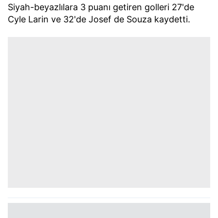
Siyah-beyazlılara 3 puanı getiren golleri 27'de
Cyle Larin ve 32'de Josef de Souza kaydetti.