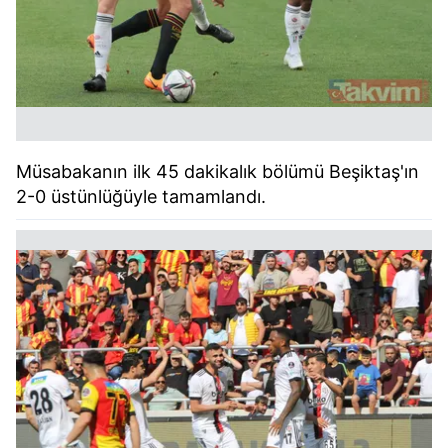
Müsabakanın ilk 45 dakikalık bölümü Beşiktaş'ın
2-0 üstünlüğüyle tamamlandı.