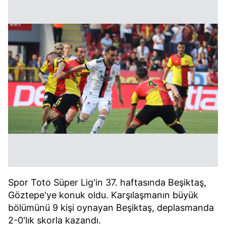
Spor Toto Süper Lig'in 37. haftasında Beşiktaş,
Göztepe'ye konuk oldu. Karşılaşmanın büyük
bölümünü 9 kişi oynayan Beşiktaş, deplasmanda
2-0'lık skorla kazandı.