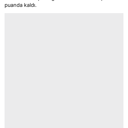
puanda kaldı.