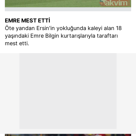
EMRE MEST ETTİ
Öte yandan Ersin'in yokluğunda kaleyi alan 18
yaşındaki Emre Bilgin kurtarışlarıyla taraftarı
mest etti.