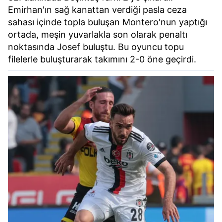
Emirhan'ın sağ kanattan verdiği pasla ceza
sahası içinde topla buluşan Montero'nun yaptığı
ortada, meşin yuvarlakla son olarak penaltı
noktasında Josef buluştu. Bu oyuncu topu
filelerle buluşturarak takımını 2-0 öne geçirdi.