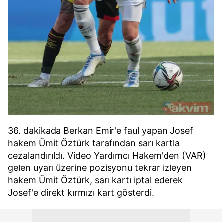
36. dakikada Berkan Emir'e faul yapan Josef
hakem Ümit Öztürk tarafından sarı kartla
cezalandırıldı. Video Yardımcı Hakem'den (VAR)
gelen uyarı üzerine pozisyonu tekrar izleyen
hakem Ümit Öztürk, sarı kartı iptal ederek
Josef'e direkt kırmızı kart gösterdi.