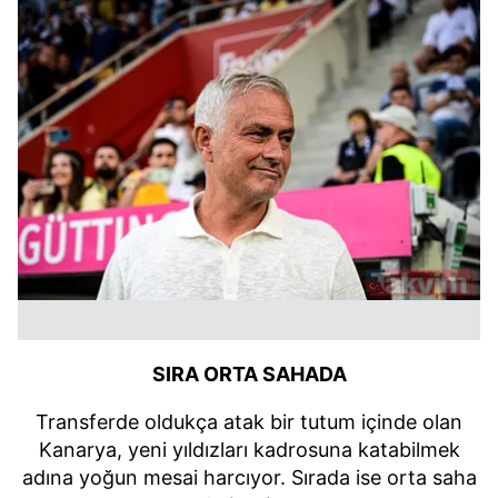
SIRA ORTA SAHADA
Transferde oldukça atak bir tutum içinde olan
Kanarya, yeni yıldızları kadrosuna katabilmek
adına yoğun mesai harcıyor. Sırada ise orta saha