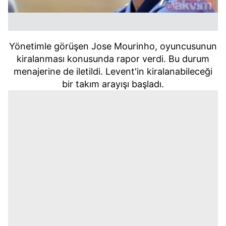
Yönetimle görüşen Jose Mourinho, oyuncusunun
kiralanması konusunda rapor verdi. Bu durum
menajerine de iletildi. Levent'in kiralanabileceği
bir takım arayışı başladı.