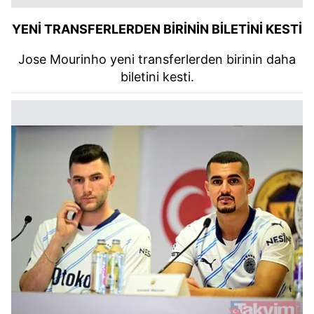
YENİ TRANSFERLERDEN BİRİNİN BİLETİNİ KESTİ
Jose Mourinho yeni transferlerden birinin daha
biletini kesti.