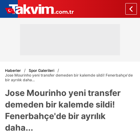
Haberler
Spor Galerileri
Jose Mourinho yeni transfer demeden bir kalemde sildi! Fenerbahçe'de
bir ayrılık daha...
Jose Mourinho yeni transfer
demeden bir kalemde sildi!
Fenerbahçe'de bir ayrılık
daha...