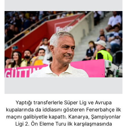
Yaptığı transferlerle Süper Lig ve Avrupa
kupalarında da iddiasını gösteren Fenerbahçe ilk
maçını galibiyetle kapattı. Kanarya, Şampiyonlar
Ligi 2. Ön Eleme Turu ilk karşılaşmasında