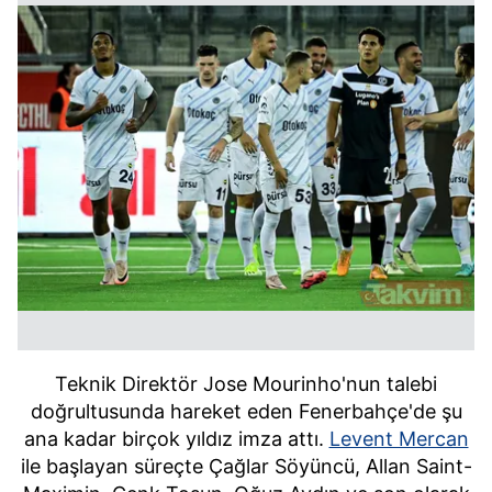
Teknik Direktör Jose Mourinho'nun talebi
doğrultusunda hareket eden Fenerbahçe'de şu
ana kadar birçok yıldız imza attı.
Levent Mercan
ile başlayan süreçte Çağlar Söyüncü, Allan Saint-