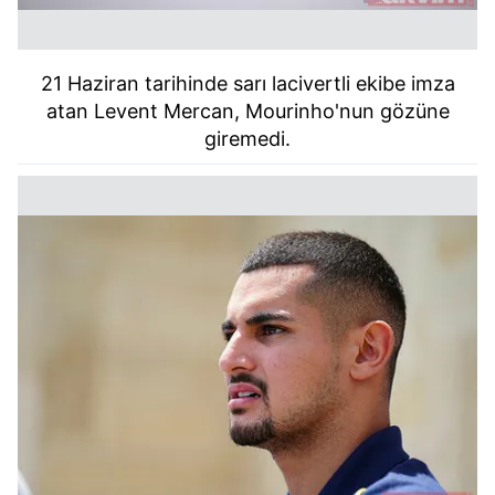
21 Haziran tarihinde sarı lacivertli ekibe imza
atan Levent Mercan, Mourinho'nun gözüne
giremedi.