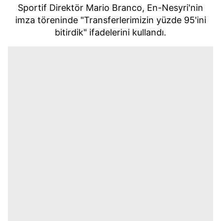
Sportif Direktör Mario Branco, En-Nesyri'nin
imza töreninde "Transferlerimizin yüzde 95'ini
bitirdik" ifadelerini kullandı.