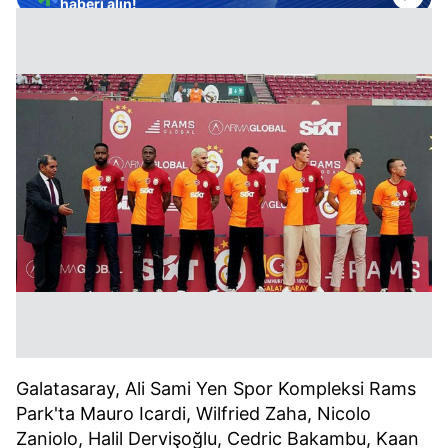
haberi alın!
Galatasaray, Ali Sami Yen Spor Kompleksi Rams
Park'ta Mauro Icardi, Wilfried Zaha, Nicolo
Zaniolo, Halil Dervişoğlu, Cedric Bakambu, Kaan