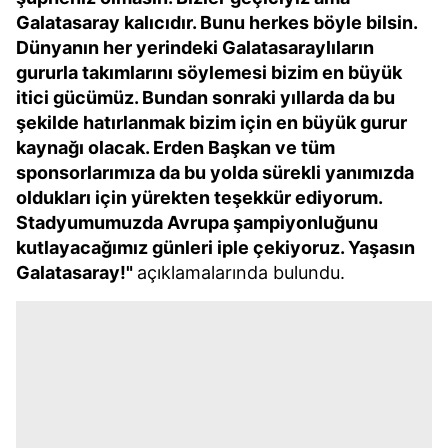
Galatasaray kalıcıdır. Bunu herkes böyle bilsin.
Dünyanın her yerindeki Galatasaraylıların
gururla takımlarını söylemesi bizim en büyük
itici gücümüz. Bundan sonraki yıllarda da bu
şekilde hatırlanmak bizim için en büyük gurur
kaynağı olacak. Erden Başkan ve tüm
sponsorlarımıza da bu yolda sürekli yanımızda
oldukları için yürekten teşekkür ediyorum.
Stadyumumuzda Avrupa şampiyonluğunu
kutlayacağımız günleri iple çekiyoruz. Yaşasın
Galatasaray!"
açıklamalarında bulundu.