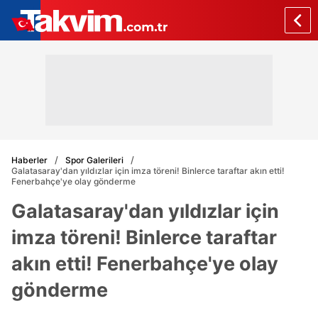
Haberler
Spor Galerileri
Galatasaray'dan yıldızlar için imza töreni! Binlerce taraftar akın etti!
Fenerbahçe'ye olay gönderme
Galatasaray'dan yıldızlar için
imza töreni! Binlerce taraftar
akın etti! Fenerbahçe'ye olay
gönderme