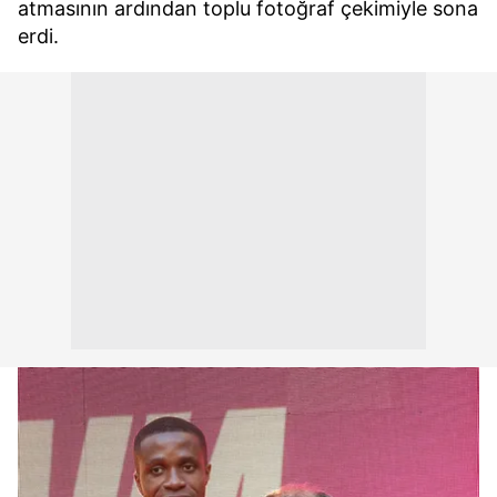
atmasının ardından toplu fotoğraf çekimiyle sona
erdi.