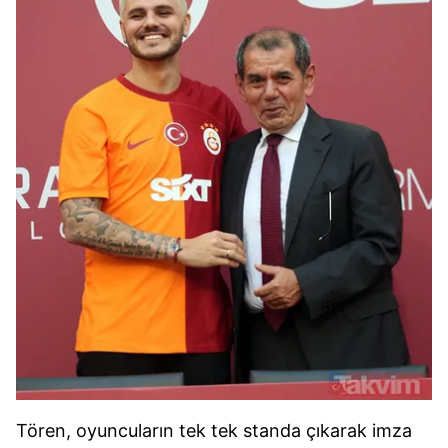
Tören, oyuncuların tek tek standa çıkarak imza