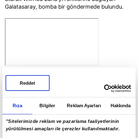
Galatasaray, bomba bir göndermede bulundu.
Reddet
Rıza
Bilgiler
Reklam Ayarları
Hakkında
"Sitelerimizde reklam ve pazarlama faaliyetlerinin
yürütülmesi amaçları ile çerezler kullanılmaktadır.