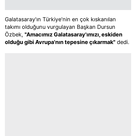
Galatasaray'ın Türkiye'nin en çok kıskanılan
takımı olduğunu vurgulayan Başkan Dursun
Özbek,
"Amacımız Galatasaray'ımızı, eskiden
olduğu gibi Avrupa'nın tepesine çıkarmak"
dedi.