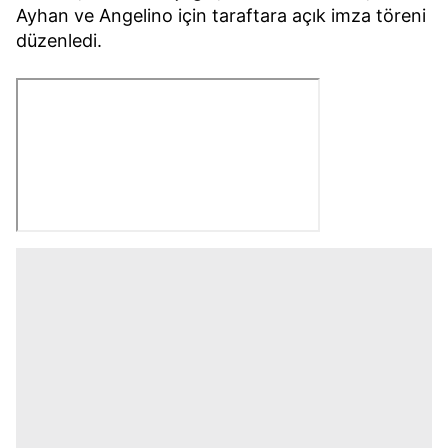
Ayhan ve Angelino için taraftara açık imza töreni
düzenledi.