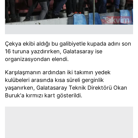
Çekya ekibi aldığı bu galibiyetle kupada adını son
16 turuna yazdırırken, Galatasaray ise
organizasyondan elendi.
Karşılaşmanın ardından iki takımın yedek
kulübeleri arasında kısa süreli gerginlik
yaşanırken, Galatasaray Teknik Direktörü Okan
Buruk'a kırmızı kart gösterildi.