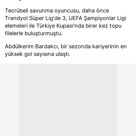
Tecrübeli savunma oyuncusu, daha önce
Trendyol Süper Lig'de 3, UEFA Şampiyonlar Ligi
elemeleri ile Türkiye Kupası'nda birer kez topu
filelerle buluşturmuştu.
Abdülkerim Bardakcı, bir sezonda kariyerinin en
yüksek gol sayısına ulaştı.