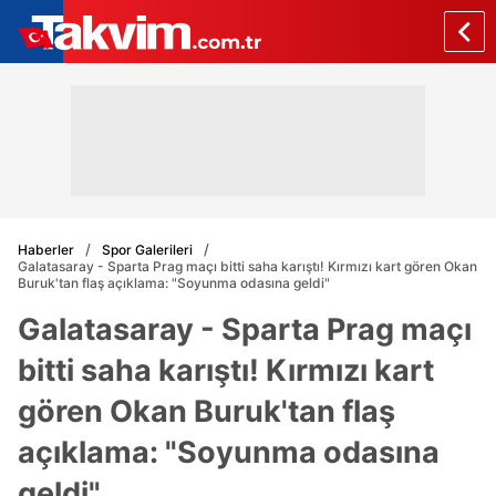
Haberler
Spor Galerileri
Galatasaray - Sparta Prag maçı bitti saha karıştı! Kırmızı kart gören Okan
Buruk'tan flaş açıklama: "Soyunma odasına geldi"
Galatasaray - Sparta Prag maçı
bitti saha karıştı! Kırmızı kart
gören Okan Buruk'tan flaş
açıklama: "Soyunma odasına
geldi"