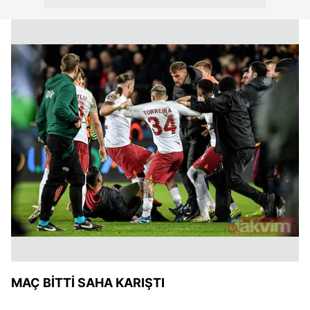
MAÇ BİTTİ SAHA KARIŞTI