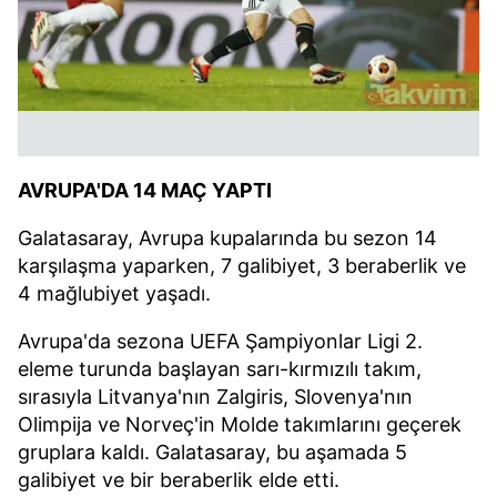
AVRUPA'DA 14 MAÇ YAPTI
Galatasaray, Avrupa kupalarında bu sezon 14
karşılaşma yaparken, 7 galibiyet, 3 beraberlik ve
4 mağlubiyet yaşadı.
Avrupa'da sezona UEFA Şampiyonlar Ligi 2.
eleme turunda başlayan sarı-kırmızılı takım,
sırasıyla Litvanya'nın Zalgiris, Slovenya'nın
Olimpija ve Norveç'in Molde takımlarını geçerek
gruplara kaldı. Galatasaray, bu aşamada 5
galibiyet ve bir beraberlik elde etti.