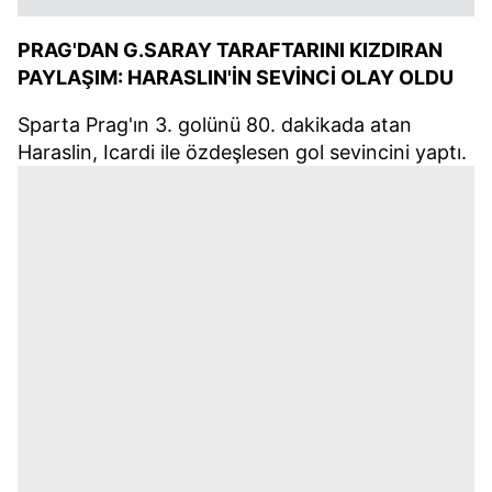
PRAG'DAN G.SARAY TARAFTARINI KIZDIRAN
PAYLAŞIM: HARASLIN'İN SEVİNCİ OLAY OLDU
Sparta Prag'ın 3. golünü 80. dakikada atan
Haraslin, Icardi ile özdeşlesen gol sevincini yaptı.