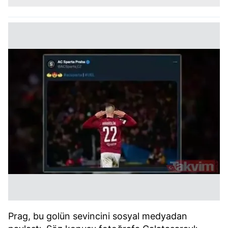
Prag, bu golün sevincini sosyal medyadan