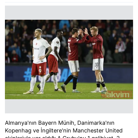
Almanya'nın Bayern Münih, Danimarka'nın
Kopenhag ve İngiltere'nin Manchester United