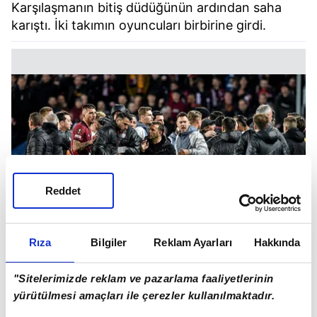
Karşılaşmanın bitiş düdüğünün ardından saha
karıştı. İki takımın oyuncuları birbirine girdi.
Reddet
Rıza
Bilgiler
Reklam Ayarları
Hakkında
"Sitelerimizde reklam ve pazarlama faaliyetlerinin
yürütülmesi amaçları ile çerezler kullanılmaktadır.