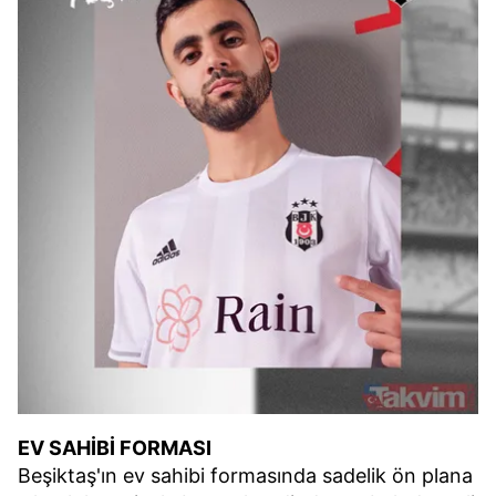
EV SAHİBİ FORMASI
Beşiktaş'ın ev sahibi formasında sadelik ön plana