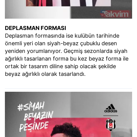
DEPLASMAN FORMASI
Deplasman formasında ise kulübün tarihinde
önemli yeri olan siyah-beyaz çubuklu desen
yeniden yorumlanıyor. Geçmiş sezonlarda siyah
ağırlıklı tasarlanan forma bu kez beyaz forma ile
ortak bir tasarım diline sahip olacak şekilde
beyaz ağırlıklı olarak tasarlandı.