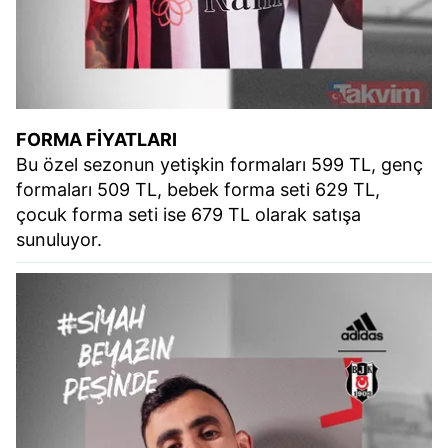
FORMA FİYATLARI
Bu özel sezonun yetişkin formaları 599 TL, genç
formaları 509 TL, bebek forma seti 629 TL,
çocuk forma seti ise 679 TL olarak satışa
sunuluyor.