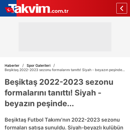
Haberler
Spor Galerileri
Beşiktaş 2022-2023 sezonu formalarını tanıttı! Siyah - beyazın peşinde...
Beşiktaş 2022-2023 sezonu
formalarını tanıttı! Siyah -
beyazın peşinde...
Beşiktaş Futbol Takımı'nın 2022-2023 sezonu
formaları satışa sunuldu. Siyah-beyazlı kulübün