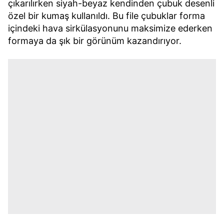
çıkarılırken siyah-beyaz kendinden çubuk desenli
özel bir kumaş kullanıldı. Bu file çubuklar forma
içindeki hava sirkülasyonunu maksimize ederken
formaya da şık bir görünüm kazandırıyor.