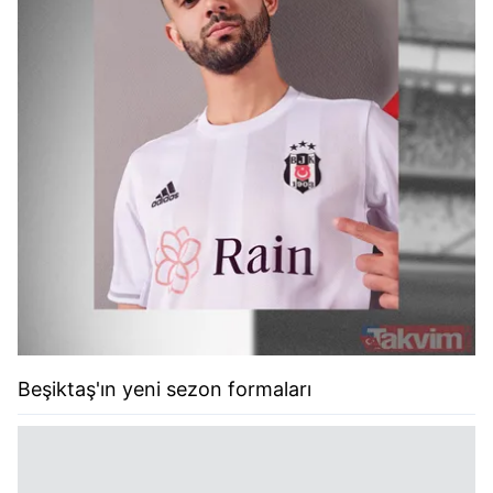
Beşiktaş'ın yeni sezon formaları