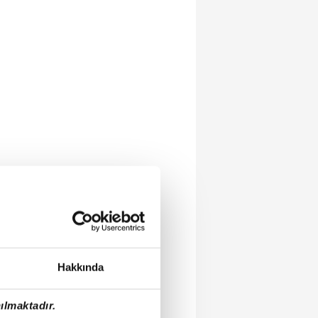
Hakkında
ılmaktadır.