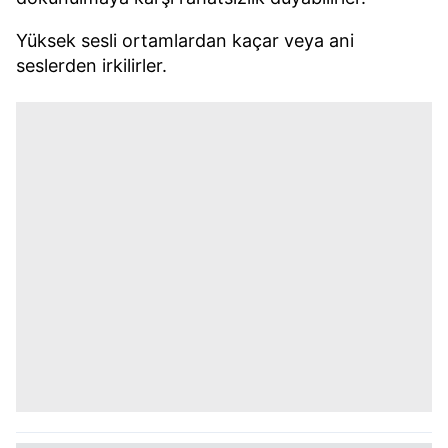
Yüksek sesli ortamlardan kaçar veya ani
seslerden irkilirler.