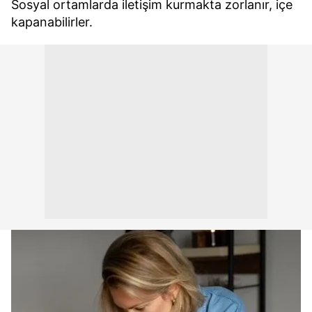
Sosyal ortamlarda iletişim kurmakta zorlanır, içe
kapanabilirler.