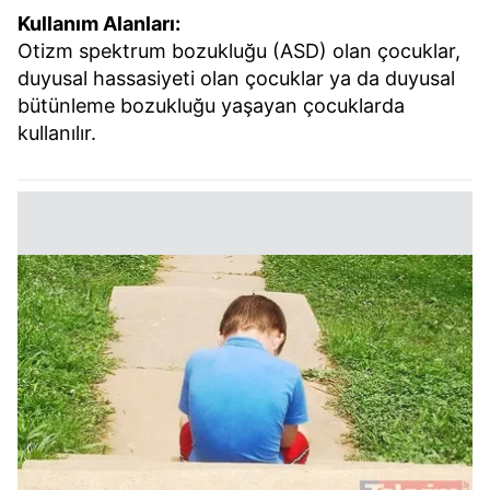
Kullanım Alanları:
Otizm spektrum bozukluğu (ASD) olan çocuklar,
duyusal hassasiyeti olan çocuklar ya da duyusal
bütünleme bozukluğu yaşayan çocuklarda
kullanılır.