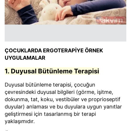
ÇOCUKLARDA ERGOTERAPİYE ÖRNEK
UYGULAMALAR
1. Duyusal Bütünleme Terapisi
Duyusal bütünleme terapisi, çocuğun
çevresindeki duyusal bilgileri (görme, işitme,
dokunma, tat, koku, vestibüler ve proprioseptif
duyular) anlaması ve bu duyulara uygun yanıtlar
geliştirmesi için tasarlanmış bir terapi
yaklaşımıdır.