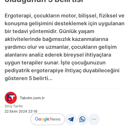
Ergoterapi, çocukların motor, bilişsel, fiziksel ve
konuşma gelişimini desteklemek için uygulanan
bir tedavi yöntemidir. Günlük yaşam
aktivitelerinde bağımsızlık kazanmalarına
yardımcı olur ve uzmanlar, çocukların gelişim
alanlarını analiz ederek bireysel ihtiyaçlara
uygun terapiler sunar. İşte çocuğunuzun
pediyatrik ergoterapiye ihtiyaç duyabileceğini
gösteren 5 belirti...
Takvim.com.tr
Giriş Tarihi:
22 Ekim 2024 23:16