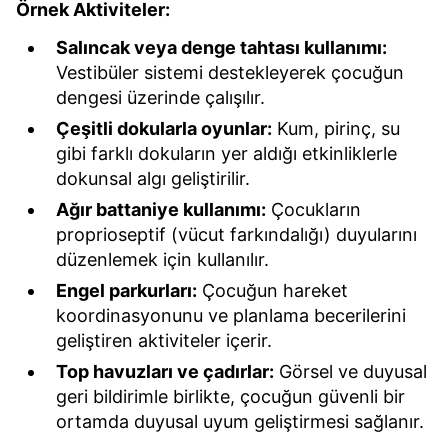
Örnek Aktiviteler:
Salıncak veya denge tahtası kullanımı:
Vestibüler sistemi destekleyerek çocuğun
dengesi üzerinde çalışılır.
Çeşitli dokularla oyunlar:
Kum, pirinç, su
gibi farklı dokuların yer aldığı etkinliklerle
dokunsal algı geliştirilir.
Ağır battaniye kullanımı:
Çocukların
proprioseptif (vücut farkındalığı) duyularını
düzenlemek için kullanılır.
Engel parkurları:
Çocuğun hareket
koordinasyonunu ve planlama becerilerini
geliştiren aktiviteler içerir.
Top havuzları ve çadırlar:
Görsel ve duyusal
geri bildirimle birlikte, çocuğun güvenli bir
ortamda duyusal uyum geliştirmesi sağlanır.