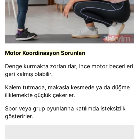
Motor Koordinasyon Sorunları
Denge kurmakta zorlanırlar, ince motor becerileri
geri kalmış olabilir.
Kalem tutmada, makasla kesmede ya da düğme
iliklemekte güçlük çekerler.
Spor veya grup oyunlarına katılımda isteksizlik
gösterirler.