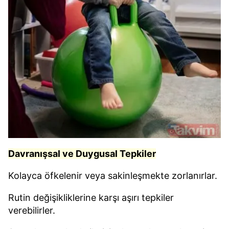
Davranışsal ve Duygusal Tepkiler
Kolayca öfkelenir veya sakinleşmekte zorlanırlar.
Rutin değişikliklerine karşı aşırı tepkiler
verebilirler.