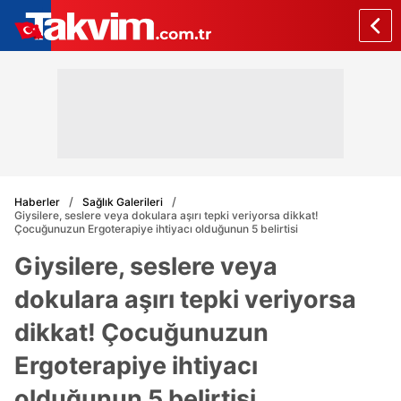
Haberler
Sağlık Galerileri
Giysilere, seslere veya dokulara aşırı tepki veriyorsa dikkat!
Çocuğunuzun Ergoterapiye ihtiyacı olduğunun 5 belirtisi
Giysilere, seslere veya
dokulara aşırı tepki veriyorsa
dikkat! Çocuğunuzun
Ergoterapiye ihtiyacı
olduğunun 5 belirtisi