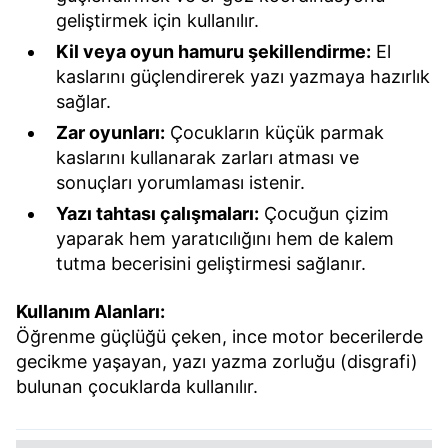
geliştirmek için kullanılır.
Kil veya oyun hamuru şekillendirme:
El
kaslarını güçlendirerek yazı yazmaya hazırlık
sağlar.
Zar oyunları:
Çocukların küçük parmak
kaslarını kullanarak zarları atması ve
sonuçları yorumlaması istenir.
Yazı tahtası çalışmaları:
Çocuğun çizim
yaparak hem yaratıcılığını hem de kalem
tutma becerisini geliştirmesi sağlanır.
Kullanım Alanları:
Öğrenme güçlüğü çeken, ince motor becerilerde
gecikme yaşayan, yazı yazma zorluğu (disgrafi)
bulunan çocuklarda kullanılır.