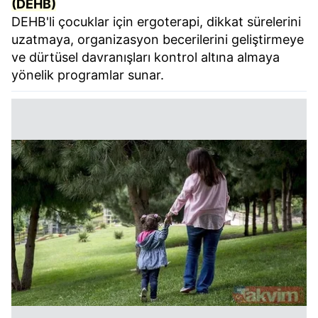
(DEHB)
DEHB'li çocuklar için ergoterapi, dikkat sürelerini
uzatmaya, organizasyon becerilerini geliştirmeye
ve dürtüsel davranışları kontrol altına almaya
yönelik programlar sunar.