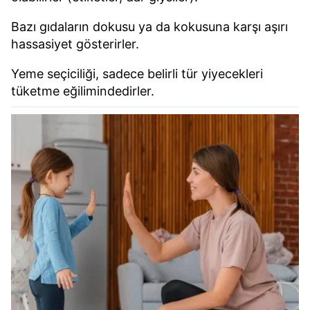
Bazı gıdaların dokusu ya da kokusuna karşı aşırı
hassasiyet gösterirler.
Yeme seçiciliği, sadece belirli tür yiyecekleri
tüketme eğilimindedirler.