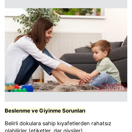
Beslenme ve Giyinme Sorunları
Belirli dokulara sahip kıyafetlerden rahatsız
olabilirler (etiketler, dar giysiler).