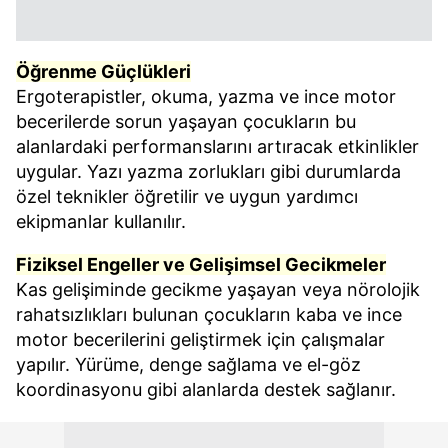
Öğrenme Güçlükleri
Ergoterapistler, okuma, yazma ve ince motor
becerilerde sorun yaşayan çocukların bu
alanlardaki performanslarını artıracak etkinlikler
uygular. Yazı yazma zorlukları gibi durumlarda
özel teknikler öğretilir ve uygun yardımcı
ekipmanlar kullanılır.
Fiziksel Engeller ve Gelişimsel Gecikmeler
Kas gelişiminde gecikme yaşayan veya nörolojik
rahatsızlıkları bulunan çocukların kaba ve ince
motor becerilerini geliştirmek için çalışmalar
yapılır. Yürüme, denge sağlama ve el-göz
koordinasyonu gibi alanlarda destek sağlanır.