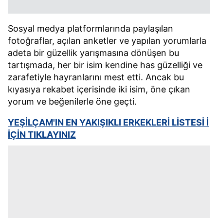
Sosyal medya platformlarında paylaşılan
fotoğraflar, açılan anketler ve yapılan yorumlarla
adeta bir güzellik yarışmasına dönüşen bu
tartışmada, her bir isim kendine has güzelliği ve
zarafetiyle hayranlarını mest etti. Ancak bu
kıyasıya rekabet içerisinde iki isim, öne çıkan
yorum ve beğenilerle öne geçti.
YEŞİLÇAM'IN EN YAKIŞIKLI ERKEKLERİ LİSTESİ İ
İÇİN TIKLAYINIZ