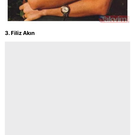
3. Filiz Akın