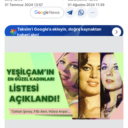
31 Temmuz 2024 13:57
01 Ağustos 2024 11:39
Takvim'i Google'a ekleyin, doğru kaynaktan
haberi alın!