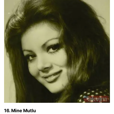
16. Mine Mutlu