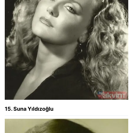
15. Suna Yıldızoğlu