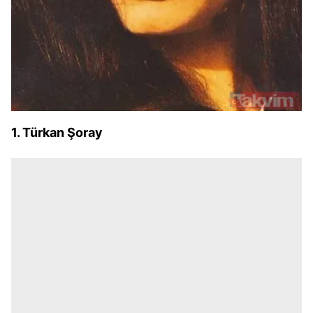
1. Türkan Şoray