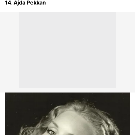
14. Ajda Pekkan