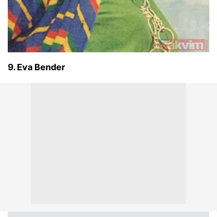
9. Eva Bender