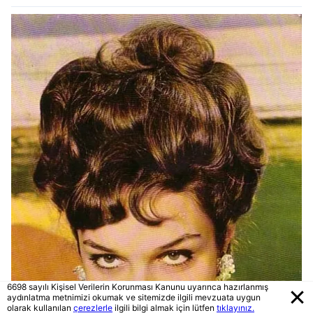
6698 sayılı Kişisel Verilerin Korunması Kanunu uyarınca hazırlanmış
aydınlatma metnimizi okumak ve sitemizde ilgili mevzuata uygun
olarak kullanılan
çerezlerle
ilgili bilgi almak için lütfen
tıklayınız.