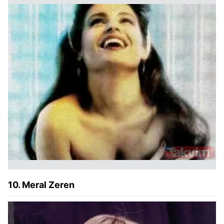
10. Meral Zeren