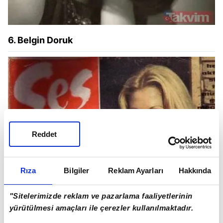
6. Belgin Doruk
Reddet
Rıza
Bilgiler
Reklam Ayarları
Hakkında
"Sitelerimizde reklam ve pazarlama faaliyetlerinin
yürütülmesi amaçları ile çerezler kullanılmaktadır.