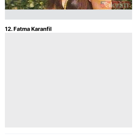
12. Fatma Karanfil