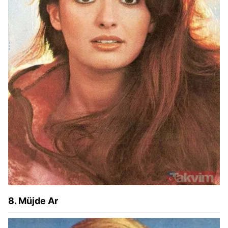
8. Müjde Ar