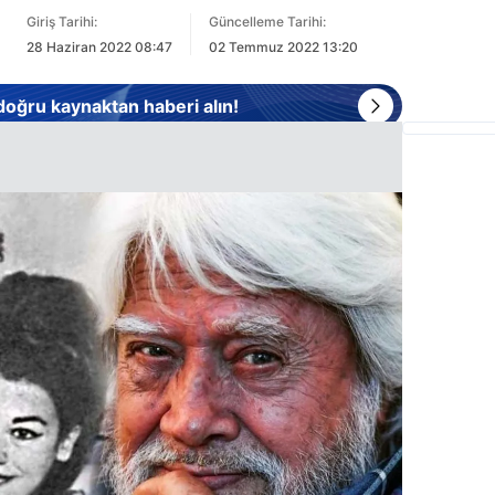
Giriş Tarihi:
Güncelleme Tarihi:
28 Haziran 2022 08:47
02 Temmuz 2022 13:20
 doğru kaynaktan haberi alın!