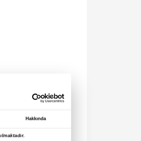
Hakkında
ılmaktadır.