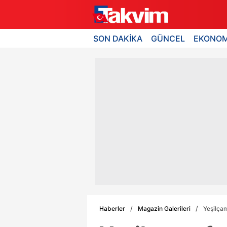
SON DAKİKA
GÜNCEL
EKONOM
Haberler
Magazin Galerileri
Yeşilçam