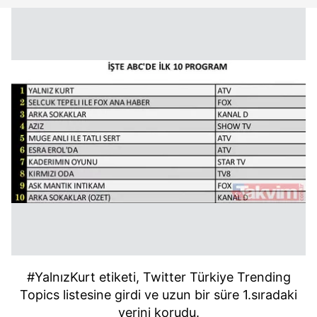
#YalnızKurt etiketi, Twitter Türkiye Trending
Topics listesine girdi ve uzun bir süre 1.sıradaki
yerini korudu.