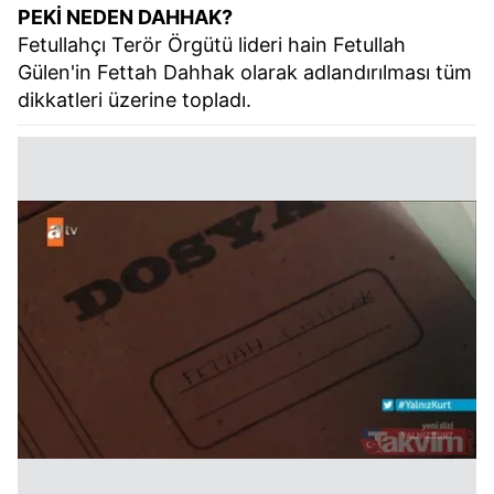
PEKİ NEDEN DAHHAK?
Fetullahçı Terör Örgütü lideri hain Fetullah
Gülen'in Fettah Dahhak olarak adlandırılması tüm
dikkatleri üzerine topladı.