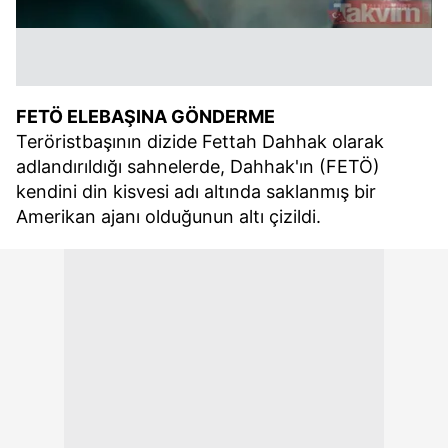
FETÖ ELEBAŞINA GÖNDERME
Teröristbaşının dizide Fettah Dahhak olarak
adlandırıldığı sahnelerde, Dahhak'ın (FETÖ)
kendini din kisvesi adı altında saklanmış bir
Amerikan ajanı olduğunun altı çizildi.