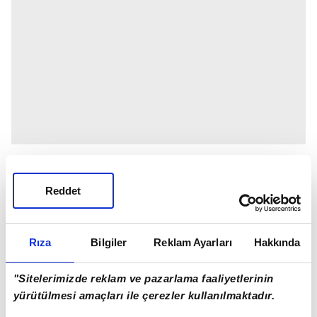
Reddet
Rıza
Bilgiler
Reklam Ayarları
Hakkında
"Sitelerimizde reklam ve pazarlama faaliyetlerinin
yürütülmesi amaçları ile çerezler kullanılmaktadır.