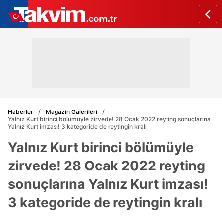
Haberler
Magazin Galerileri
Yalnız Kurt birinci bölümüyle zirvede! 28 Ocak 2022 reyting sonuçlarına
Yalnız Kurt imzası! 3 kategoride de reytingin kralı
Yalnız Kurt birinci bölümüyle
zirvede! 28 Ocak 2022 reyting
sonuçlarına Yalnız Kurt imzası!
3 kategoride de reytingin kralı