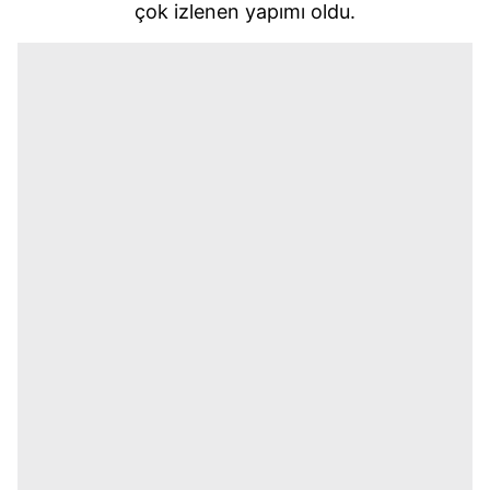
çok izlenen yapımı oldu.