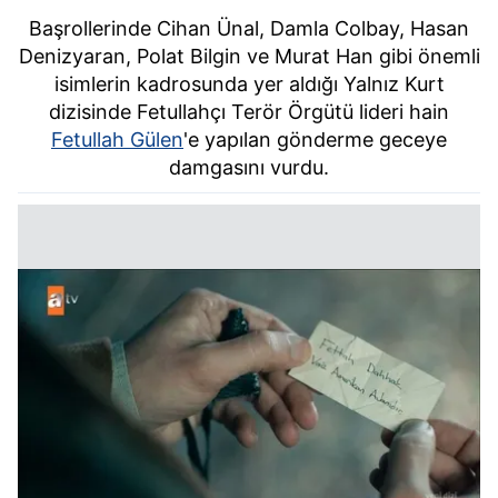
Başrollerinde Cihan Ünal, Damla Colbay, Hasan
Denizyaran, Polat Bilgin ve Murat Han gibi önemli
isimlerin kadrosunda yer aldığı Yalnız Kurt
dizisinde Fetullahçı Terör Örgütü lideri hain
Fetullah Gülen
'e yapılan gönderme geceye
damgasını vurdu.