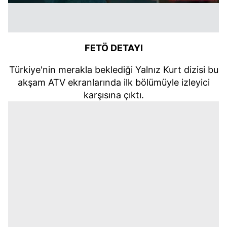
FETÖ DETAYI
Türkiye'nin merakla beklediği Yalnız Kurt dizisi bu
akşam ATV ekranlarında ilk bölümüyle izleyici
karşısına çıktı.