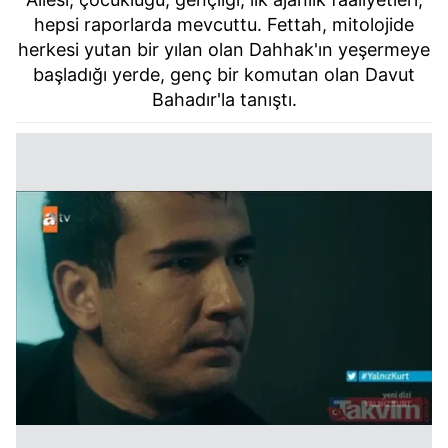
hepsi raporlarda mevcuttu. Fettah, mitolojide
herkesi yutan bir yılan olan Dahhak'ın yeşermeye
başladığı yerde, genç bir komutan olan Davut
Bahadır'la tanıştı.