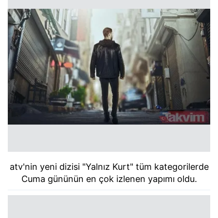
atv'nin yeni dizisi "Yalnız Kurt" tüm kategorilerde
Cuma gününün en çok izlenen yapımı oldu.