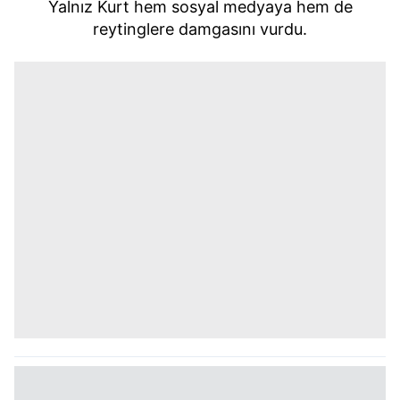
Yalnız Kurt hem sosyal medyaya hem de
reytinglere damgasını vurdu.