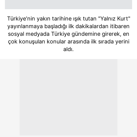
Türkiye'nin yakın tarihine ışık tutan "Yalnız Kurt"
yayınlanmaya başladığı ilk dakikalardan itibaren
sosyal medyada Türkiye gündemine girerek, en
çok konuşulan konular arasında ilk sırada yerini
aldı.