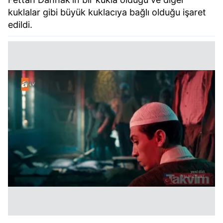
kuklalar gibi büyük kuklacıya bağlı olduğu işaret
edildi.