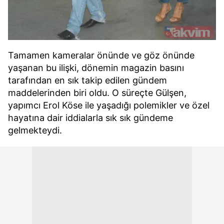
Tamamen kameralar önünde ve göz önünde
yaşanan bu ilişki, dönemin magazin basını
tarafından en sık takip edilen gündem
maddelerinden biri oldu. O süreçte Gülşen,
yapımcı Erol Köse ile yaşadığı polemikler ve özel
hayatına dair iddialarla sık sık gündeme
gelmekteydi.