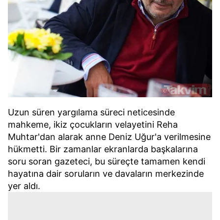
Uzun süren yargılama süreci neticesinde
mahkeme, ikiz çocukların velayetini Reha
Muhtar'dan alarak anne Deniz Uğur'a verilmesine
hükmetti. Bir zamanlar ekranlarda başkalarına
soru soran gazeteci, bu süreçte tamamen kendi
hayatına dair soruların ve davaların merkezinde
yer aldı.