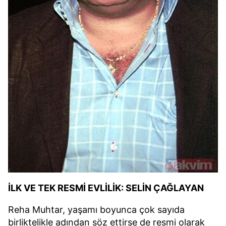
İLK VE TEK RESMİ EVLİLİK: SELİN ÇAĞLAYAN
Reha Muhtar, yaşamı boyunca çok sayıda
birliktelikle adından söz ettirse de resmi olarak