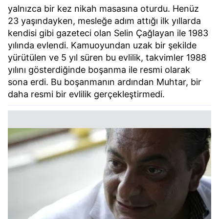
yalnızca bir kez nikah masasına oturdu. Henüz
23 yaşındayken, mesleğe adım attığı ilk yıllarda
kendisi gibi gazeteci olan Selin Çağlayan ile 1983
yılında evlendi. Kamuoyundan uzak bir şekilde
yürütülen ve 5 yıl süren bu evlilik, takvimler 1988
yılını gösterdiğinde boşanma ile resmi olarak
sona erdi. Bu boşanmanın ardından Muhtar, bir
daha resmi bir evlilik gerçekleştirmedi.