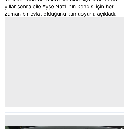
yıllar sonra bile Ayşe Nazlı'nın kendisi için her
zaman bir evlat olduğunu kamuoyuna açıkladı.