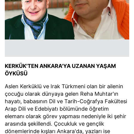
KERKÜK'TEN ANKARA'YA UZANAN YAŞAM
ÖYKÜSÜ
Aslen Kerküklü ve Irak Türkmeni olan bir ailenin
çocuğu olarak dünyaya gelen Reha Muhtar'ın
hayatı, babasının Dil ve Tarih-Coğrafya Fakültesi
Arap Dili ve Edebiyatı bölümünde öğretim
elemanı olarak görev yapması nedeniyle iki şehir
arasında şekillendi. Çocukluk ve gençlik
dönemlerinde kışları Ankara'da, yazları ise