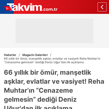
Haberler
Magazin Galerileri
66 yıllık bir ömür, manşetlik aşklar, evlatlar ve vasiyet! Reha Muhtar’ın
“Cenazeme gelmesin” dediği Deniz Uğur'dan ilk açıklama
66 yıllık bir ömür, manşetlik
aşklar, evlatlar ve vasiyet! Reha
Muhtar’ın “Cenazeme
gelmesin” dediği Deniz
Uğur'dan ilk açıklama