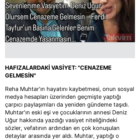
HAFIZALARDAKİ VASİYET: "CENAZEME
GELMESİN"
Reha Muhtar'ın hayatını kaybetmesi, onun sosyal
medya hesapları üzerinden geçmişte yaptığı
çarpıcı paylaşımları da yeniden gündeme taşıdı.
Muhtar'ın eski eşi ve çocuklarının annesi Deniz
Uğur hakkında yazdığı vasiyet niteliğindeki
sözler, vefatının ardından en çok konuşulan
detaylar arasında yer aldı. Muhtar, yaptığı o