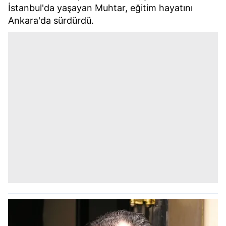
İstanbul'da yaşayan Muhtar, eğitim hayatını
Ankara'da sürdürdü.