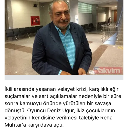
İkili arasında yaşanan velayet krizi, karşılıklı ağır
suçlamalar ve sert açıklamalar nedeniyle bir süre
sonra kamuoyu önünde yürütülen bir savaşa
dönüştü. Oyuncu Deniz Uğur, ikiz çocuklarının
velayetinin kendisine verilmesi talebiyle Reha
Muhtar'a karşı dava açtı.