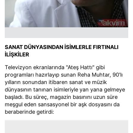
SANAT DÜNYASINDAN İSİMLERLE FIRTINALI
İLİŞKİLER
Televizyon ekranlarında "Ateş Hattı" gibi
programları hazırlayıp sunan Reha Muhtar, 90'lı
yılların sonundan itibaren sanat ve müzik
dünyasının tanınan isimleriyle yan yana gelmeye
başladı. Bu süreç, magazin basınını uzun süre
meşgul eden sansasyonel bir aşk dosyasını da
beraberinde getirdi: