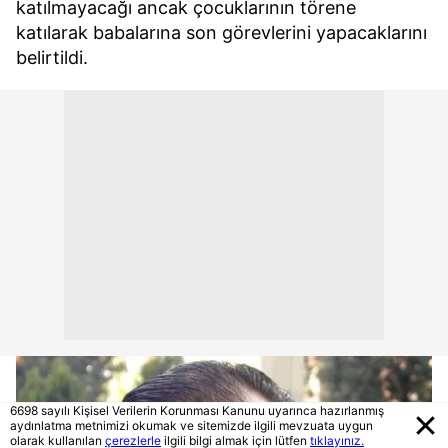
katılmayacağı ancak çocuklarının törene
katılarak babalarına son görevlerini yapacaklarını
belirtildi.
6698 sayılı Kişisel Verilerin Korunması Kanunu uyarınca hazırlanmış
aydınlatma metnimizi okumak ve sitemizde ilgili mevzuata uygun
olarak kullanılan
çerezlerle
ilgili bilgi almak için lütfen
tıklayınız.