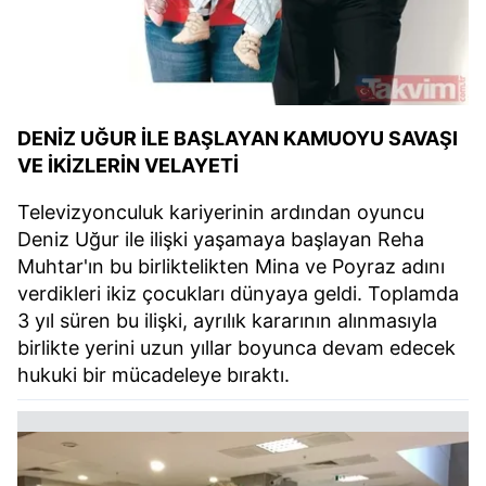
DENİZ UĞUR İLE BAŞLAYAN KAMUOYU SAVAŞI
VE İKİZLERİN VELAYETİ
Televizyonculuk kariyerinin ardından oyuncu
Deniz Uğur ile ilişki yaşamaya başlayan Reha
Muhtar'ın bu birliktelikten Mina ve Poyraz adını
verdikleri ikiz çocukları dünyaya geldi. Toplamda
3 yıl süren bu ilişki, ayrılık kararının alınmasıyla
birlikte yerini uzun yıllar boyunca devam edecek
hukuki bir mücadeleye bıraktı.