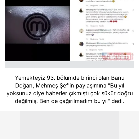
Yemekteyiz 93. bölümde birinci olan Banu
Doğan, Mehmeş Şef'in paylaşımına "Bu yıl
yoksunuz diye haberler çıkmıştı çok şükür doğru
değilmiş. Ben de çağırılmadım bu yıl" dedi.