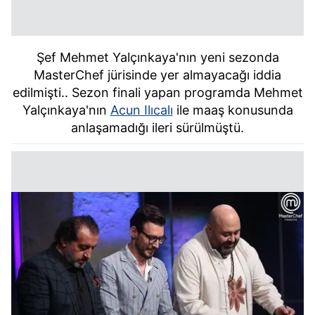
Şef Mehmet Yalçınkaya'nın yeni sezonda
MasterChef jürisinde yer almayacağı iddia
edilmişti.. Sezon finali yapan programda Mehmet
Yalçınkaya'nın
Acun Ilıcalı
ile maaş konusunda
anlaşamadığı ileri sürülmüştü.