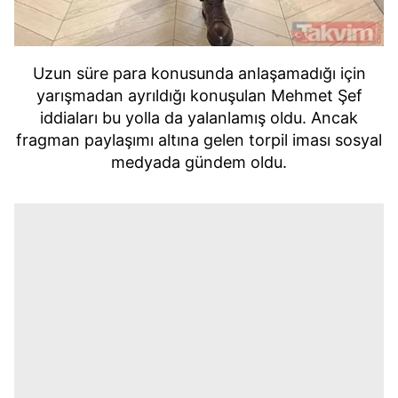
Uzun süre para konusunda anlaşamadığı için
yarışmadan ayrıldığı konuşulan Mehmet Şef
iddiaları bu yolla da yalanlamış oldu. Ancak
fragman paylaşımı altına gelen torpil iması sosyal
medyada gündem oldu.