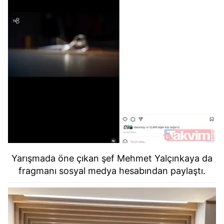
Yarışmada öne çıkan şef Mehmet Yalçınkaya da
fragmanı sosyal medya hesabından paylaştı.