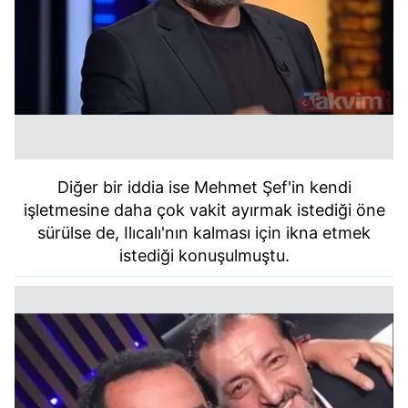
Diğer bir iddia ise Mehmet Şef'in kendi
işletmesine daha çok vakit ayırmak istediği öne
sürülse de, Ilıcalı'nın kalması için ikna etmek
istediği konuşulmuştu.