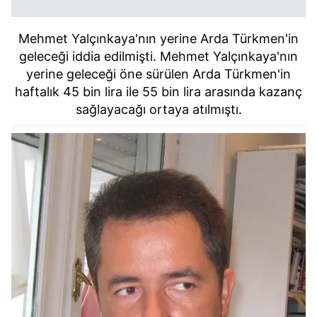
Mehmet Yalçınkaya'nın yerine Arda Türkmen'in
geleceği iddia edilmişti. Mehmet Yalçınkaya'nın
yerine geleceği öne sürülen Arda Türkmen'in
haftalık 45 bin lira ile 55 bin lira arasında kazanç
sağlayacağı ortaya atılmıştı.