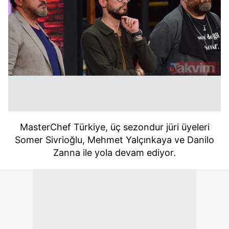
MasterChef Türkiye, üç sezondur jüri üyeleri
Somer Sivrioğlu, Mehmet Yalçınkaya ve Danilo
Zanna ile yola devam ediyor.