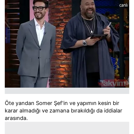
Öte yandan Somer Şef'in ve yapımın kesin bir
karar almadığı ve zamana bırakıldığı da iddialar
arasında.