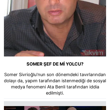
SOMER ŞEF DE Mİ YOLCU?
Somer Sivrioğlu'nun son dönemdeki tavırlarından
dolayı da, yapım tarafından istenmediği de sosyal
medya fenomeni Ata Benli tarafından iddia
edilmişti.