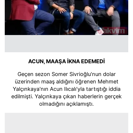
ACUN, MAAŞA İKNA EDEMEDİ
Geçen sezon Somer Sivrioğlu'nun dolar
üzerinden maaş aldığını öğrenen Mehmet
Yalçınkaya'nın Acun Ilıcalı'yla tartıştığı iddia
edilmişti. Yalçınkaya çıkan haberlerin gerçek
olmadığını açıklamıştı.