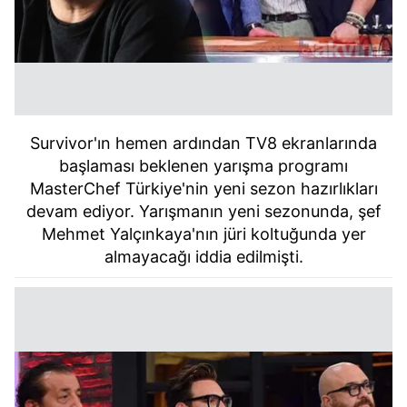
Survivor'ın hemen ardından TV8 ekranlarında
başlaması beklenen yarışma programı
MasterChef Türkiye'nin yeni sezon hazırlıkları
devam ediyor. Yarışmanın yeni sezonunda, şef
Mehmet Yalçınkaya'nın jüri koltuğunda yer
almayacağı iddia edilmişti.