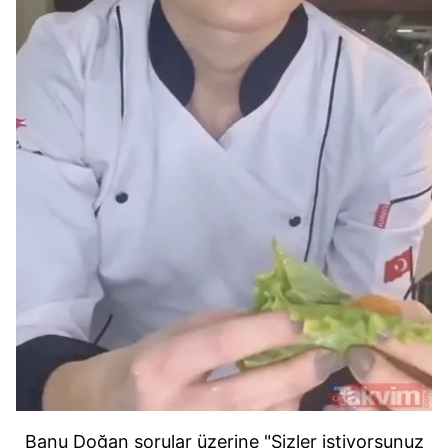
Banu Doğan sorular üzerine "Sizler istiyorsunuz