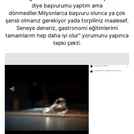
diye başvurumu yaptım ama
dönmediler.Milyonlarca başvuru olunca ya çok
şanslı olmanız gerekiyor yada torpiliniz maalesef.
Seneye deneriz, gastronomi eğitimlerimi
tamamlarım hep daha iyi olur" yorumunu yapınca
tepki çekti.