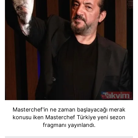
Masterchef'in ne zaman başlayacağı merak
konusu iken Masterchef Türkiye yeni sezon
fragmanı yayınlandı.