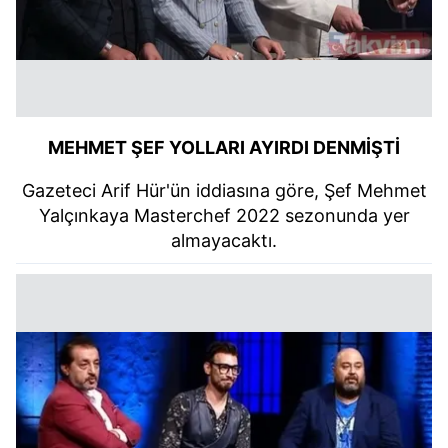
MEHMET ŞEF YOLLARI AYIRDI DENMİŞTİ
Gazeteci Arif Hür'ün iddiasına göre, Şef Mehmet
Yalçınkaya Masterchef 2022 sezonunda yer
almayacaktı.