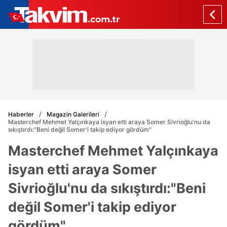
Haberler
Magazin Galerileri
Masterchef Mehmet Yalçınkaya isyan etti araya Somer Sivrioğlu'nu da
sıkıştırdı:"Beni değil Somer'i takip ediyor gördüm"
Masterchef Mehmet Yalçınkaya
isyan etti araya Somer
Sivrioğlu'nu da sıkıştırdı:"Beni
değil Somer'i takip ediyor
gördüm"