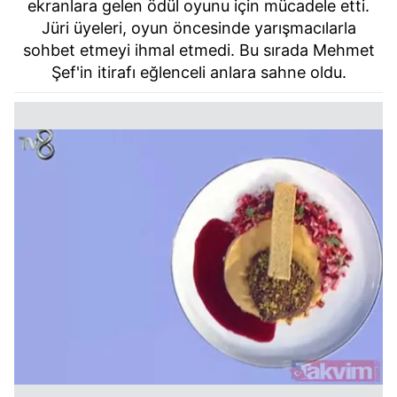
ekranlara gelen ödül oyunu için mücadele etti.
Jüri üyeleri, oyun öncesinde yarışmacılarla
sohbet etmeyi ihmal etmedi. Bu sırada Mehmet
Şef'in itirafı eğlenceli anlara sahne oldu.