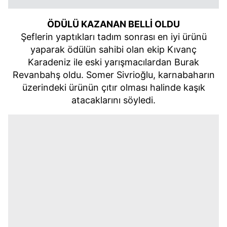
ÖDÜLÜ KAZANAN BELLİ OLDU
Şeflerin yaptıkları tadım sonrası en iyi ürünü
yaparak ödülün sahibi olan ekip Kıvanç
Karadeniz ile eski yarışmacılardan Burak
Revanbahş oldu. Somer Sivrioğlu, karnabaharın
üzerindeki ürünün çıtır olması halinde kaşık
atacaklarını söyledi.