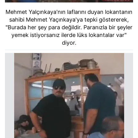
Mehmet Yalçınkaya'nın laflarını duyan lokantanın
sahibi Mehmet Yaçınkaya'ya tepki göstererek,
"Burada her şey para değildir. Paranızla bir şeyler
yemek istiyorsanız ilerde lüks lokantalar var"
diyor.