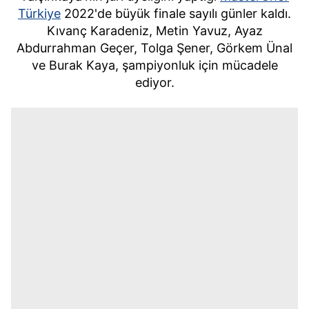
Türkiye
2022'de büyük finale sayılı günler kaldı.
Kıvanç Karadeniz, Metin Yavuz, Ayaz
Abdurrahman Geçer, Tolga Şener, Görkem Ünal
ve Burak Kaya, şampiyonluk için mücadele
ediyor.