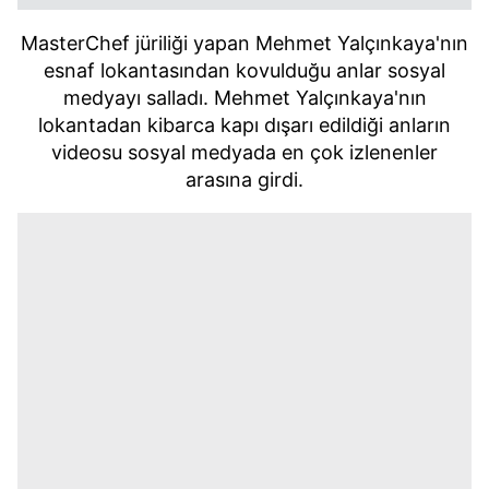
MasterChef jüriliği yapan Mehmet Yalçınkaya'nın
esnaf lokantasından kovulduğu anlar sosyal
medyayı salladı. Mehmet Yalçınkaya'nın
lokantadan kibarca kapı dışarı edildiği anların
videosu sosyal medyada en çok izlenenler
arasına girdi.