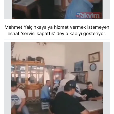
Mehmet Yalçınkaya'ya hizmet vermek istemeyen
esnaf 'servisi kapattık' deyip kapıyı gösteriyor.