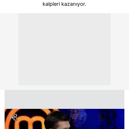
kalpleri kazanıyor.