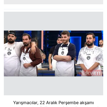
Yarışmacılar, 22 Aralık Perşembe akşamı