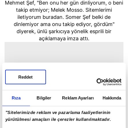
Mehmet Şef, "Ben onu her gün dinliyorum, o beni
takip etmiyor; Melek Mosso. Sitemlerimi
iletiyorum buradan. Somer Şef belki de
dinlemiyor ama onu takip ediyor, gördüm"
diyerek, ünlü şarkıcıya yönelik esprili bir
açıklamaya imza attı.
Reddet
Rıza
Bilgiler
Reklam Ayarları
Hakkında
"Sitelerimizde reklam ve pazarlama faaliyetlerinin
yürütülmesi amaçları ile çerezler kullanılmaktadır.