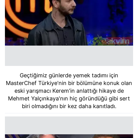
Geçtiğimiz günlerde yemek tadımı için
MasterChef Türkiye'nin bir bölümüne konuk olan
eski yarışmacı Kerem'in anlattığı hikaye de
Mehmet Yalçınkaya'nın hiç göründüğü gibi sert
biri olmadığını bir kez daha kanıtladı.