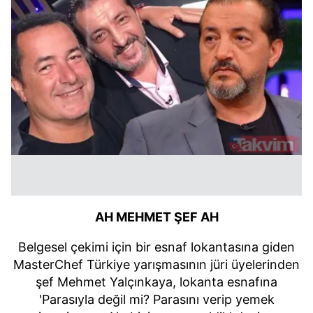
AH MEHMET ŞEF AH
Belgesel çekimi için bir esnaf lokantasına giden
MasterChef Türkiye yarışmasının jüri üyelerinden
şef Mehmet Yalçınkaya, lokanta esnafına
'Parasıyla değil mi? Parasını verip yemek