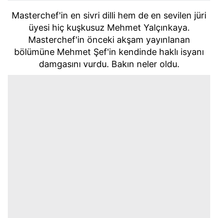
Masterchef'in en sivri dilli hem de en sevilen jüri
üyesi hiç kuşkusuz Mehmet Yalçınkaya.
Masterchef'in önceki akşam yayınlanan
bölümüne Mehmet Şef'in kendinde haklı isyanı
damgasını vurdu. Bakın neler oldu.