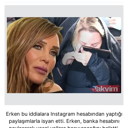
Erken bu iddialara Instagram hesabından yaptığı
paylaşımlarla isyan etti. Erken, banka hesabını