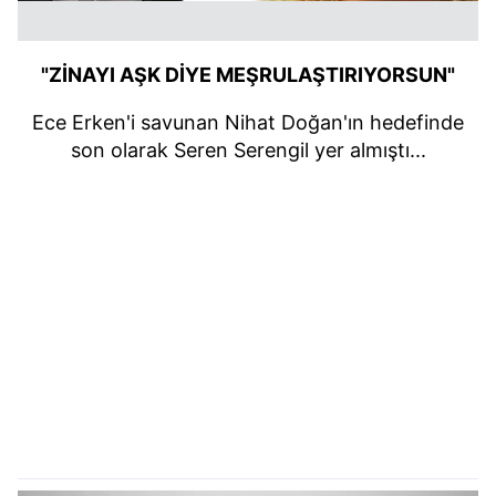
"ZİNAYI AŞK DİYE MEŞRULAŞTIRIYORSUN"
Ece Erken'i savunan Nihat Doğan'ın hedefinde
son olarak Seren Serengil yer almıştı...