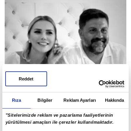
Reddet
Rıza
Bilgiler
Reklam Ayarları
Hakkında
"Sitelerimizde reklam ve pazarlama faaliyetlerinin
yürütülmesi amaçları ile çerezler kullanılmaktadır.