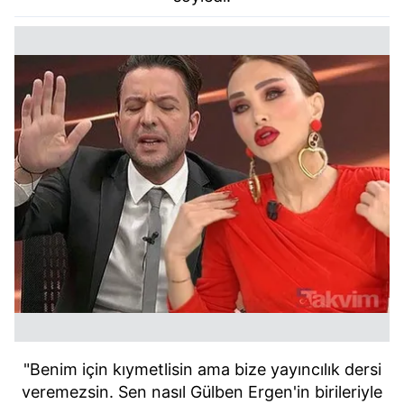
"Benim için kıymetlisin ama bize yayıncılık dersi
veremezsin. Sen nasıl Gülben Ergen'in birileriyle