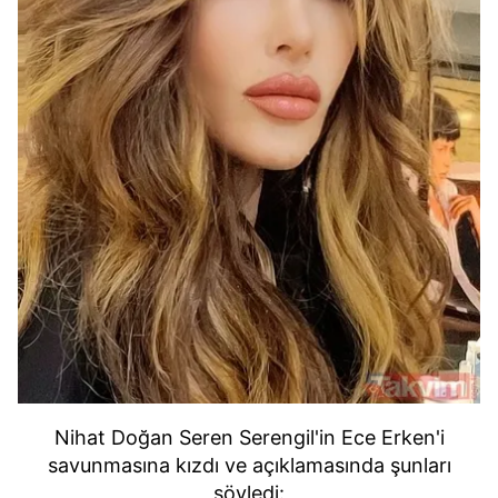
Nihat Doğan Seren Serengil'in Ece Erken'i
savunmasına kızdı ve açıklamasında şunları
söyledi: