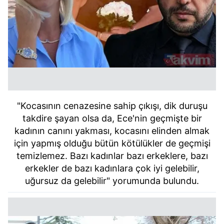
"Kocasının cenazesine sahip çıkışı, dik duruşu
takdire şayan olsa da, Ece'nin geçmişte bir
kadının canını yakması, kocasını elinden almak
için yapmış olduğu bütün kötülükler de geçmişi
temizlemez. Bazı kadınlar bazı erkeklere, bazı
erkekler de bazı kadınlara çok iyi gelebilir,
uğursuz da gelebilir" yorumunda bulundu.