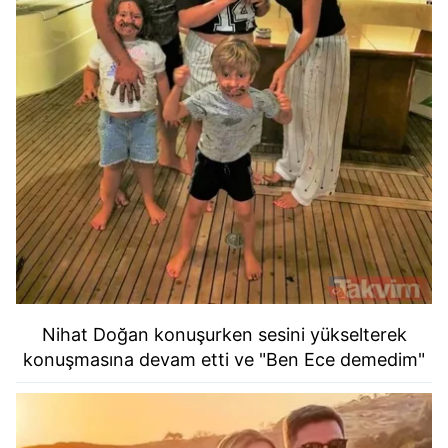
Nihat Doğan konuşurken sesini yükselterek
konuşmasına devam etti ve "Ben
Ece demedim"