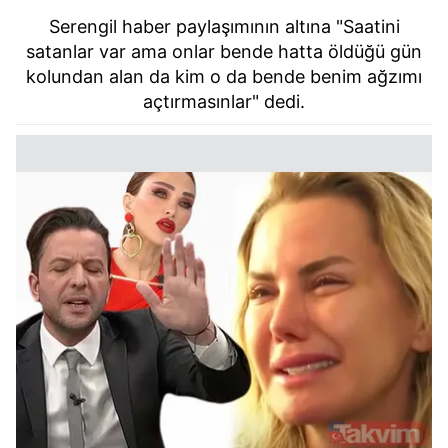
Serengil haber paylaşımının altına "Saatini
satanlar var ama onlar bende hatta öldüğü gün
kolundan alan da kim o da bende benim ağzımı
açtırmasınlar" dedi.