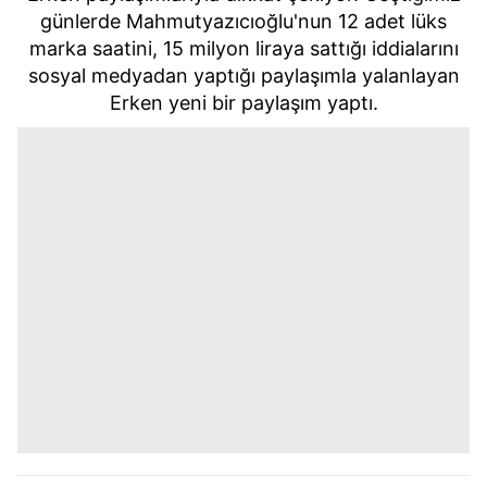
günlerde Mahmutyazıcıoğlu'nun 12 adet lüks
marka saatini, 15 milyon liraya sattığı iddialarını
sosyal medyadan yaptığı paylaşımla yalanlayan
Erken yeni bir paylaşım yaptı.