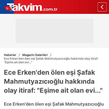
Haberler
Magazin Galerileri
Ece Erken'den ölen eşi Şafak Mahmutyazıcıoğlu hakkında olay itiraf:
"Eşime ait olan evi..."
Ece Erken'den ölen eşi Şafak
Mahmutyazıcıoğlu hakkında
olay itiraf: "Eşime ait olan evi..."
Ece Erken'den ölen eşi Şafak Mahmutyazıcıoğlu