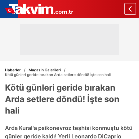
Haberler
Magazin Galerileri
Kötü günleri geride bırakan Arda setlere döndü! İşte son hali
Kötü günleri geride bırakan
Arda setlere döndü! İşte son
hali
Arda Kural'a psikonevroz teşhisi konmuştu kötü
günler geride kaldı! Yerli Leonardo DiCaprio