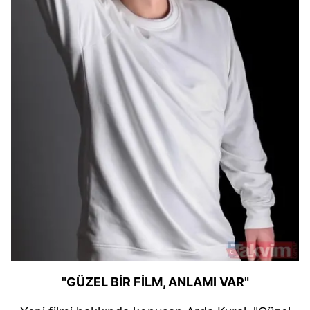
"GÜZEL BİR FİLM, ANLAMI VAR"