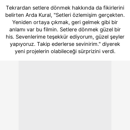
Tekrardan setlere dönmek hakkında da fikirlerini
belirten Arda Kural, "Setleri özlemişim gerçekten.
Yeniden ortaya çıkmak, geri gelmek gibi bir
anlamı var bu filmin. Setlere dönmek güzel bir
his. Sevenlerime teşekkür ediyorum, güzel şeyler
yapıyoruz. Takip ederlerse sevinirim." diyerek
yeni projelerin olabileceği sürprizini verdi.