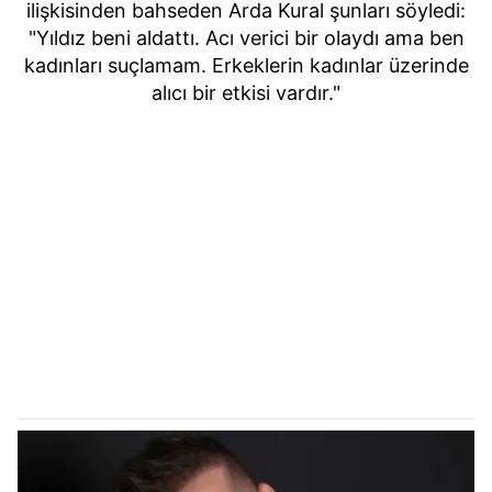
ilişkisinden bahseden Arda Kural şunları söyledi:
"Yıldız beni aldattı. Acı verici bir olaydı ama ben
kadınları suçlamam. Erkeklerin kadınlar üzerinde
alıcı bir etkisi vardır."