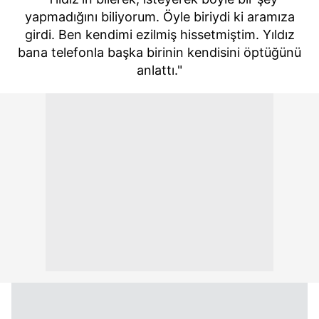
yapmadığını biliyorum. Öyle biriydi ki aramıza
girdi. Ben kendimi ezilmiş hissetmiştim. Yıldız
bana telefonla başka birinin kendisini öptüğünü
anlattı."