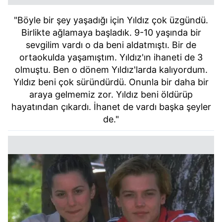
"Böyle bir şey yaşadığı için Yıldız çok üzgündü.
Birlikte ağlamaya başladık. 9-10 yaşında bir
sevgilim vardı o da beni aldatmıştı. Bir de
ortaokulda yaşamıştım. Yıldız'ın ihaneti de 3
olmuştu. Ben o dönem Yıldız'larda kalıyordum.
Yıldız beni çok süründürdü. Onunla bir daha bir
araya gelmemiz zor. Yıldız beni öldürüp
hayatından çıkardı. İhanet de vardı başka şeyler
de."