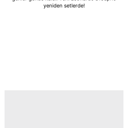
yeniden setlerde!