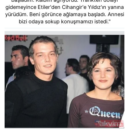
gidemeyince Etiler'den Cihangir'e Yıldız'ın yanına
yürüdüm. Beni görünce ağlamaya başladı. Annesi
bizi odaya sokup konuşmamızı istedi."