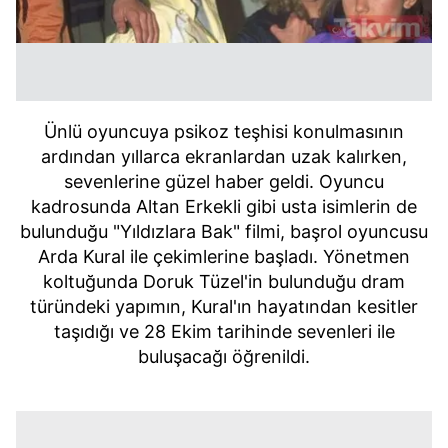
Ünlü oyuncuya psikoz teşhisi konulmasının
ardından yıllarca ekranlardan uzak kalırken,
sevenlerine güzel haber geldi. Oyuncu
kadrosunda Altan Erkekli gibi usta isimlerin de
bulunduğu "Yıldızlara Bak" filmi, başrol oyuncusu
Arda Kural ile çekimlerine başladı. Yönetmen
koltuğunda Doruk Tüzel'in bulunduğu dram
türündeki yapımın, Kural'ın hayatından kesitler
taşıdığı ve 28 Ekim tarihinde sevenleri ile
buluşacağı öğrenildi.