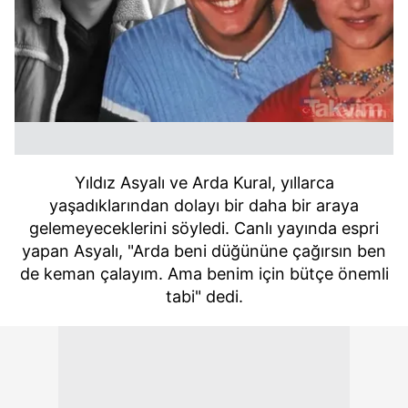
Yıldız Asyalı ve Arda Kural, yıllarca
yaşadıklarından dolayı bir daha bir araya
ge
lemeyeceklerini söyledi. Canlı yayında espri
yapan Asyalı, "Arda beni düğününe çağırsın ben
de keman çalayım. Ama benim için bütçe önemli
tabi" dedi.