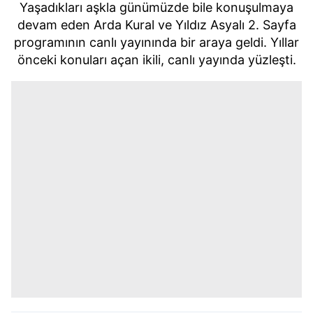
Yaşadıkları aşkla günümüzde bile konuşulmaya
devam eden Arda Kural ve Yıldız Asyalı 2. Sayfa
programının canlı yayınında bir araya geldi. Yıllar
önceki konuları açan ikili, canlı yayında yüzleşti.