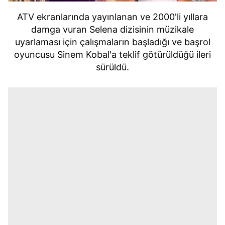
ATV ekranlarında yayınlanan ve 2000'li yıllara
damga vuran Selena dizisinin müzikale
uyarlaması için çalışmaların başladığı ve başrol
oyuncusu Sinem Kobal'a teklif götürüldüğü ileri
sürüldü.