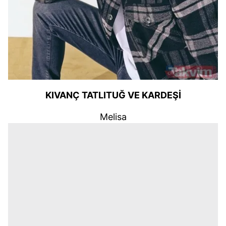
KIVANÇ TATLITUĞ VE KARDEŞİ
Melisa