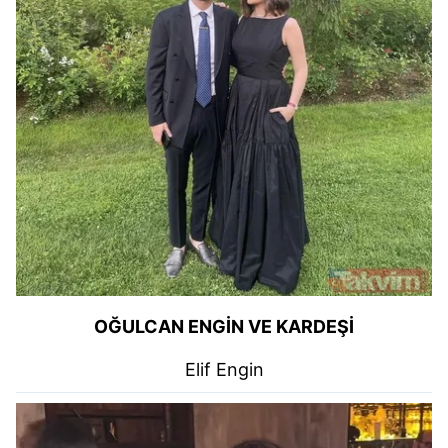
OĞULCAN ENGİN VE KARDEŞİ
Elif Engin