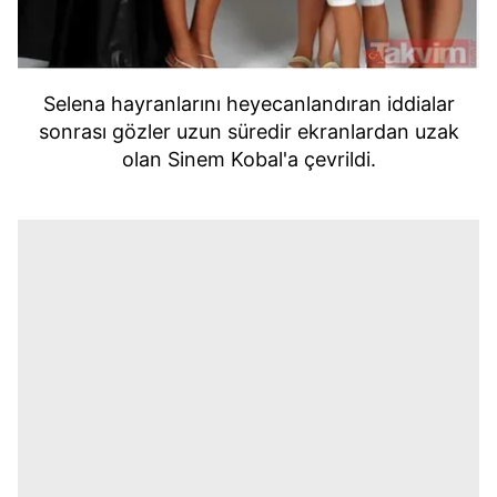
Selena hayranlarını heyecanlandıran iddialar
sonrası gözler uzun süredir ekranlardan uzak
olan Sinem Kobal'a çevrildi.