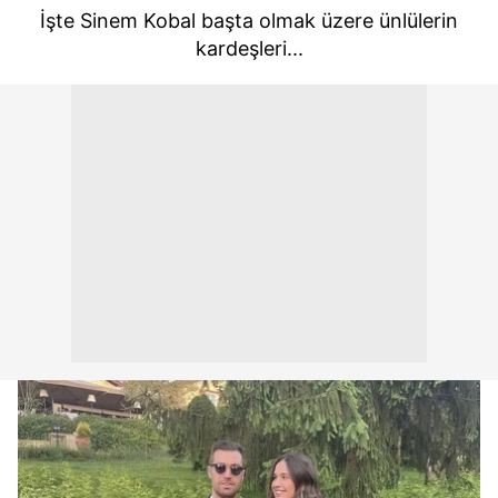
İşte Sinem Kobal başta olmak üzere ünlülerin
kardeşleri...