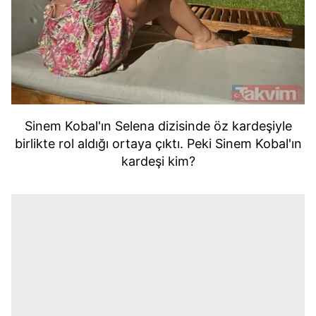
Sinem Kobal'ın Selena dizisinde öz kardeşiyle
birlikte rol aldığı ortaya çıktı. Peki Sinem Kobal'ın
kardeşi kim?