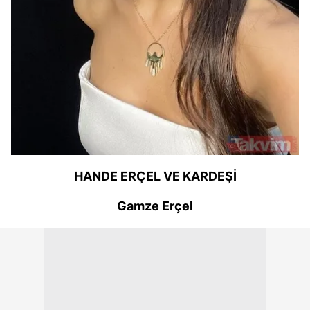
HANDE ERÇEL VE KARDEŞİ
Gamze Erçel