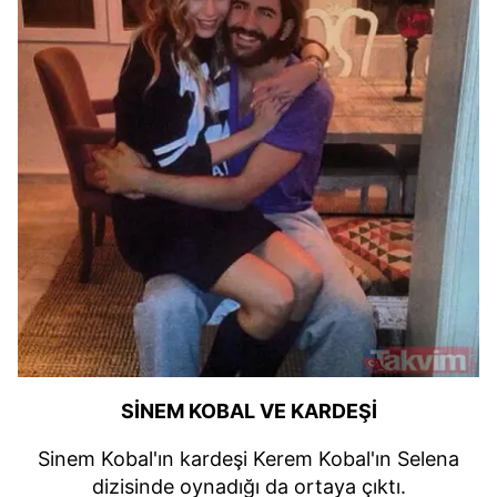
SİNEM KOBAL VE KARDEŞİ
Sinem Kobal'ın kardeşi Kerem Kobal'ın Selena
dizisinde oynadığı da ortaya çıktı.