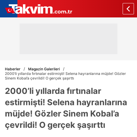
Haberler
Magazin Galerileri
2000’li yıllarda fırtınalar estirmişti! Selena hayranlarına müjde! Gözler
Sinem Kobal’a çevrildi! O gerçek şaşırttı
2000’li yıllarda fırtınalar
estirmişti! Selena hayranlarına
müjde! Gözler Sinem Kobal’a
çevrildi! O gerçek şaşırttı