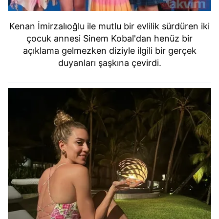
Kenan İmirzalıoğlu ile mutlu bir evlilik sürdüren iki
çocuk annesi Sinem Kobal'dan henüz bir
açıklama gelmezken diziyle ilgili bir gerçek
duyanları şaşkına çevirdi.