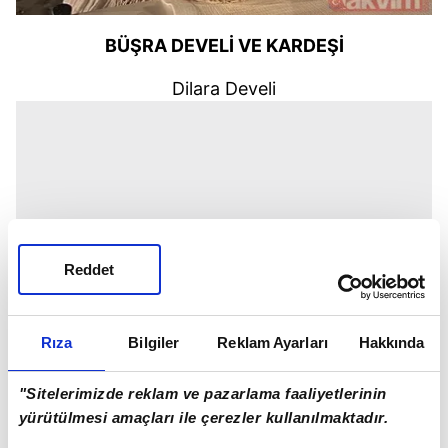
BÜŞRA DEVELİ VE KARDEŞİ
Dilara Develi
Reddet
Rıza
Bilgiler
Reklam Ayarları
Hakkında
"Sitelerimizde reklam ve pazarlama faaliyetlerinin
yürütülmesi amaçları ile çerezler kullanılmaktadır.