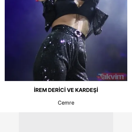
İREM DERİCİ VE KARDEŞİ
Cemre