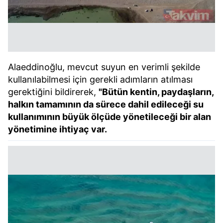
Alaeddinoğlu, mevcut suyun en verimli şekilde
kullanılabilmesi için gerekli adımların atılması
gerektiğini bildirerek,
"Bütün kentin, paydaşların,
halkın tamamının da sürece dahil edileceği su
kullanımının büyük ölçüde yönetileceği bir alan
yönetimine ihtiyaç var.