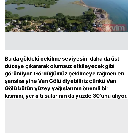
Bu da göldeki çekilme seviyesini daha da üst
düzeye çıkararak olumsuz etkileyecek gibi
görünüyor. Gördüğümüz çekilmeye rağmen en
şanslısı yine Van Gölü diyebiliriz çünkü Van
Gölü bütün yüzey yağışlarının önemli bir
kısmını, yer altı sularının da yüzde 30'unu alıyor.