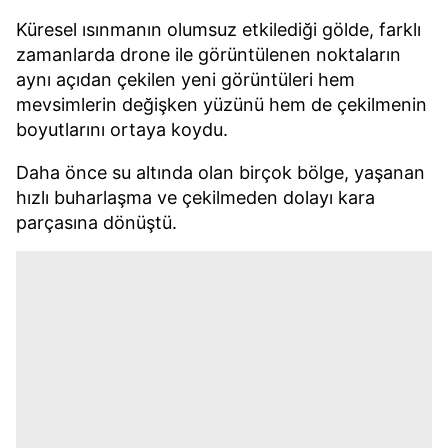
Küresel ısınmanın olumsuz etkilediği gölde, farklı
zamanlarda drone ile görüntülenen noktaların
aynı açıdan çekilen yeni görüntüleri hem
mevsimlerin değişken yüzünü hem de çekilmenin
boyutlarını ortaya koydu.
Daha önce su altında olan birçok bölge, yaşanan
hızlı buharlaşma ve çekilmeden dolayı kara
parçasına dönüştü.