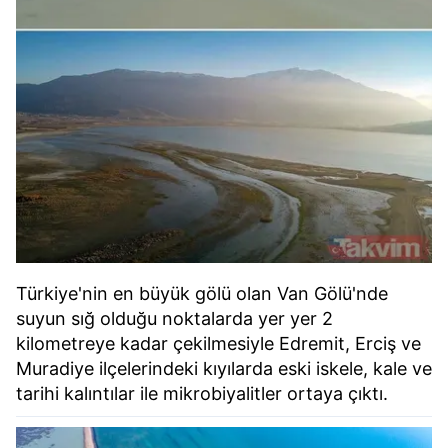
Türkiye'nin en büyük gölü olan Van Gölü'nde
suyun sığ olduğu noktalarda yer yer 2
kilometreye kadar çekilmesiyle Edremit, Erciş ve
Muradiye ilçelerindeki kıyılarda eski iskele, kale ve
tarihi kalıntılar ile mikrobiyalitler ortaya çıktı.