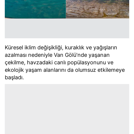
Küresel iklim değişikliği, kuraklık ve yağışların
azalması nedeniyle Van Gölü'nde yaşanan
çekilme, havzadaki canlı popülasyonunu ve
ekolojik yaşam alanlarını da olumsuz etkilemeye
başladı.