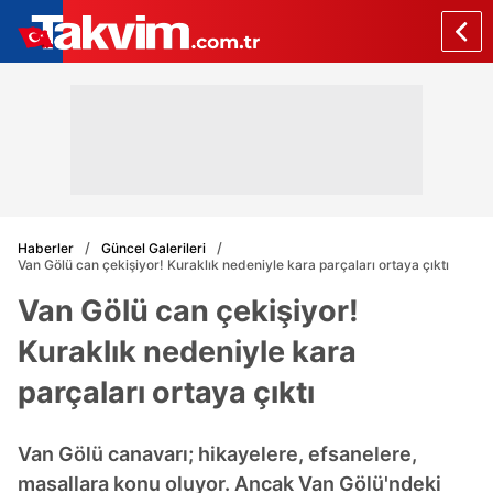
Haberler
Güncel Galerileri
Van Gölü can çekişiyor! Kuraklık nedeniyle kara parçaları ortaya çıktı
Van Gölü can çekişiyor!
Kuraklık nedeniyle kara
parçaları ortaya çıktı
Van Gölü canavarı; hikayelere, efsanelere,
masallara konu oluyor. Ancak Van Gölü'ndeki