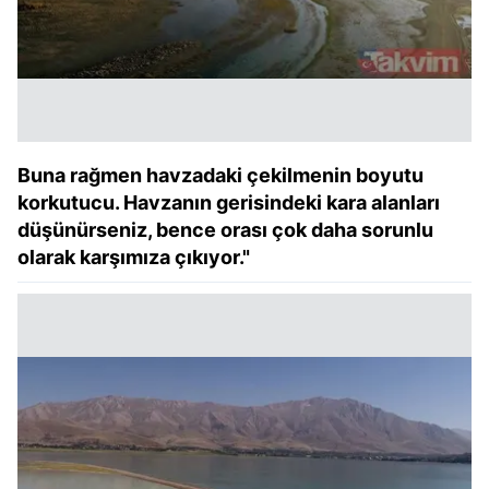
Buna rağmen havzadaki çekilmenin boyutu
korkutucu. Havzanın gerisindeki kara alanları
düşünürseniz, bence orası çok daha sorunlu
olarak karşımıza çıkıyor."