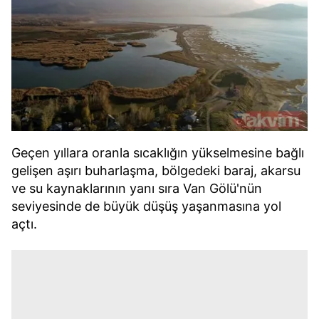
Geçen yıllara oranla sıcaklığın yükselmesine bağlı
gelişen aşırı buharlaşma, bölgedeki baraj, akarsu
ve su kaynaklarının yanı sıra Van Gölü'nün
seviyesinde de büyük düşüş yaşanmasına yol
açtı.