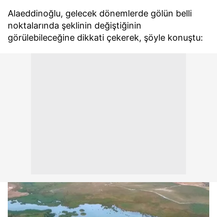
Alaeddinoğlu, gelecek dönemlerde gölün belli
noktalarında şeklinin değiştiğinin
görülebileceğine dikkati çekerek, şöyle konuştu: