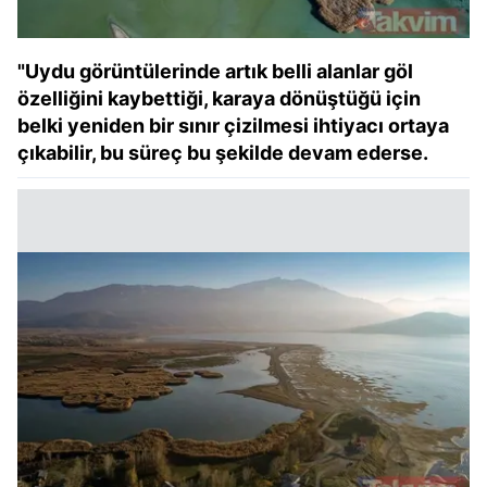
"Uydu görüntülerinde artık belli alanlar göl
özelliğini kaybettiği, karaya dönüştüğü için
belki yeniden bir sınır çizilmesi ihtiyacı ortaya
çıkabilir, bu süreç bu şekilde devam ederse.