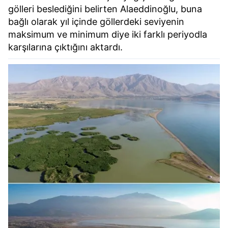
gölleri beslediğini belirten Alaeddinoğlu, buna
bağlı olarak yıl içinde göllerdeki seviyenin
maksimum ve minimum diye iki farklı periyodla
karşılarına çıktığını aktardı.