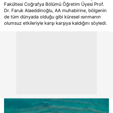
Fakültesi Coğrafya Bölümü Öğretim Üyesi Prof.
Dr. Faruk Alaeddinoğlu, AA muhabirine, bölgenin
de tüm dünyada olduğu gibi küresel ısınmanın
olumsuz etkileriyle karşı karşıya kaldığını söyledi.