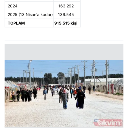
2024
163.292
2025 (13 Nisan'a kadar)
136.545
TOPLAM
915.515 kişi