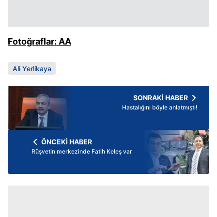
Fotoğraflar: AA
Ali Yerlikaya
SONRAKİ HABER
Hastalığını böyle anlatmıştı!
ÖNCEKİ HABER
Rüşvetin merkezinde Fatih Keleş var