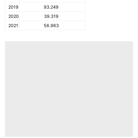
2019
93.249
2020
39.319
2021
56.963