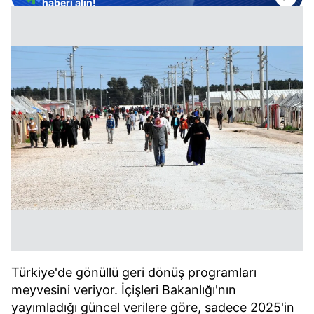
haberi alın!
Türkiye'de gönüllü geri dönüş programları
meyvesini veriyor. İçişleri Bakanlığı'nın
yayımladığı güncel verilere göre, sadece 2025'in