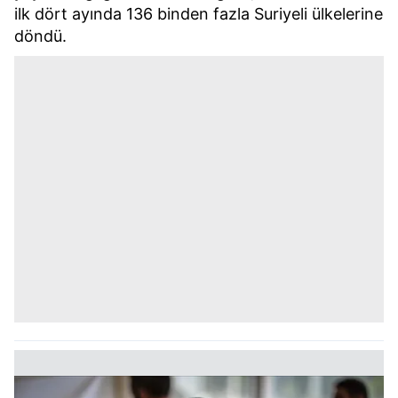
ilk dört ayında 136 binden fazla Suriyeli ülkelerine
döndü.