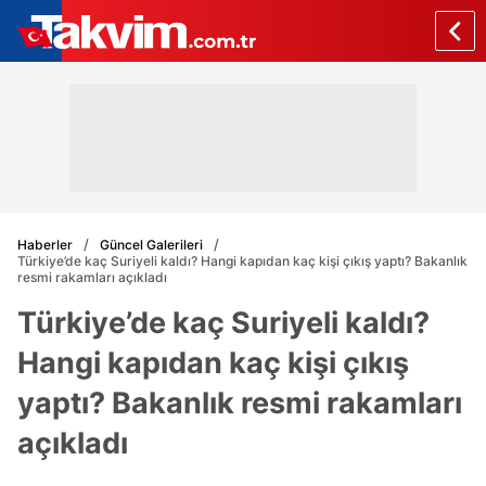
Haberler
Güncel Galerileri
Türkiye’de kaç Suriyeli kaldı? Hangi kapıdan kaç kişi çıkış yaptı? Bakanlık
resmi rakamları açıkladı
Türkiye’de kaç Suriyeli kaldı?
Hangi kapıdan kaç kişi çıkış
yaptı? Bakanlık resmi rakamları
açıkladı