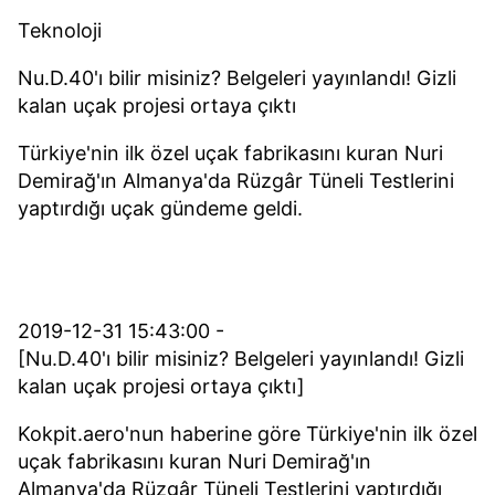
Teknoloji
Nu.D.40'ı bilir misiniz? Belgeleri yayınlandı! Gizli
kalan uçak projesi ortaya çıktı
Türkiye'nin ilk özel uçak fabrikasını kuran Nuri
Demirağ'ın Almanya'da Rüzgâr Tüneli Testlerini
yaptırdığı uçak gündeme geldi.
2019-12-31 15:43:00 -
[Nu.D.40'ı bilir misiniz? Belgeleri yayınlandı! Gizli
kalan uçak projesi ortaya çıktı]
Kokpit.aero'nun haberine göre Türkiye'nin ilk özel
uçak fabrikasını kuran Nuri Demirağ'ın
Almanya'da Rüzgâr Tüneli Testlerini yaptırdığı