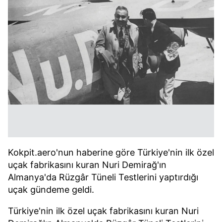
Kokpit.aero'nun haberine göre Türkiye'nin ilk özel
uçak fabrikasını kuran Nuri Demirağ'ın
Almanya'da Rüzgâr Tüneli Testlerini yaptırdığı
uçak gündeme geldi.
Türkiye'nin ilk özel uçak fabrikasını kuran Nuri