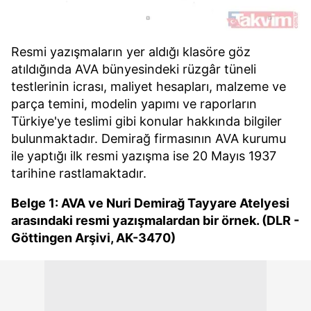
Resmi yazışmaların yer aldığı klasöre göz
atıldığında AVA bünyesindeki rüzgâr tüneli
testlerinin icrası, maliyet hesapları, malzeme ve
parça temini, modelin yapımı ve raporların
Türkiye'ye teslimi gibi konular hakkında bilgiler
bulunmaktadır. Demirağ firmasının AVA kurumu
ile yaptığı ilk resmi yazışma ise 20 Mayıs 1937
tarihine rastlamaktadır.
Belge 1: AVA ve Nuri Demirağ Tayyare Atelyesi
arasındaki resmi yazışmalardan bir örnek. (DLR -
Göttingen Arşivi, AK-3470)