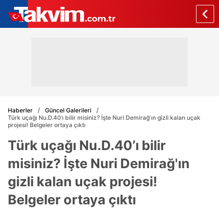
Haberler
Güncel Galerileri
Türk uçağı Nu.D.40’ı bilir misiniz? İşte Nuri Demirağ'ın gizli kalan uçak
projesi! Belgeler ortaya çıktı
Türk uçağı Nu.D.40’ı bilir
misiniz? İşte Nuri Demirağ'ın
gizli kalan uçak projesi!
Belgeler ortaya çıktı