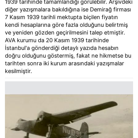
1939 tarihinde tamamlandığı görülebilir. Arşivdeki
diğer yazışmalara bakıldığına ise Demirağ firması
7 Kasım 1939 tarihli mektupta biçilen fiyatın
kendi hesaplarına göre fazla olduğunu belirtmiş
ve yeniden gözden geçirilmesini talep etmiştir.
AVA kurumu da 20 Kasım 1939 tarihinde
İstanbul'a gönderdiği detaylı yazıda hesabın
doğru olduğunu göstermiş, fakat ne hikmetse bu
tarihten sonra iki kurum arasındaki yazışmalar
kesilmiştir.