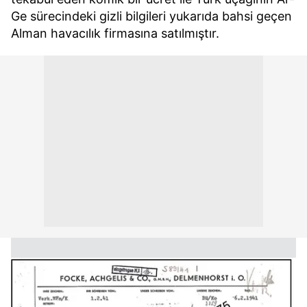
Ge sürecindeki gizli bilgileri yukarıda bahsi geçen
Alman havacılık firmasına satılmıştır.