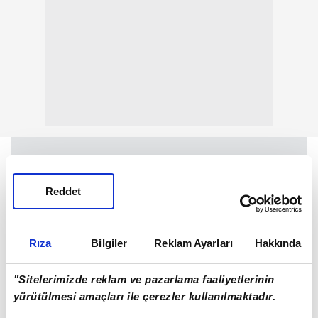
Reddet
Rıza
Bilgiler
Reklam Ayarları
Hakkında
"Sitelerimizde reklam ve pazarlama faaliyetlerinin
yürütülmesi amaçları ile çerezler kullanılmaktadır.