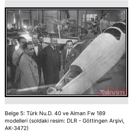
Belge 5: Türk Nu.D. 40 ve Alman Fw 189
modelleri (soldaki resim: DLR - Göttingen Arşivi,
AK-3472)