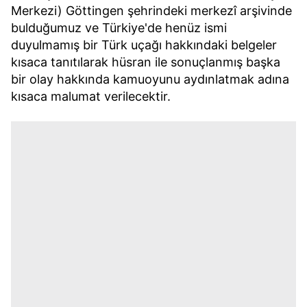
Merkezi) Göttingen şehrindeki merkezî arşivinde
bulduğumuz ve Türkiye'de henüz ismi
duyulmamış bir Türk uçağı hakkındaki belgeler
kısaca tanıtılarak hüsran ile sonuçlanmış başka
bir olay hakkında kamuoyunu aydınlatmak adına
kısaca malumat verilecektir.