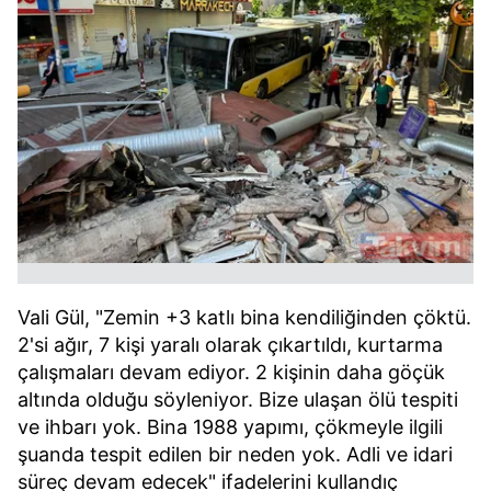
Vali Gül, "Zemin +3 katlı bina kendiliğinden çöktü.
2'si ağır, 7 kişi yaralı olarak çıkartıldı, kurtarma
çalışmaları devam ediyor. 2 kişinin daha göçük
altında olduğu söyleniyor. Bize ulaşan ölü tespiti
ve ihbarı yok. Bina 1988 yapımı, çökmeyle ilgili
şuanda tespit edilen bir neden yok. Adli ve idari
süreç devam edecek" ifadelerini kullandıç