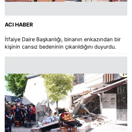
ACI HABER
İtfaiye Daire Başkanlığı, binanın enkazından bir
kişinin cansız bedeninin çıkarıldığını duyurdu.