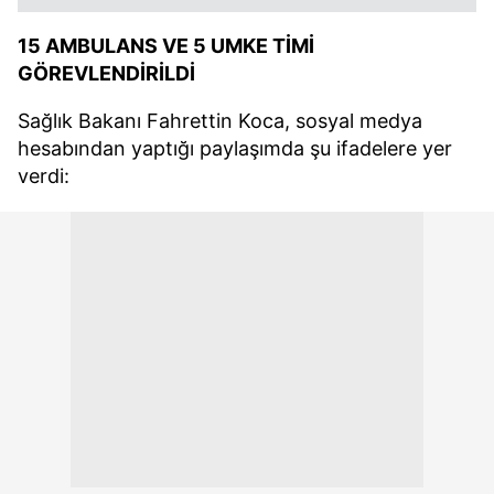
15 AMBULANS VE 5 UMKE TİMİ
GÖREVLENDİRİLDİ
Sağlık Bakanı Fahrettin Koca, sosyal medya
hesabından yaptığı paylaşımda şu ifadelere yer
verdi: