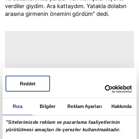
verdiler giydim. Ara kattaydım. Yatakla dolabın
arasına girmenin önemini gördüm" dedi.
Reddet
Rıza
Bilgiler
Reklam Ayarları
Hakkında
"Sitelerimizde reklam ve pazarlama faaliyetlerinin
yürütülmesi amaçları ile çerezler kullanılmaktadır.