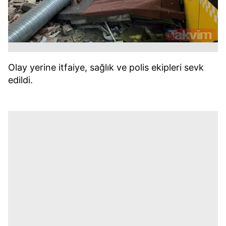
Olay yerine itfaiye, sağlık ve polis ekipleri sevk
edildi.