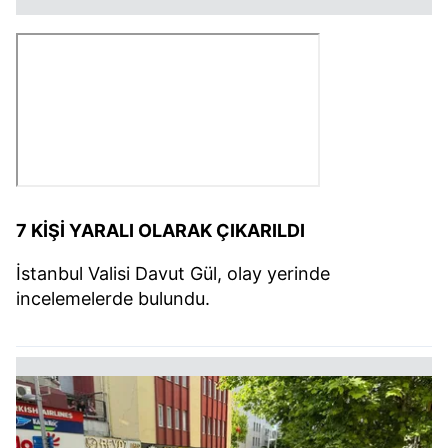
7 KİŞİ YARALI OLARAK ÇIKARILDI
İstanbul Valisi Davut Gül, olay yerinde
incelemelerde bulundu.