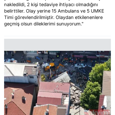
nakledildi, 2 kişi tedaviye ihtiyacı olmadığını
belirttiler. Olay yerine 15 Ambulans ve 5 UMKE
Timi görevlendirilmiştir. Olaydan etkilenenlere
geçmiş olsun dileklerimi sunuyorum."