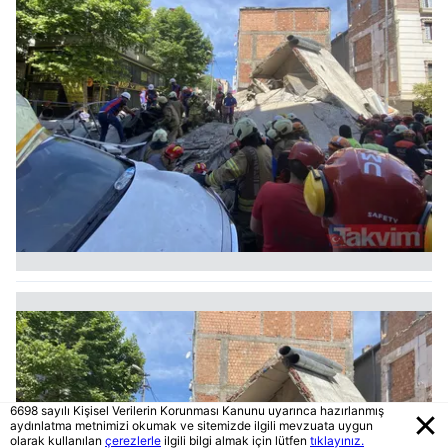
6698 sayılı Kişisel Verilerin Korunması Kanunu uyarınca hazırlanmış
aydınlatma metnimizi okumak ve sitemizde ilgili mevzuata uygun
olarak kullanılan
çerezlerle
ilgili bilgi almak için lütfen
tıklayınız.