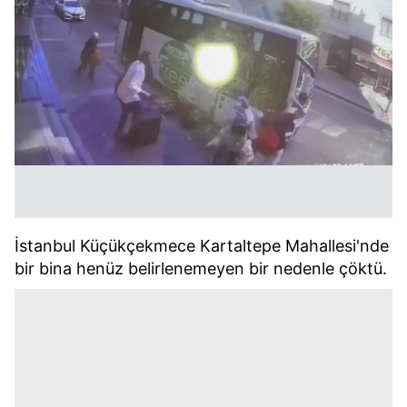
İstanbul Küçükçekmece Kartaltepe Mahallesi'nde
bir bina henüz belirlenemeyen bir nedenle çöktü.