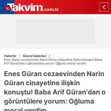
Haberler
Güncel Galerileri
Enes Güran cezaevinden Narin Güran cinayetine ilişkin konuştu! Baba
Arif Güran'dan o görüntülere yorum: Oğluma moral verdim
Enes Güran cezaevinden Narin
Güran cinayetine ilişkin
konuştu! Baba Arif Güran'dan o
görüntülere yorum: Oğluma
moral verdim