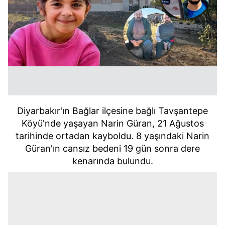
Diyarbakır'ın Bağlar ilçesine bağlı Tavşantepe
Köyü'nde yaşayan Narin Güran, 21 Ağustos
tarihinde ortadan kayboldu. 8 yaşındaki Narin
Güran'ın cansız bedeni 19 gün sonra dere
kenarında bulundu.