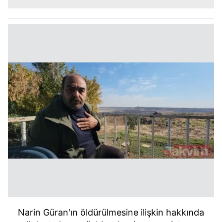
Narin Güran'ın öldürülmesine ilişkin hakkında