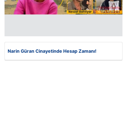
Narin Güran Cinayetinde Hesap Zamanı!