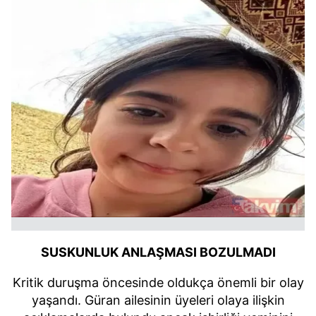
SUSKUNLUK ANLAŞMASI BOZULMADI
Kritik duruşma öncesinde oldukça önemli bir olay
yaşandı. Güran ailesinin üyeleri olaya ilişkin