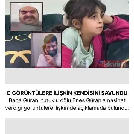
O GÖRÜNTÜLERE İLİŞKİN KENDİSİNİ SAVUNDU
Baba Güran, tutuklu oğlu Enes Güran'a nasihat
verdiği görüntülere ilişkin de açıklamada bulundu.