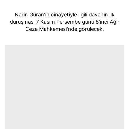
Narin Güran'ın cinayetiyle ilgili davanın ilk
duruşması 7 Kasım Perşembe günü 8'inci Ağır
Ceza Mahkemesi'nde görülecek.