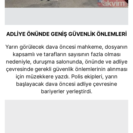
ADLİYE ÖNÜNDE GENİŞ GÜVENLİK ÖNLEMLERİ
Yarın görülecek dava öncesi mahkeme, dosyanın
kapsamlı ve tarafların sayısının fazla olması
nedeniyle, duruşma salonunda, önünde ve adliye
çevresinde gerekli güvenlik önlemlerinin alınması
için müzekkere yazdı. Polis ekipleri, yarın
başlayacak dava öncesi adliye çevresine
bariyerler yerleştirdi.