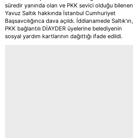
süredir yanında olan ve PKK sevici olduğu bilenen
Yavuz Saltık hakkında İstanbul Cumhuriyet
Başsavcılığınca dava açıldı. İddianamede Saltık'ın,
PKK bağlantılı DİAYDER üyelerine belediyenin
sosyal yardım kartlarının dağıttığı ifade edildi.