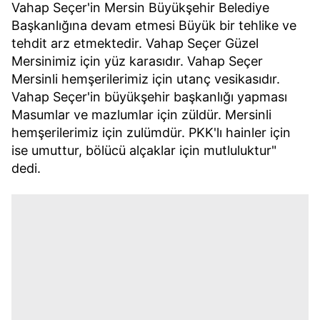
Vahap Seçer'in Mersin Büyükşehir Belediye
Başkanlığına devam etmesi Büyük bir tehlike ve
tehdit arz etmektedir. Vahap Seçer Güzel
Mersinimiz için yüz karasıdır. Vahap Seçer
Mersinli hemşerilerimiz için utanç vesikasıdır.
Vahap Seçer'in büyükşehir başkanlığı yapması
Masumlar ve mazlumlar için züldür. Mersinli
hemşerilerimiz için zulümdür. PKK'lı hainler için
ise umuttur, bölücü alçaklar için mutluluktur"
dedi.