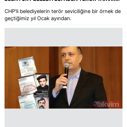
CHP'li belediyelerin terör seviciliğine bir örnek de
geçtiğimiz yıl Ocak ayından.