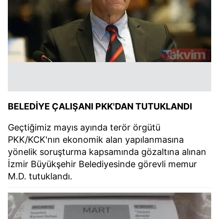
BELEDİYE ÇALIŞANI PKK'DAN TUTUKLANDI
Geçtiğimiz mayıs ayında terör örgütü
PKK/KCK'nın ekonomik alan yapılanmasına
yönelik soruşturma kapsamında gözaltına alınan
İzmir Büyükşehir Belediyesinde görevli memur
M.D. tutuklandı.