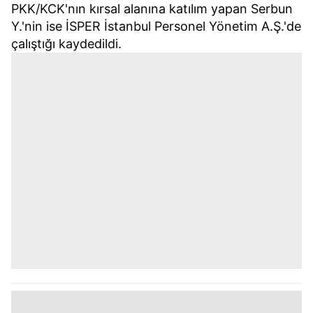
PKK/KCK'nın kırsal alanına katılım yapan Serbun
Y.'nin ise İSPER İstanbul Personel Yönetim A.Ş.'de
çalıştığı kaydedildi.