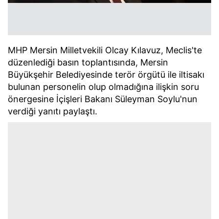
MHP Mersin Milletvekili Olcay Kılavuz, Meclis'te
düzenlediği basın toplantısında, Mersin
Büyükşehir Belediyesinde terör örgütü ile iltisakı
bulunan personelin olup olmadığına ilişkin soru
önergesine İçişleri Bakanı Süleyman Soylu'nun
verdiği yanıtı paylaştı.