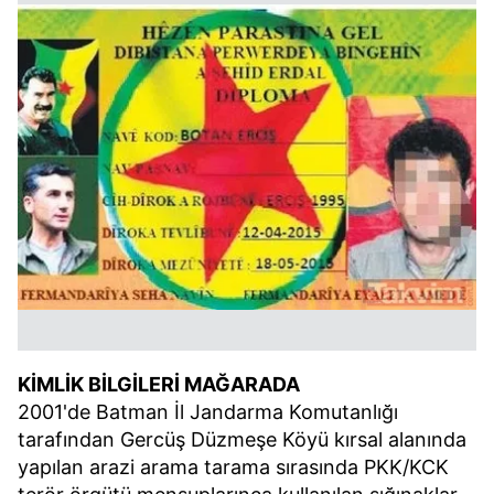
KİMLİK BİLGİLERİ MAĞARADA
2001'de Batman İl Jandarma Komutanlığı
tarafından Gercüş Düzmeşe Köyü kırsal alanında
yapılan arazi arama tarama sırasında PKK/KCK