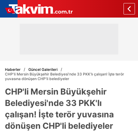
Haberler
Güncel Galerileri
CHP'li Mersin Büyükşehir Belediyesi'nde 33 PKK'lı çalışan! İşte terör
yuvasına dönüşen CHP'li belediyeler
CHP'li Mersin Büyükşehir
Belediyesi'nde 33 PKK'lı
çalışan! İşte terör yuvasına
dönüşen CHP'li belediyeler