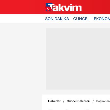
SON DAKİKA
GÜNCEL
EKONOM
Haberler
Güncel Galerileri
Başkan Re