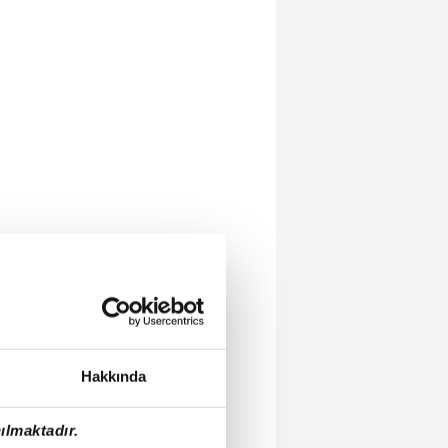
Hakkında
ılmaktadır.