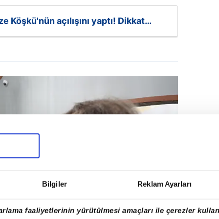
 Köşkü'nün açılışını yaptı! Dikkat
Bilgiler
Reklam Ayarları
rlama faaliyetlerinin yürütülmesi amaçları ile çerezler kullan