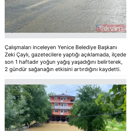
Çalışmaları inceleyen Yenice Belediye Başkanı
Zeki Çaylı, gazetecilere yaptığı açıklamada, ilçede
son 1 haftadır yoğun yağış yaşadığını belirterek,
2 gündür sağanağın etkisini artırdığını kaydetti.