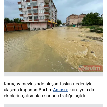
Karaçay mevkisinde oluşan taşkın nedeniyle
ulaşıma kapanan Bartın-
Amasra
kara yolu da
ekiplerin çalışmaları sonucu trafiğe açıldı.