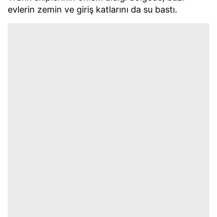
evlerin zemin ve giriş katlarını da su bastı.