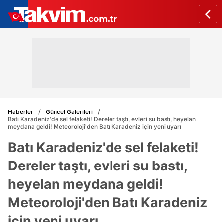
Haberler
Güncel Galerileri
Batı Karadeniz'de sel felaketi! Dereler taştı, evleri su bastı, heyelan
meydana geldi! Meteoroloji'den Batı Karadeniz için yeni uyarı
Batı Karadeniz'de sel felaketi!
Dereler taştı, evleri su bastı,
heyelan meydana geldi!
Meteoroloji'den Batı Karadeniz
için yeni uyarı