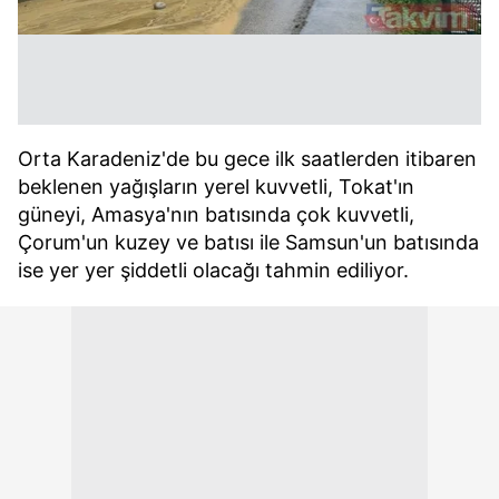
Orta Karadeniz'de bu gece ilk saatlerden itibaren
beklenen yağışların yerel kuvvetli, Tokat'ın
güneyi, Amasya'nın batısında çok kuvvetli,
Çorum'un kuzey ve batısı ile Samsun'un batısında
ise yer yer şiddetli olacağı tahmin ediliyor.