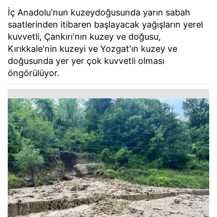
İç Anadolu'nun kuzeydoğusunda yarın sabah
saatlerinden itibaren başlayacak yağışların yerel
kuvvetli, Çankırı'nın kuzey ve doğusu,
Kırıkkale'nin kuzeyi ve Yozgat'ın kuzey ve
doğusunda yer yer çok kuvvetli olması
öngörülüyor.