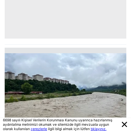
6698 sayılı Kişisel Verilerin Korunması Kanunu uyarınca hazırlanmış
aydınlatma metnimizi okumak ve sitemizde ilgili mevzuata uygun
olarak kullanılan
çerezlerle
ilgili bilgi almak için lütfen
tıklayınız.