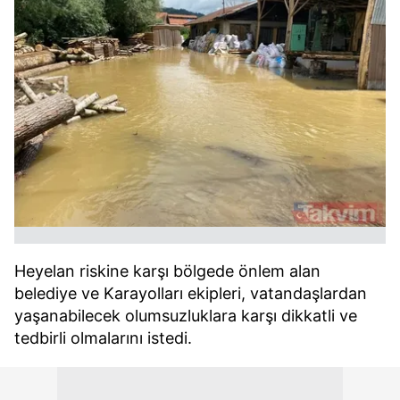
Heyelan riskine karşı bölgede önlem alan
belediye ve Karayolları ekipleri, vatandaşlardan
yaşanabilecek olumsuzluklara karşı dikkatli ve
tedbirli olmalarını istedi.