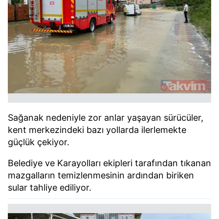
Sağanak nedeniyle zor anlar yaşayan sürücüler,
kent merkezindeki bazı yollarda ilerlemekte
güçlük çekiyor.
Belediye ve Karayolları ekipleri tarafından tıkanan
mazgalların temizlenmesinin ardından biriken
sular tahliye ediliyor.