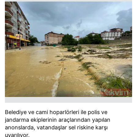
Belediye ve cami hoparlörleri ile polis ve
jandarma ekiplerinin araçlarından yapılan
anonslarda, vatandaşlar sel riskine karşı
uyarılıyor.