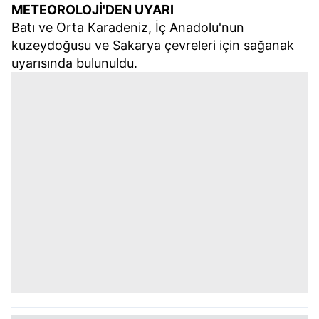
METEOROLOJİ'DEN UYARI
Batı ve Orta Karadeniz, İç Anadolu'nun
kuzeydoğusu ve Sakarya çevreleri için sağanak
uyarısında bulunuldu.