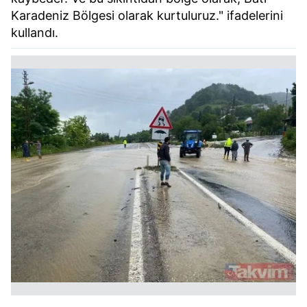
Karadeniz Bölgesi olarak kurtuluruz." ifadelerini
kullandı.