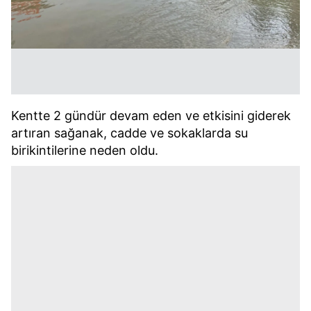
Kentte 2 gündür devam eden ve etkisini giderek
artıran sağanak, cadde ve sokaklarda su
birikintilerine neden oldu.