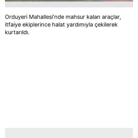
Orduyeri Mahallesi'nde mahsur kalan araçlar,
itfaiye ekiplerince halat yardımıyla çekilerek
kurtarıldı.