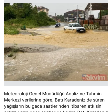
Meteoroloji Genel Müdürlüğü Analiz ve Tahmin
Merkezi verilerine göre, Batı Karadeniz'de süren
yağışların bu gece saatlerinden itibaren etkisini