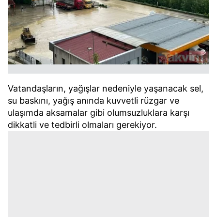
Vatandaşların, yağışlar nedeniyle yaşanacak sel,
su baskını, yağış anında kuvvetli rüzgar ve
ulaşımda aksamalar gibi olumsuzluklara karşı
dikkatli ve tedbirli olmaları gerekiyor.