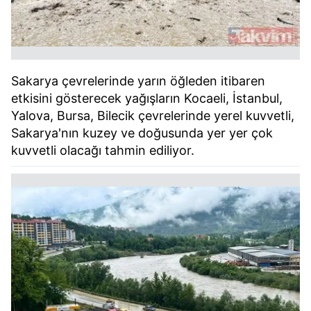
Sakarya çevrelerinde yarın öğleden itibaren
etkisini gösterecek yağışların Kocaeli, İstanbul,
Yalova, Bursa, Bilecik çevrelerinde yerel kuvvetli,
Sakarya'nın kuzey ve doğusunda yer yer çok
kuvvetli olacağı tahmin ediliyor.