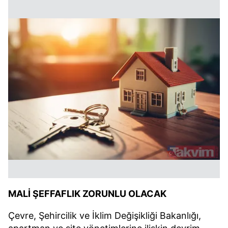
MALİ ŞEFFAFLIK ZORUNLU OLACAK
Çevre, Şehircilik ve İklim Değişikliği Bakanlığı,