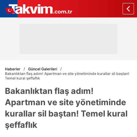
Haberler
Güncel Galerileri
Bakanlıktan flaş adım! Apartman ve site yönetiminde kurallar sil baştan!
Temel kural şeffaflık
Bakanlıktan flaş adım!
Apartman ve site yönetiminde
kurallar sil baştan! Temel kural
şeffaflık