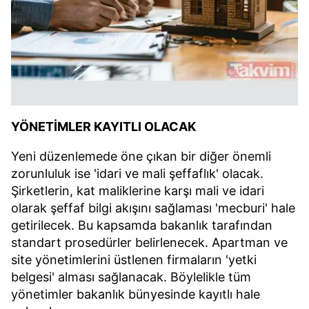
YÖNETİMLER KAYITLI OLACAK
Yeni düzenlemede öne çıkan bir diğer önemli
zorunluluk ise 'idari ve mali şeffaflık' olacak.
Şirketlerin, kat maliklerine karşı mali ve idari
olarak şeffaf bilgi akışını sağlaması 'mecburi' hale
getirilecek. Bu kapsamda bakanlık tarafından
standart prosedürler belirlenecek. Apartman ve
site yönetimlerini üstlenen firmaların 'yetki
belgesi' alması sağlanacak. Böylelikle tüm
yönetimler bakanlık bünyesinde kayıtlı hale