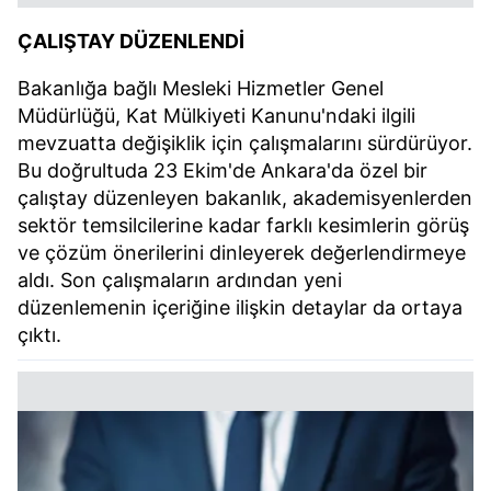
ÇALIŞTAY DÜZENLENDİ
Bakanlığa bağlı Mesleki Hizmetler Genel
Müdürlüğü, Kat Mülkiyeti Kanunu'ndaki ilgili
mevzuatta değişiklik için çalışmalarını sürdürüyor.
Bu doğrultuda 23 Ekim'de Ankara'da özel bir
çalıştay düzenleyen bakanlık, akademisyenlerden
sektör temsilcilerine kadar farklı kesimlerin görüş
ve çözüm önerilerini dinleyerek değerlendirmeye
aldı. Son çalışmaların ardından yeni
düzenlemenin içeriğine ilişkin detaylar da ortaya
çıktı.