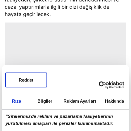
cezai yaptırımlarla ilgili bir dizi değişiklik de
hayata geçirilecek.
Reddet
Rıza
Bilgiler
Reklam Ayarları
Hakkında
"Sitelerimizde reklam ve pazarlama faaliyetlerinin
yürütülmesi amaçları ile çerezler kullanılmaktadır.