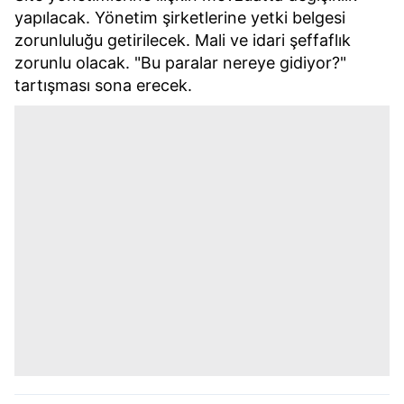
yapılacak. Yönetim şirketlerine yetki belgesi
zorunluluğu getirilecek. Mali ve idari şeffaflık
zorunlu olacak. "Bu paralar nereye gidiyor?"
tartışması sona erecek.