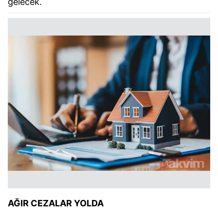
gelecek.
AĞIR CEZALAR YOLDA