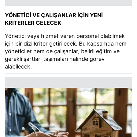
YÖNETİCİ VE ÇALIŞANLAR İÇİN YENİ
KRİTERLER GELECEK
Yönetici veya hizmet veren personel olabilmek
için bir dizi kriter getirilecek. Bu kapsamda hem
yöneticiler hem de çalışanlar, belirli eğitim ve
gerekli şartları taşımaları halinde görev
alabilecek.