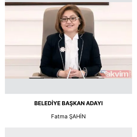
BELEDİYE BAŞKAN ADAYI
Fatma ŞAHİN