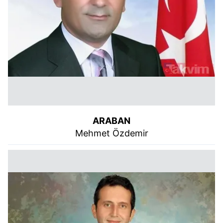
ARABAN
Mehmet Özdemir