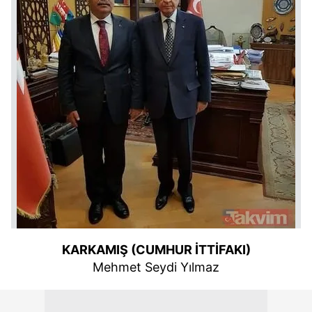
KARKAMIŞ (CUMHUR İTTİFAKI)
Mehmet Seydi Yılmaz