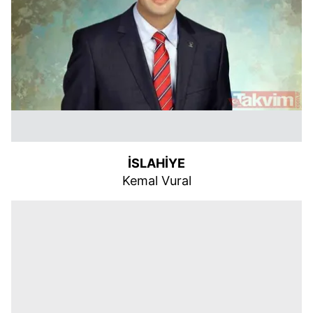
İSLAHİYE
Kemal Vural