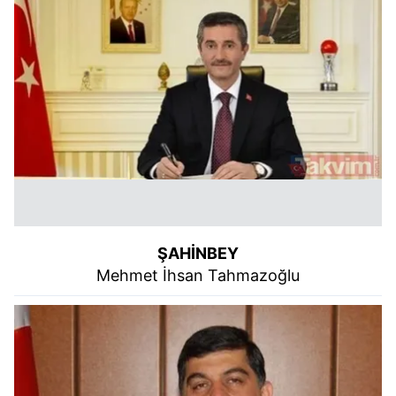
ŞAHİNBEY
Mehmet İhsan Tahmazoğlu