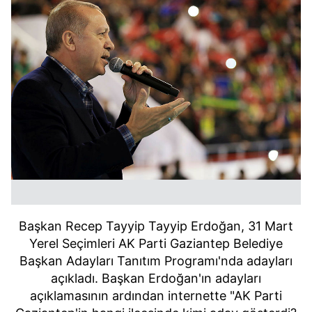
Başkan Recep Tayyip Tayyip Erdoğan, 31 Mart
Yerel Seçimleri AK Parti Gaziantep Belediye
Başkan Adayları Tanıtım Programı'nda adayları
açıkladı. Başkan Erdoğan'ın adayları
açıklamasının ardından internette "AK Parti