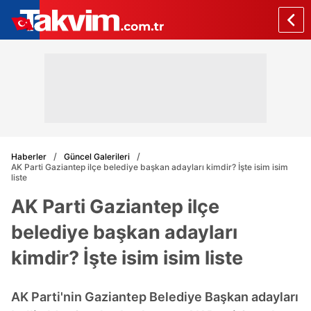
Haberler
Güncel Galerileri
AK Parti Gaziantep ilçe belediye başkan adayları kimdir? İşte isim isim
liste
AK Parti Gaziantep ilçe
belediye başkan adayları
kimdir? İşte isim isim liste
AK Parti'nin Gaziantep Belediye Başkan adayları