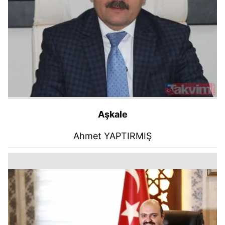
Aşkale
Ahmet YAPTIRMIŞ