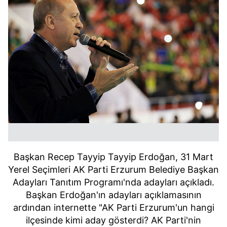
Başkan Recep Tayyip Tayyip Erdoğan, 31 Mart
Yerel Seçimleri AK Parti Erzurum Belediye Başkan
Adayları Tanıtım Programı'nda adayları açıkladı.
Başkan Erdoğan'ın adayları açıklamasının
ardından internette "AK Parti Erzurum'un hangi
ilçesinde kimi aday gösterdi? AK Parti'nin