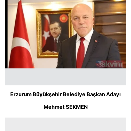
Erzurum Büyükşehir Belediye Başkan Adayı
Mehmet SEKMEN