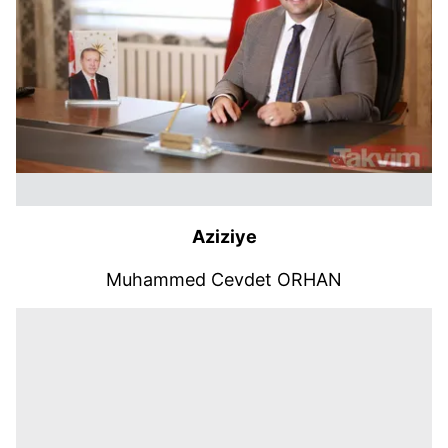
Aziziye
Muhammed Cevdet ORHAN