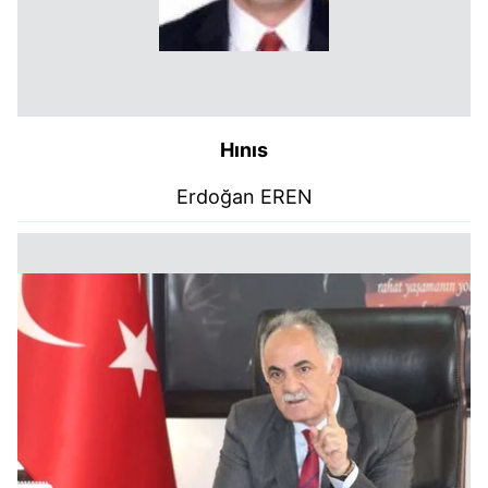
Hınıs
Erdoğan EREN