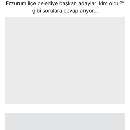
Erzurum ilçe belediye başkan adayları kim oldu?"
gibi sorulara cevap arıyor...