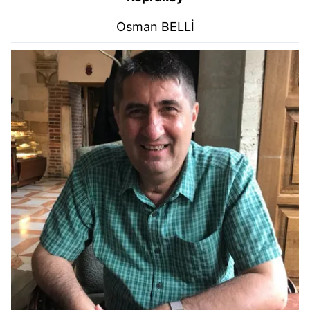
Osman BELLİ