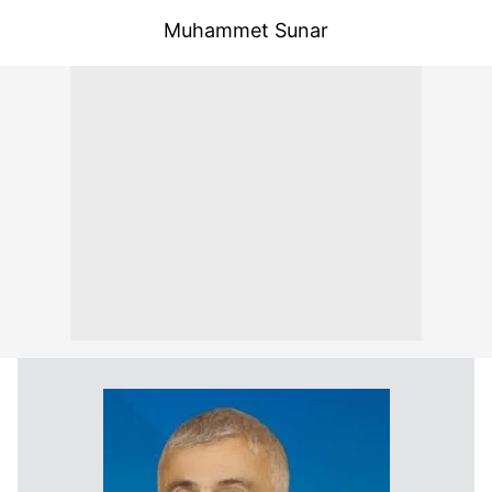
Muhammet Sunar