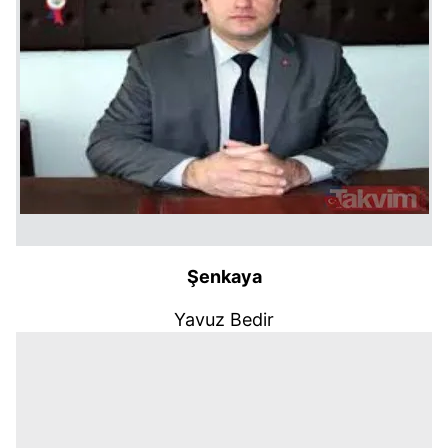
Şenkaya
Yavuz Bedir