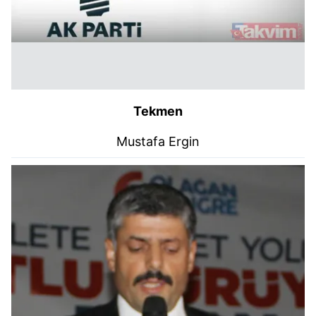
Tekmen
Mustafa Ergin