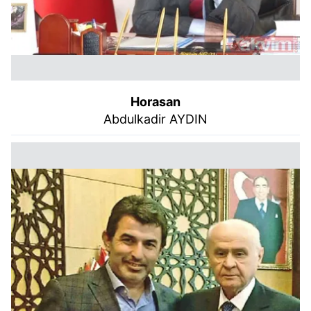
Horasan
Abdulkadir AYDIN