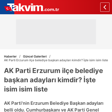
Haberler
Güncel Galerileri
AK Parti Erzurum ilçe belediye başkan adayları kimdir? İşte isim isim liste
AK Parti Erzurum ilçe belediye
başkan adayları kimdir? İşte
isim isim liste
AK Parti'nin Erzurum Belediye Başkan adayları
belli oldu. Cumhurbaşkanı ve AK Parti Genel