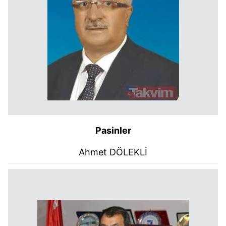
Pasinler
Ahmet DÖLEKLİ