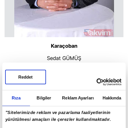
Karaçoban
Sedat GÜMÜŞ
Reddet
Rıza
Bilgiler
Reklam Ayarları
Hakkında
"Sitelerimizde reklam ve pazarlama faaliyetlerinin
yürütülmesi amaçları ile çerezler kullanılmaktadır.