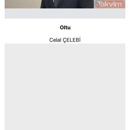
Oltu
Celal ÇELEBİ