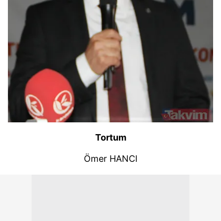
Tortum
Ömer HANCI