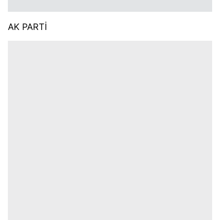
AK PARTİ