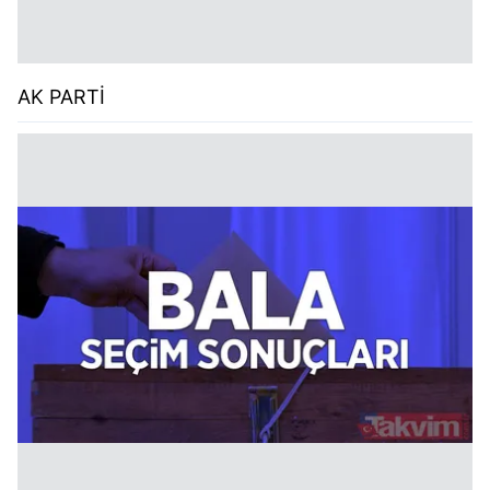
AK PARTİ