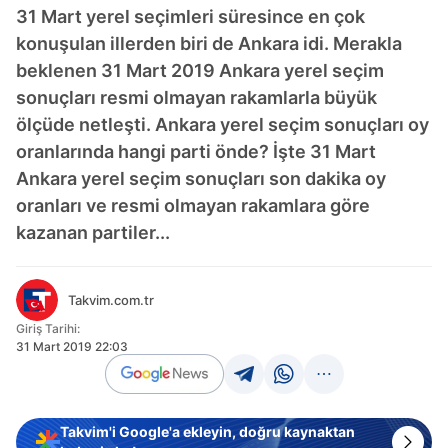
31 Mart yerel seçimleri süresince en çok
konuşulan illerden biri de Ankara idi. Merakla
beklenen 31 Mart 2019 Ankara yerel seçim
sonuçları resmi olmayan rakamlarla büyük
ölçüde netleşti. Ankara yerel seçim sonuçları oy
oranlarında hangi parti önde? İşte 31 Mart
Ankara yerel seçim sonuçları son dakika oy
oranları ve resmi olmayan rakamlara göre
kazanan partiler...
Takvim.com.tr
Giriş Tarihi:
31 Mart 2019 22:03
Takvim'i Google'a ekleyin, doğru kaynaktan