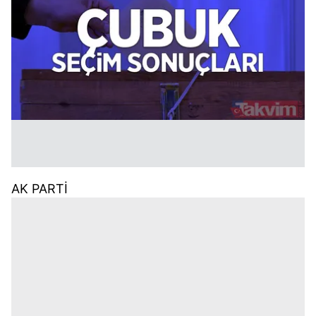
AK PARTİ