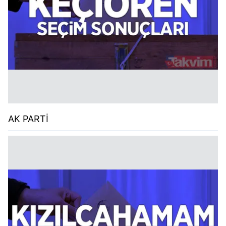
AK PARTİ