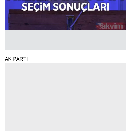
AK PARTİ