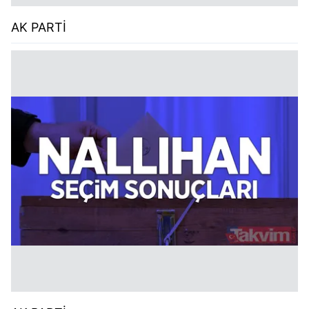
AK PARTİ