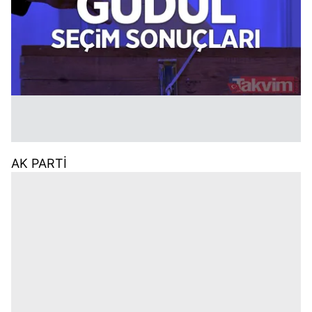
AK PARTİ