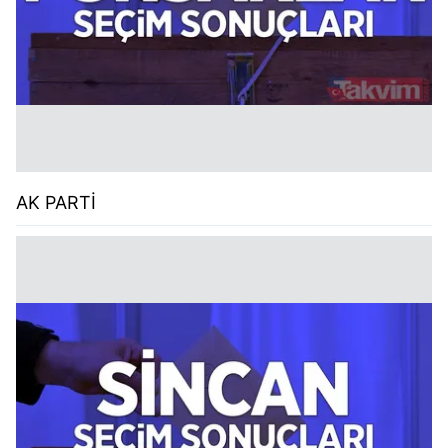
AK PARTİ