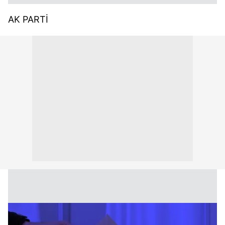
AK PARTİ