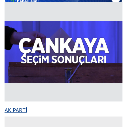
haberi alın!
AK PARTİ