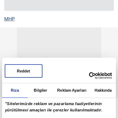
MHP
Reddet
Rıza
Bilgiler
Reklam Ayarları
Hakkında
"Sitelerimizde reklam ve pazarlama faaliyetlerinin
yürütülmesi amaçları ile çerezler kullanılmaktadır.