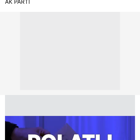
AK PARTİ