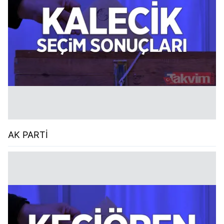
AK PARTİ