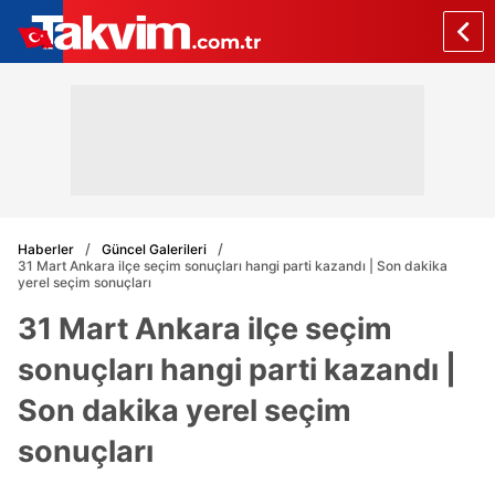
Haberler
Güncel Galerileri
31 Mart Ankara ilçe seçim sonuçları hangi parti kazandı | Son dakika
yerel seçim sonuçları
31 Mart Ankara ilçe seçim
sonuçları hangi parti kazandı |
Son dakika yerel seçim
sonuçları