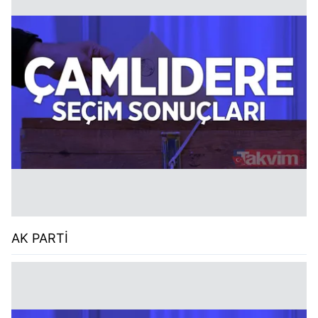
AK PARTİ