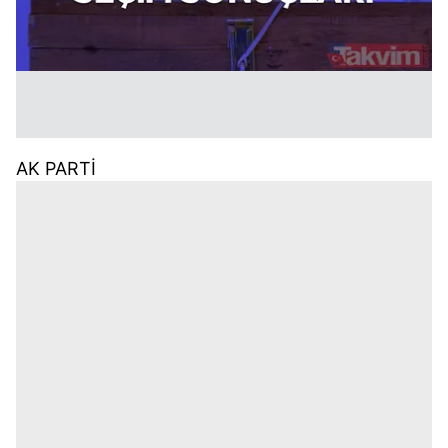
AK PARTİ