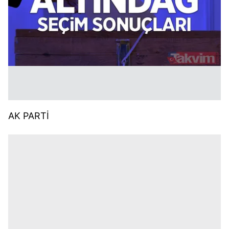
AK PARTİ