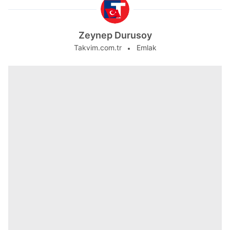
Zeynep Durusoy
Takvim.com.tr
Emlak