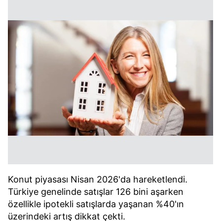
Konut piyasası Nisan 2026'da hareketlendi.
Türkiye genelinde satışlar 126 bini aşarken
özellikle ipotekli satışlarda yaşanan %40'ın
üzerindeki artış dikkat çekti.