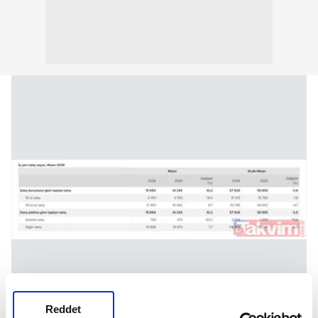
Reddet