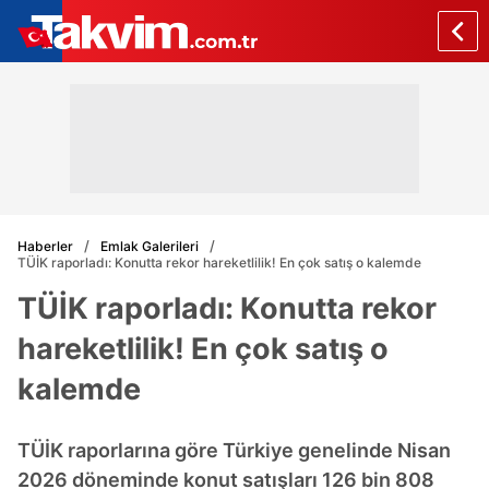
Haberler
Emlak Galerileri
TÜİK raporladı: Konutta rekor hareketlilik! En çok satış o kalemde
TÜİK raporladı: Konutta rekor
hareketlilik! En çok satış o
kalemde
TÜİK raporlarına göre Türkiye genelinde Nisan
2026 döneminde konut satışları 126 bin 808