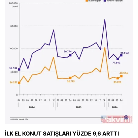
İLK EL KONUT SATIŞLARI YÜZDE 9,6 ARTTI