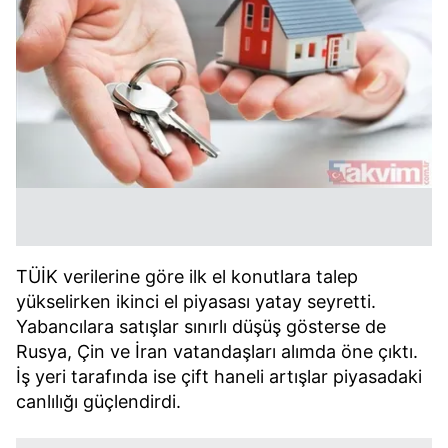
TÜİK verilerine göre ilk el konutlara talep
yükselirken ikinci el piyasası yatay seyretti.
Yabancılara satışlar sınırlı düşüş gösterse de
Rusya, Çin ve İran vatandaşları alımda öne çıktı.
İş yeri tarafında ise çift haneli artışlar piyasadaki
canlılığı güçlendirdi.