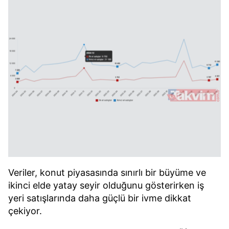
Veriler, konut piyasasında sınırlı bir büyüme ve
ikinci elde yatay seyir olduğunu gösterirken iş
yeri satışlarında daha güçlü bir ivme dikkat
çekiyor.