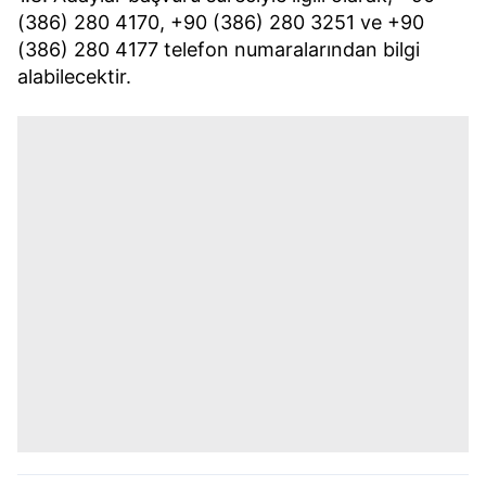
(386) 280 4170, +90 (386) 280 3251 ve +90
(386) 280 4177 telefon numaralarından bilgi
alabilecektir.