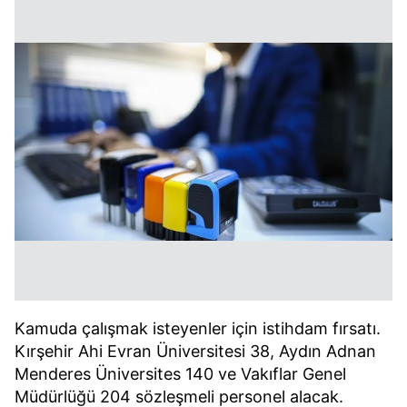
Kamuda çalışmak isteyenler için istihdam fırsatı.
Kırşehir Ahi Evran Üniversitesi 38, Aydın Adnan
Menderes Üniversites 140 ve Vakıflar Genel
Müdürlüğü 204 sözleşmeli personel alacak.