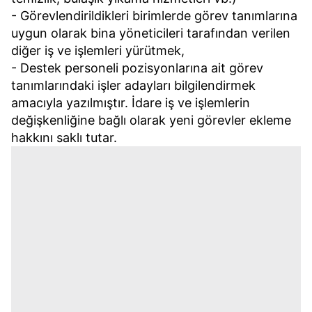
- Görevlendirildikleri birimlerde görev tanımlarına
uygun olarak bina yöneticileri tarafından verilen
diğer iş ve işlemleri yürütmek,
- Destek personeli pozisyonlarına ait görev
tanımlarındaki işler adayları bilgilendirmek
amacıyla yazılmıştır. İdare iş ve işlemlerin
değişkenliğine bağlı olarak yeni görevler ekleme
hakkını saklı tutar.