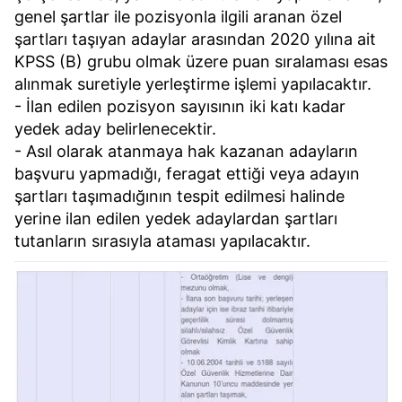
genel şartlar ile pozisyonla ilgili aranan özel
şartları taşıyan adaylar arasından 2020 yılına ait
KPSS (B) grubu olmak üzere puan sıralaması esas
alınmak suretiyle yerleştirme işlemi yapılacaktır.
- İlan edilen pozisyon sayısının iki katı kadar
yedek aday belirlenecektir.
- Asıl olarak atanmaya hak kazanan adayların
başvuru yapmadığı, feragat ettiği veya adayın
şartları taşımadığının tespit edilmesi halinde
yerine ilan edilen yedek adaylardan şartları
tutanların sırasıyla ataması yapılacaktır.