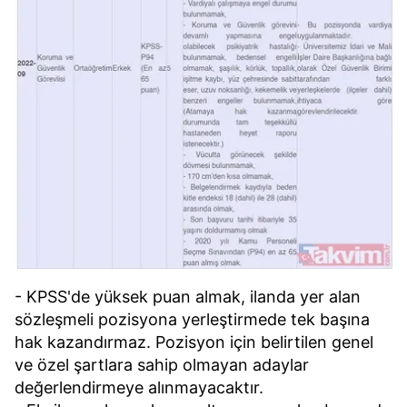
- KPSS'de yüksek puan almak, ilanda yer alan
sözleşmeli pozisyona yerleştirmede tek başına
hak kazandırmaz. Pozisyon için belirtilen genel
ve özel şartlara sahip olmayan adaylar
değerlendirmeye alınmayacaktır.