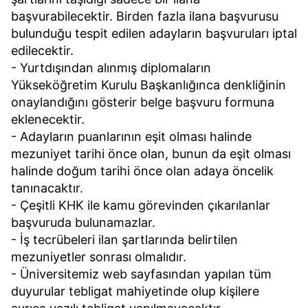
başvurabilecektir. Birden fazla ilana başvurusu
bulunduğu tespit edilen adayların başvuruları iptal
edilecektir.
- Yurtdışından alınmış diplomaların
Yükseköğretim Kurulu Başkanlığınca denkliğinin
onaylandığını gösterir belge başvuru formuna
eklenecektir.
- Adayların puanlarının eşit olması halinde
mezuniyet tarihi önce olan, bunun da eşit olması
halinde doğum tarihi önce olan adaya öncelik
tanınacaktır.
- Çeşitli KHK ile kamu görevinden çıkarılanlar
başvuruda bulunamazlar.
- İş tecrübeleri ilan şartlarında belirtilen
mezuniyetler sonrası olmalıdır.
- Üniversitemiz web sayfasından yapılan tüm
duyurular tebligat mahiyetinde olup kişilere