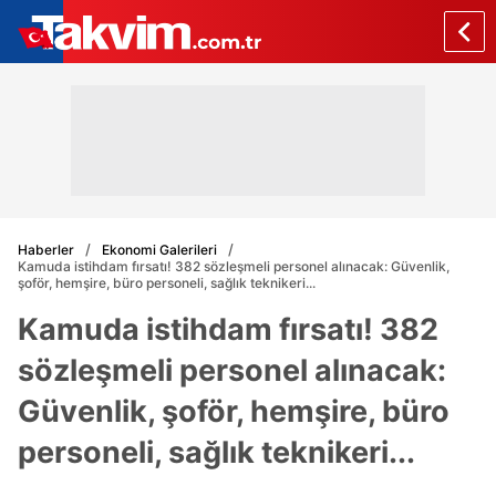
Haberler
Ekonomi Galerileri
Kamuda istihdam fırsatı! 382 sözleşmeli personel alınacak: Güvenlik,
şoför, hemşire, büro personeli, sağlık teknikeri...
Kamuda istihdam fırsatı! 382
sözleşmeli personel alınacak:
Güvenlik, şoför, hemşire, büro
personeli, sağlık teknikeri...