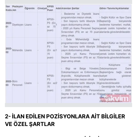
2- İLAN EDİLEN POZİSYONLARA AİT BİLGİLER
VE ÖZEL ŞARTLAR