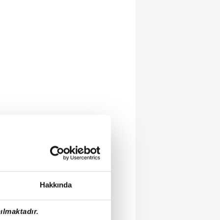
Hakkında
ılmaktadır.