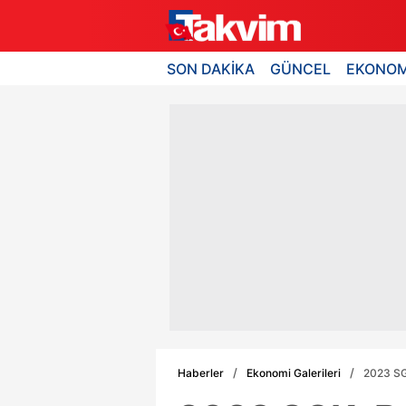
SON DAKİKA
GÜNCEL
EKONOM
Haberler
Ekonomi Galerileri
2023 SG