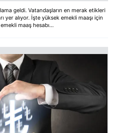
lama geldi. Vatandaşların en merak etikleri
ı yer alıyor. İşte yüksek emekli maaşı için
emekli maaş hesabı...