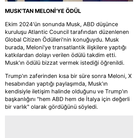
MUSK'TAN MELONİ'YE ÖDÜL
Ekim 2024'ün sonunda Musk, ABD düşünce
kuruluşu Atlantic Council tarafından düzenlenen
Global Citizen Ödülleri'nin konuğuydu. Musk
burada, Meloni'ye transatlantik ilişkilere yaptığı
katkılardan dolayı verilen ödülü takdim etti.
Musk'ın ödülü bizzat vermek istediği öğrenildi.
Trump'ın zaferinden kısa bir süre sonra Meloni, X
hesabından yaptığı paylaşımda, Musk'ın
kendisiyle iletişim halinde olduğunu ve Trump'ın
başkanlığını "hem ABD hem de İtalya için değerli
bir varlık" olarak gördüğünü söyledi.