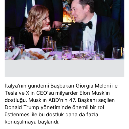
İtalya'nın gündemi Başbakan Giorgia Meloni ile
Tesla ve X'in CEO'su milyarder Elon Musk'ın
dostluğu. Musk'ın ABD'nin 47. Başkanı seçilen
Donald Trump yönetiminde önemli bir rol
üstlenmesi ile bu dostluk daha da fazla
konuşulmaya başlandı.