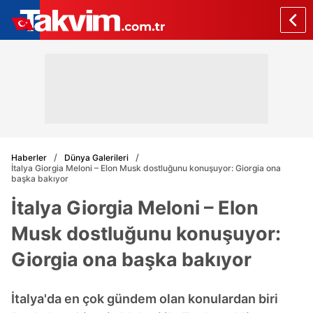
Haberler
Dünya Galerileri
İtalya Giorgia Meloni – Elon Musk dostluğunu konuşuyor: Giorgia ona
başka bakıyor
İtalya Giorgia Meloni – Elon
Musk dostluğunu konuşuyor:
Giorgia ona başka bakıyor
İtalya'da en çok gündem olan konulardan biri