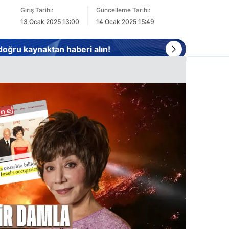
Giriş Tarihi:
Güncelleme Tarihi:
13 Ocak 2025 13:00
14 Ocak 2025 15:49
 doğru kaynaktan haberi alın!