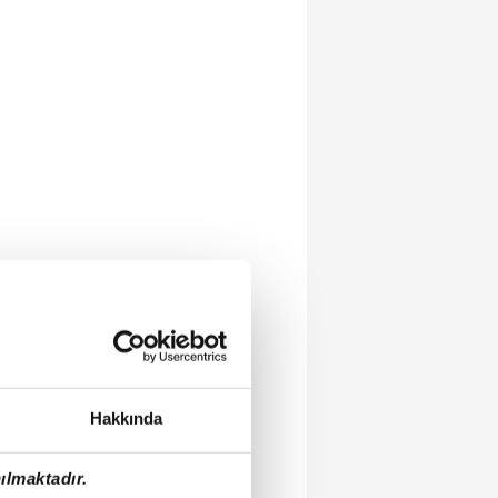
Hakkında
ılmaktadır.