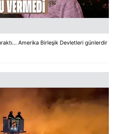
ıraktı... Amerika Birleşik Devletleri günlerdir