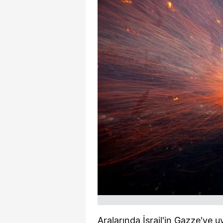
Aralarında İsrail'in Gazze'ye 