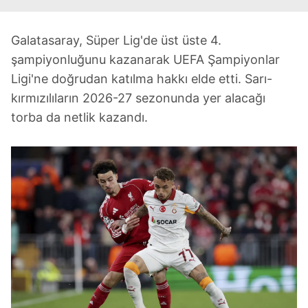
Galatasaray, Süper Lig'de üst üste 4.
şampiyonluğunu kazanarak UEFA Şampiyonlar
Ligi'ne doğrudan katılma hakkı elde etti. Sarı-
kırmızılıların 2026-27 sezonunda yer alacağı
torba da netlik kazandı.