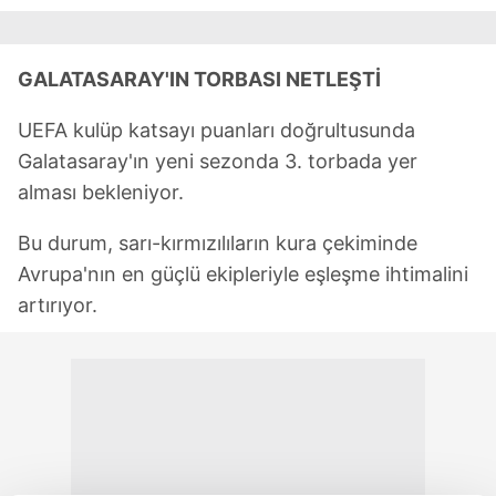
GALATASARAY'IN TORBASI NETLEŞTİ
UEFA kulüp katsayı puanları doğrultusunda
Galatasaray'ın yeni sezonda 3. torbada yer
alması bekleniyor.
Bu durum, sarı-kırmızılıların kura çekiminde
Avrupa'nın en güçlü ekipleriyle eşleşme ihtimalini
artırıyor.