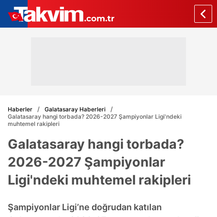
Haberler
Galatasaray Haberleri
Galatasaray hangi torbada? 2026-2027 Şampiyonlar Ligi'ndeki
muhtemel rakipleri
Galatasaray hangi torbada?
2026-2027 Şampiyonlar
Ligi'ndeki muhtemel rakipleri
Şampiyonlar Ligi’ne doğrudan katılan