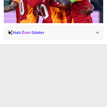
Hızlı Özet Göster