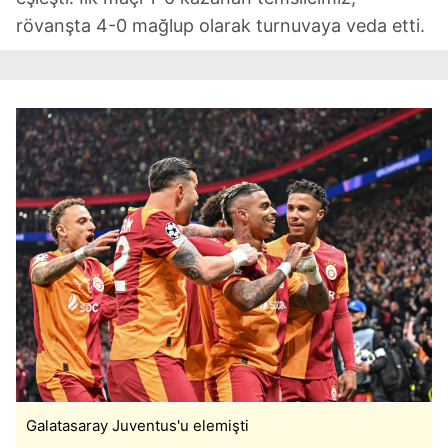
rövanşta 4-0 mağlup olarak turnuvaya veda etti.
Galatasaray Juventus'u elemişti